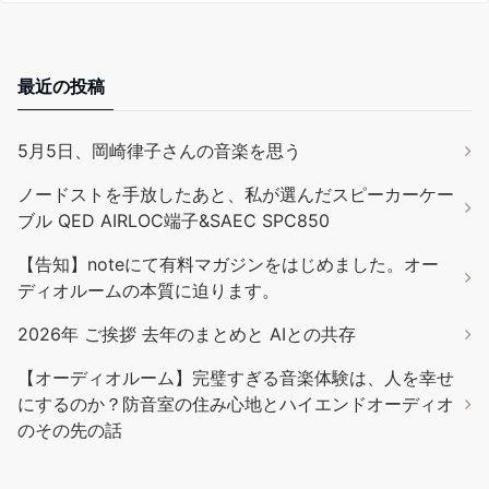
最近の投稿
5月5日、岡崎律子さんの音楽を思う
ノードストを手放したあと、私が選んだスピーカーケー
ブル QED AIRLOC端子&SAEC SPC850
【告知】noteにて有料マガジンをはじめました。オー
ディオルームの本質に迫ります。
2026年 ご挨拶 去年のまとめと AIとの共存
【オーディオルーム】完璧すぎる音楽体験は、人を幸せ
にするのか？防音室の住み心地とハイエンドオーディオ
のその先の話