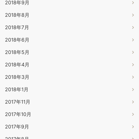
2018年9月
2018年8月
2018年7月
2018年6月
2018年5月
2018年4月
2018年3月
2018年1月
2017年11月
2017年10月
2017年9月
2017年8月