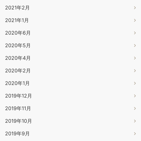
2021年2月
2021年1月
2020年6月
2020年5月
2020年4月
2020年2月
2020年1月
2019年12月
2019年11月
2019年10月
2019年9月