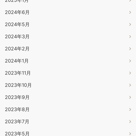
2024年6月
2024年5月
2024年3月
2024年2月
2024年1月
2023年11月
2023年10月
2023年9月
2023年8月
2023年7月
2023年5月