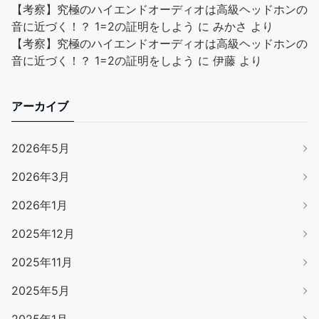
【考察】究極のハイエンドオーディオは高級ヘッドホンの
音に近づく！？ 1=2の証明をしよう
に
みかさ
より
【考察】究極のハイエンドオーディオは高級ヘッドホンの
音に近づく！？ 1=2の証明をしよう
に
伊藤
より
アーカイブ
2026年5月
2026年3月
2026年1月
2025年12月
2025年11月
2025年5月
2025年1月