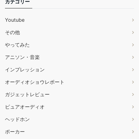
カテゴリー
Youtube
その他
やってみた
アニソン・音楽
インプレッション
オーディオショウレポート
ガジェットレビュー
ピュアオーディオ
ヘッドホン
ポーカー