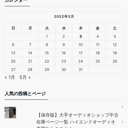
2022年3月
日
月
火
水
木
金
土
1
2
3
4
5
6
7
8
9
10
11
12
13
14
15
16
17
18
19
20
21
22
23
24
25
26
27
28
29
30
31
« 1月
5月 »
人気の投稿とページ
【保存版】大手オーディオショップ中古
在庫ページ一覧 ハイエンドオーディオ