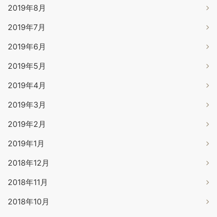
2019年8月
2019年7月
2019年6月
2019年5月
2019年4月
2019年3月
2019年2月
2019年1月
2018年12月
2018年11月
2018年10月