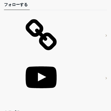
フォローする