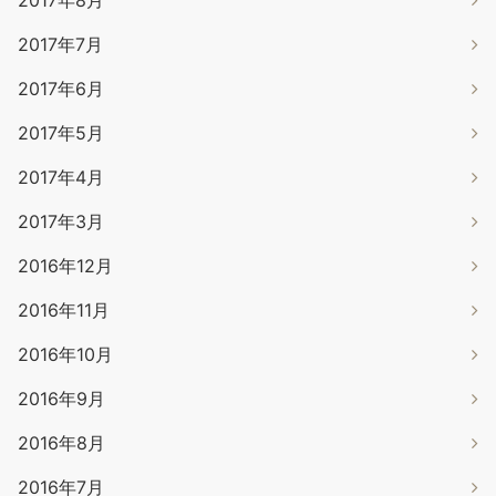
2017年7月
2017年6月
2017年5月
2017年4月
2017年3月
2016年12月
2016年11月
2016年10月
2016年9月
2016年8月
2016年7月