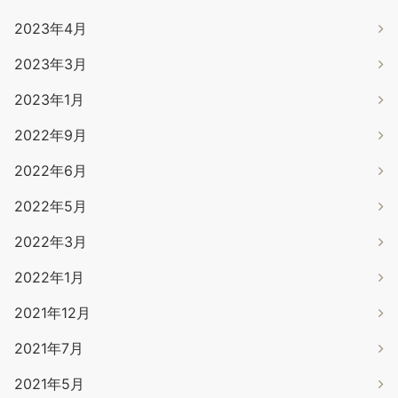
2023年4月
2023年3月
2023年1月
2022年9月
2022年6月
2022年5月
2022年3月
2022年1月
2021年12月
2021年7月
2021年5月