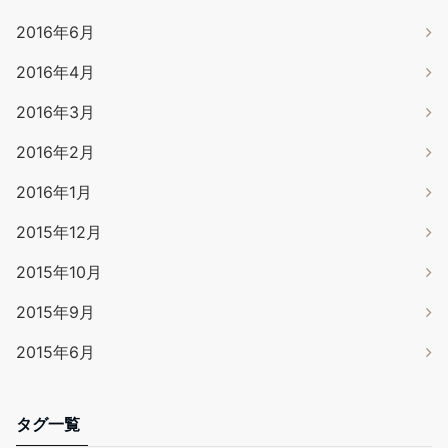
2016年6月
2016年4月
2016年3月
2016年2月
2016年1月
2015年12月
2015年10月
2015年9月
2015年6月
タグ一覧