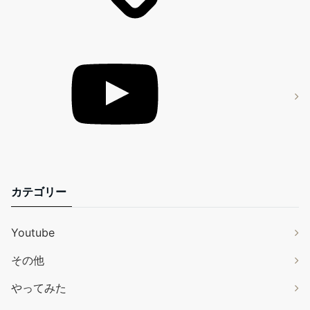
カテゴリー
Youtube
その他
やってみた