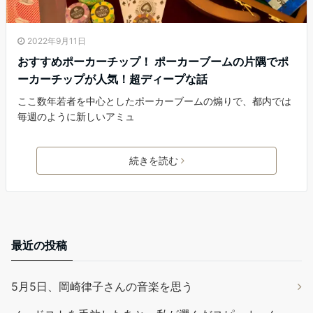
2022年9月11日
おすすめポーカーチップ！ ポーカーブームの片隅でポ
ーカーチップが人気！超ディープな話
ここ数年若者を中心としたポーカーブームの煽りで、都内では
毎週のように新しいアミュ
続きを読む
最近の投稿
5月5日、岡崎律子さんの音楽を思う