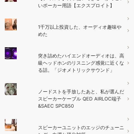
いポーカー用語【エクスプロイト】
1千万以上投資した、オーディオ趣味や
めた
突き詰めたハイエンドオーディオは、高
級ヘッドホンのリスニング感覚に近くな
る話。「ジオメトリックサウンド」
ノードストを手放したあと、私が選んだ
スピーカーケーブル QED AIRLOC端子
&SAEC SPC850
スピーカーユニットのエッジのチューニ