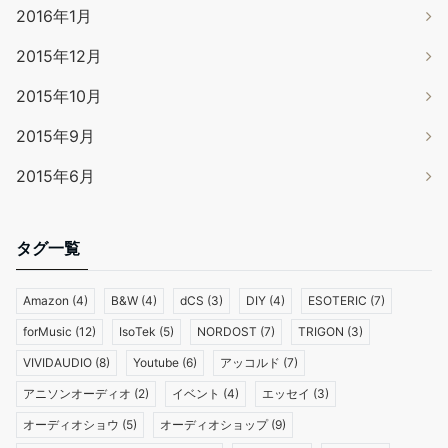
2016年1月
2015年12月
2015年10月
2015年9月
2015年6月
タグ一覧
Amazon
(4)
B&W
(4)
dCS
(3)
DIY
(4)
ESOTERIC
(7)
forMusic
(12)
IsoTek
(5)
NORDOST
(7)
TRIGON
(3)
VIVIDAUDIO
(8)
Youtube
(6)
アッコルド
(7)
アニソンオーディオ
(2)
イベント
(4)
エッセイ
(3)
オーディオショウ
(5)
オーディオショップ
(9)