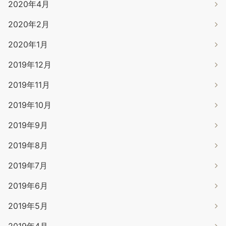
2020年4月
2020年2月
2020年1月
2019年12月
2019年11月
2019年10月
2019年9月
2019年8月
2019年7月
2019年6月
2019年5月