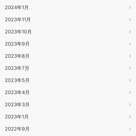
2024年1月
2023年11月
2023年10月
2023年9月
2023年8月
2023年7月
2023年5月
2023年4月
2023年3月
2023年1月
2022年9月