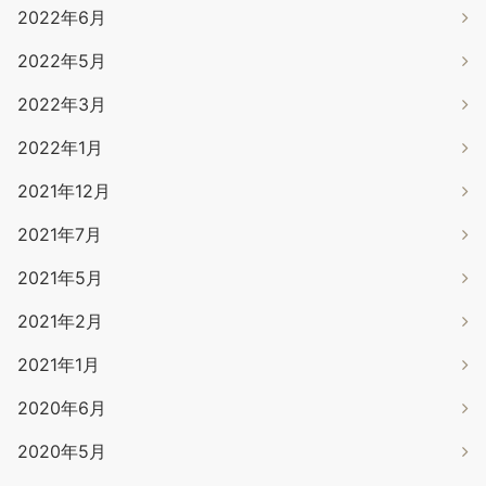
2022年6月
2022年5月
2022年3月
2022年1月
2021年12月
2021年7月
2021年5月
2021年2月
2021年1月
2020年6月
2020年5月