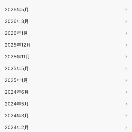
2026年5月
2026年3月
2026年1月
2025年12月
2025年11月
2025年5月
2025年1月
2024年6月
2024年5月
2024年3月
2024年2月