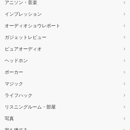
アニソン・音楽
インプレッション
オーディオショウレポート
ガジェットレビュー
ピュアオーディオ
ヘッドホン
ポーカー
マジック
ライフハック
リスニングルーム・部屋
写真