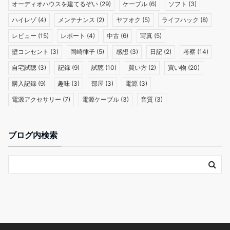
オーディオハウスを建てるぞい
(29)
ケーブル
(6)
ソフト
(3)
ハイレゾ
(4)
メンテナンス
(2)
ヤフオク
(5)
ライフハック
(8)
レビュー
(15)
レポート
(4)
中古
(6)
写真
(5)
壁コンセント
(3)
岡崎律子
(5)
感想
(3)
日記
(2)
考察
(14)
自宅試聴
(3)
記録
(9)
試聴
(10)
買い方
(2)
買い物
(20)
購入記録
(9)
趣味
(3)
部屋
(3)
電源
(3)
電源アクセサリー
(7)
電源ケーブル
(3)
音質
(3)
ブログ内検索