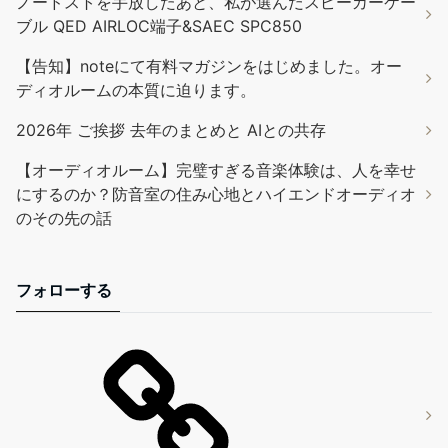
ノードストを手放したあと、私が選んだスピーカーケー
ブル QED AIRLOC端子&SAEC SPC850
【告知】noteにて有料マガジンをはじめました。オー
ディオルームの本質に迫ります。
2026年 ご挨拶 去年のまとめと AIとの共存
【オーディオルーム】完璧すぎる音楽体験は、人を幸せ
にするのか？防音室の住み心地とハイエンドオーディオ
のその先の話
フォローする