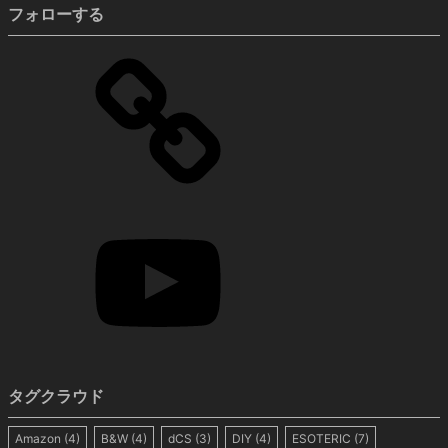
フォローする
タグクラウド
Amazon
(4)
B&W
(4)
dCS
(3)
DIY
(4)
ESOTERIC
(7)