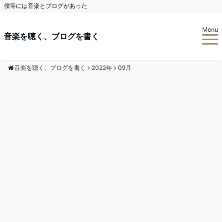
僕等には音楽とブログがあった
Menu
音楽を聴く、ブログを書く
音楽を聴く、ブログを書く
2022年
09月