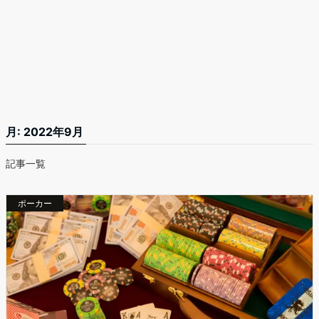
月:
2022年9月
記事一覧
ポーカー