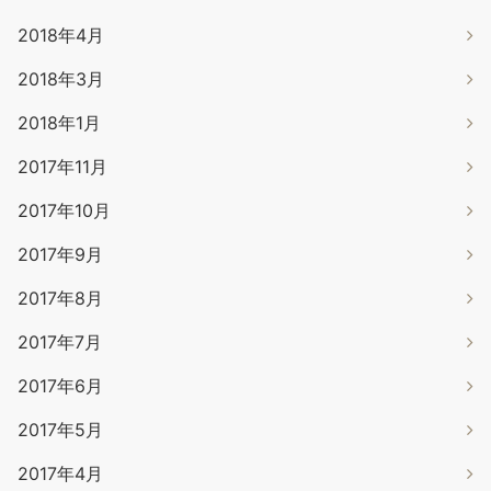
2018年4月
2018年3月
2018年1月
2017年11月
2017年10月
2017年9月
2017年8月
2017年7月
2017年6月
2017年5月
2017年4月