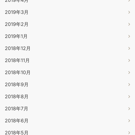
2019年4月
2019年3月
2019年2月
2019年1月
2018年12月
2018年11月
2018年10月
2018年9月
2018年8月
2018年7月
2018年6月
2018年5月