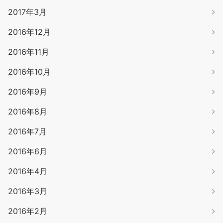
2017年3月
2016年12月
2016年11月
2016年10月
2016年9月
2016年8月
2016年7月
2016年6月
2016年4月
2016年3月
2016年2月