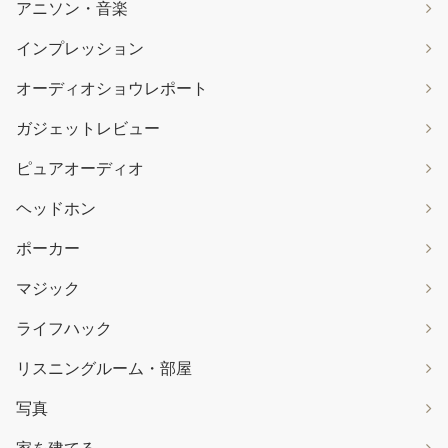
アニソン・音楽
インプレッション
オーディオショウレポート
ガジェットレビュー
ピュアオーディオ
ヘッドホン
ポーカー
マジック
ライフハック
リスニングルーム・部屋
写真