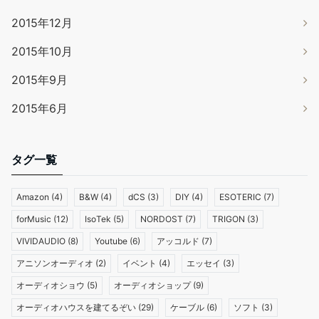
2015年12月
2015年10月
2015年9月
2015年6月
タグ一覧
Amazon
(4)
B&W
(4)
dCS
(3)
DIY
(4)
ESOTERIC
(7)
forMusic
(12)
IsoTek
(5)
NORDOST
(7)
TRIGON
(3)
VIVIDAUDIO
(8)
Youtube
(6)
アッコルド
(7)
アニソンオーディオ
(2)
イベント
(4)
エッセイ
(3)
オーディオショウ
(5)
オーディオショップ
(9)
オーディオハウスを建てるぞい
(29)
ケーブル
(6)
ソフト
(3)