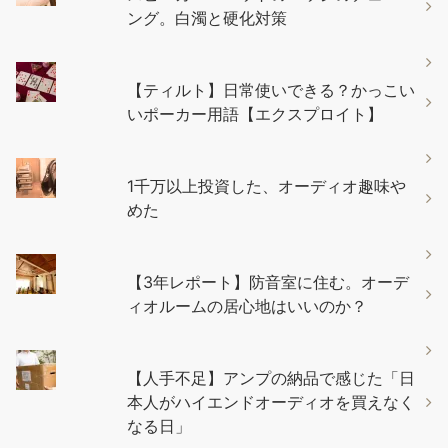
ング。白濁と硬化対策
【ティルト】日常使いできる？かっこい
いポーカー用語【エクスプロイト】
1千万以上投資した、オーディオ趣味や
めた
【3年レポート】防音室に住む。オーデ
ィオルームの居心地はいいのか？
【人手不足】アンプの納品で感じた「日
本人がハイエンドオーディオを買えなく
なる日」