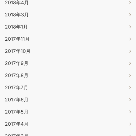
2018年4月
2018年3月
2018年1月
2017年11月
2017年10月
2017年9月
2017年8月
2017年7月
2017年6月
2017年5月
2017年4月