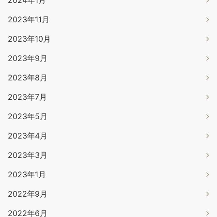
2024年1月
2023年11月
2023年10月
2023年9月
2023年8月
2023年7月
2023年5月
2023年4月
2023年3月
2023年1月
2022年9月
2022年6月