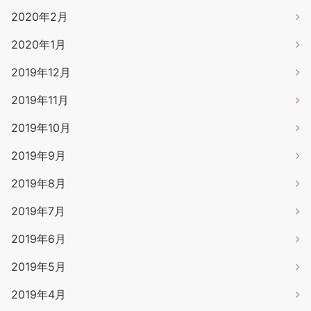
2020年2月
2020年1月
2019年12月
2019年11月
2019年10月
2019年9月
2019年8月
2019年7月
2019年6月
2019年5月
2019年4月