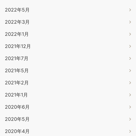
2022年5月
2022年3月
2022年1月
2021年12月
2021年7月
2021年5月
2021年2月
2021年1月
2020年6月
2020年5月
2020年4月