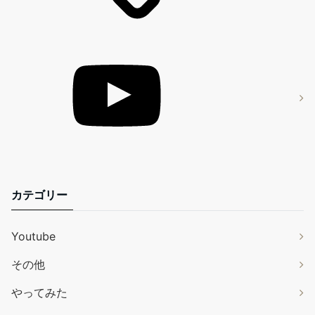
カテゴリー
Youtube
その他
やってみた