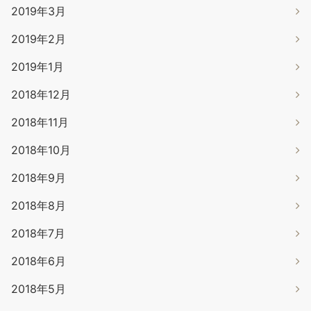
2019年3月
2019年2月
2019年1月
2018年12月
2018年11月
2018年10月
2018年9月
2018年8月
2018年7月
2018年6月
2018年5月