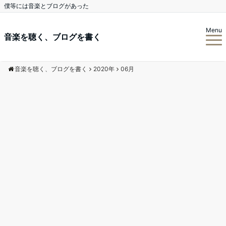
僕等には音楽とブログがあった
Menu
音楽を聴く、ブログを書く
音楽を聴く、ブログを書く
2020年
06月