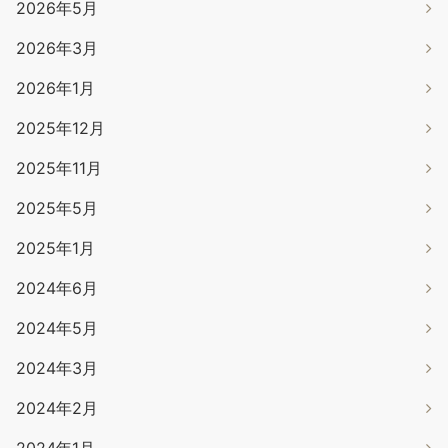
2026年5月
2026年3月
2026年1月
2025年12月
2025年11月
2025年5月
2025年1月
2024年6月
2024年5月
2024年3月
2024年2月