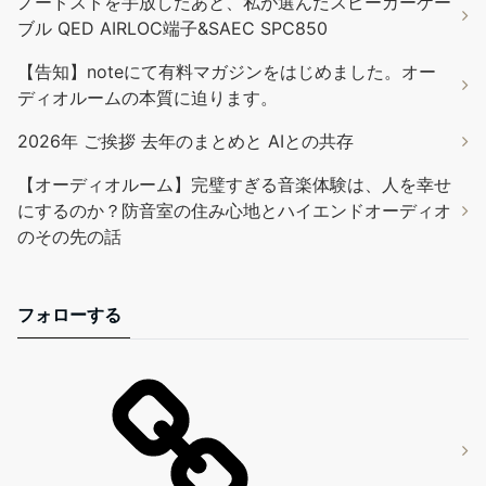
ノードストを手放したあと、私が選んだスピーカーケー
ブル QED AIRLOC端子&SAEC SPC850
【告知】noteにて有料マガジンをはじめました。オー
ディオルームの本質に迫ります。
2026年 ご挨拶 去年のまとめと AIとの共存
【オーディオルーム】完璧すぎる音楽体験は、人を幸せ
にするのか？防音室の住み心地とハイエンドオーディオ
のその先の話
フォローする