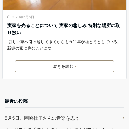
2020年6月5日
実家を売ることについて 実家の悲しみ 特別な場所の取
り扱い
新しい家へ引っ越してきてからもう半年が経とうとしている。
新築の家に住むことにな
続きを読む
最近の投稿
5月5日、岡崎律子さんの音楽を思う