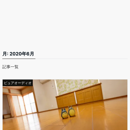
月:
2020年6月
記事一覧
ピュアオーディオ