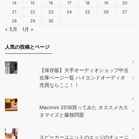
14
15
16
17
18
19
20
21
22
23
24
25
26
27
28
29
30
« 5月
1月 »
人気の投稿とページ
【保存版】大手オーディオショップ中古
在庫ページ一覧 ハイエンドオーディオ
売買ならここ！！
Macmini 2018買ってみた オススメカス
タマイズと爆熱問題
スピーカーユニットのエッジのチューニ