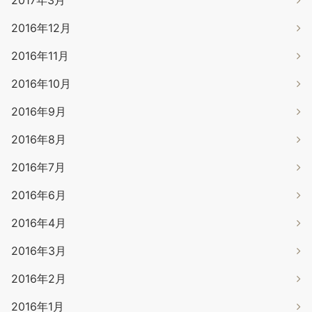
2017年3月
2016年12月
2016年11月
2016年10月
2016年9月
2016年8月
2016年7月
2016年6月
2016年4月
2016年3月
2016年2月
2016年1月