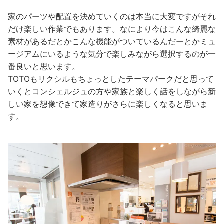
家のパーツや配置を決めていくのは本当に大変ですがそれ
だけ楽しい作業でもあります。なにより今はこんな綺麗な
素材があるだとかこんな機能がついているんだーとかミュ
ージアムにいるような気分で楽しみながら選択するのが一
番良いと思います。
TOTOもリクシルもちょっとしたテーマパークだと思って
いくとコンシェルジュの方や家族と楽しく話をしながら新
しい家を想像できて家造りがさらに楽しくなると思いま
す。