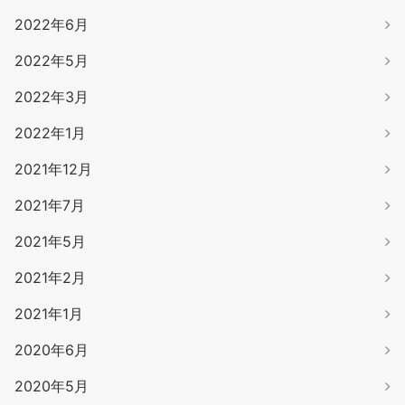
2022年6月
2022年5月
2022年3月
2022年1月
2021年12月
2021年7月
2021年5月
2021年2月
2021年1月
2020年6月
2020年5月