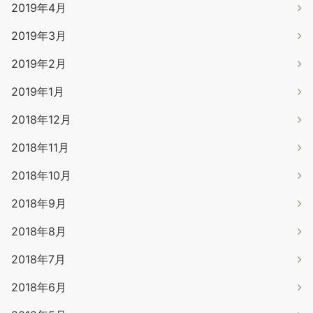
2019年4月
2019年3月
2019年2月
2019年1月
2018年12月
2018年11月
2018年10月
2018年9月
2018年8月
2018年7月
2018年6月