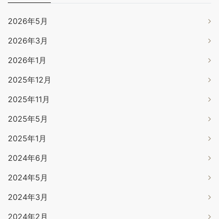
2026年5月
2026年3月
2026年1月
2025年12月
2025年11月
2025年5月
2025年1月
2024年6月
2024年5月
2024年3月
2024年2月