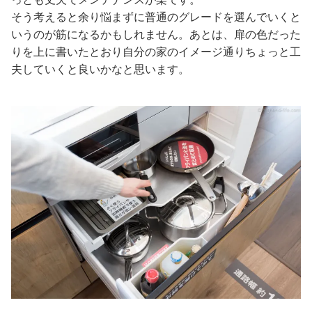
そう考えると余り悩まずに普通のグレードを選んでいくと
いうのが筋になるかもしれません。あとは、扉の色だった
りを上に書いたとおり自分の家のイメージ通りちょっと工
夫していくと良いかなと思います。