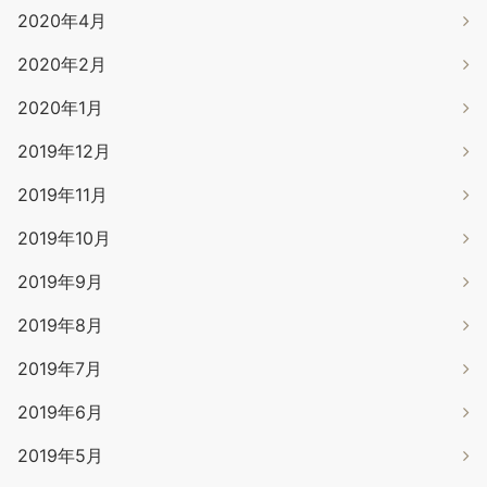
2020年4月
2020年2月
2020年1月
2019年12月
2019年11月
2019年10月
2019年9月
2019年8月
2019年7月
2019年6月
2019年5月