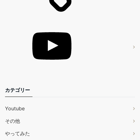
カテゴリー
Youtube
その他
やってみた