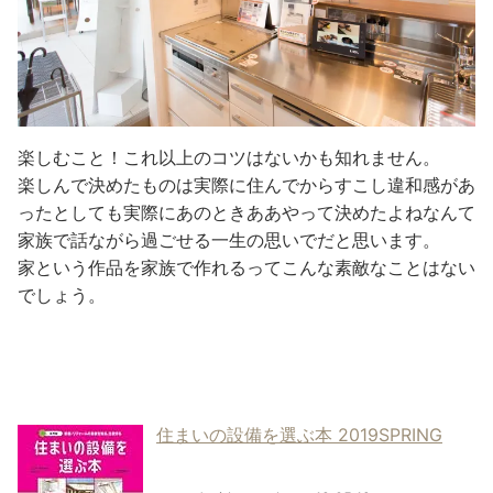
楽しむこと！これ以上のコツはないかも知れません。
楽しんで決めたものは実際に住んでからすこし違和感があ
ったとしても実際にあのときああやって決めたよねなんて
家族で話ながら過ごせる一生の思いでだと思います。
家という作品を家族で作れるってこんな素敵なことはない
でしょう。
住まいの設備を選ぶ本 2019SPRING