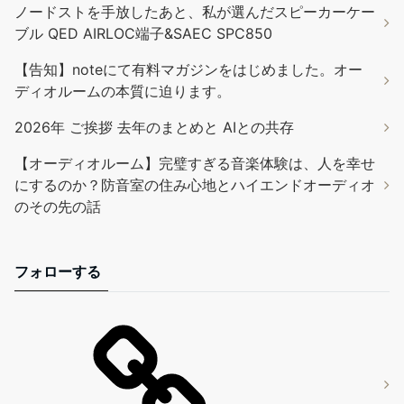
ノードストを手放したあと、私が選んだスピーカーケー
ブル QED AIRLOC端子&SAEC SPC850
【告知】noteにて有料マガジンをはじめました。オー
ディオルームの本質に迫ります。
2026年 ご挨拶 去年のまとめと AIとの共存
【オーディオルーム】完璧すぎる音楽体験は、人を幸せ
にするのか？防音室の住み心地とハイエンドオーディオ
のその先の話
フォローする