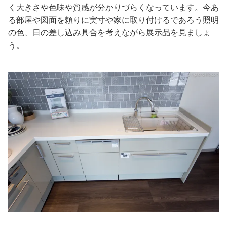
く大きさや色味や質感が分かりづらくなっています。今あ
る部屋や図面を頼りに実寸や家に取り付けるであろう照明
の色、日の差し込み具合を考えながら展示品を見ましょ
う。