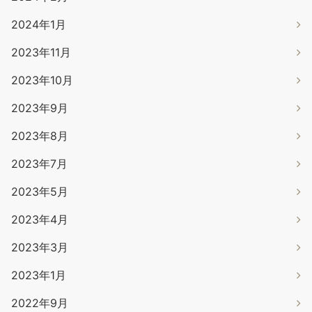
2024年1月
2023年11月
2023年10月
2023年9月
2023年8月
2023年7月
2023年5月
2023年4月
2023年3月
2023年1月
2022年9月