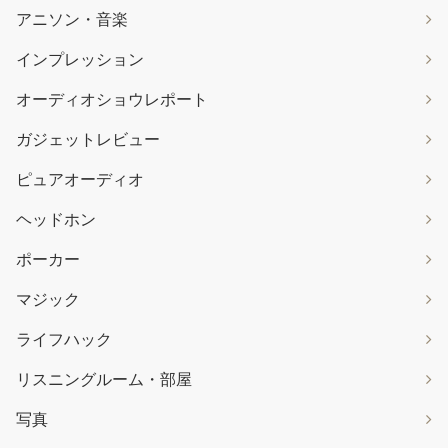
アニソン・音楽
インプレッション
オーディオショウレポート
ガジェットレビュー
ピュアオーディオ
ヘッドホン
ポーカー
マジック
ライフハック
リスニングルーム・部屋
写真