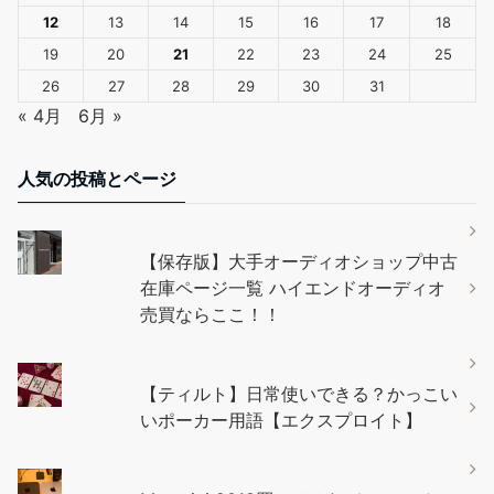
12
13
14
15
16
17
18
19
20
21
22
23
24
25
26
27
28
29
30
31
« 4月
6月 »
人気の投稿とページ
【保存版】大手オーディオショップ中古
在庫ページ一覧 ハイエンドオーディオ
売買ならここ！！
【ティルト】日常使いできる？かっこい
いポーカー用語【エクスプロイト】