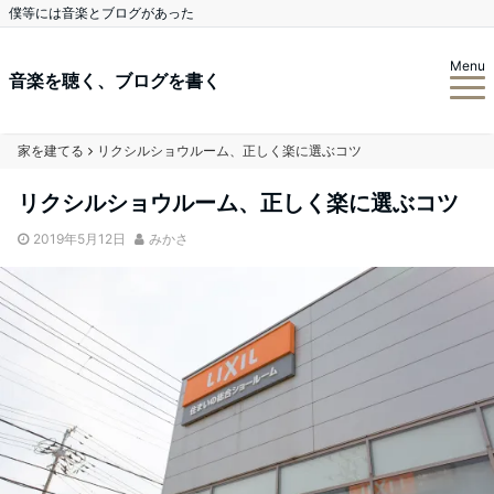
僕等には音楽とブログがあった
Menu
音楽を聴く、ブログを書く
家を建てる
リクシルショウルーム、正しく楽に選ぶコツ
リクシルショウルーム、正しく楽に選ぶコツ
2019年5月12日
みかさ