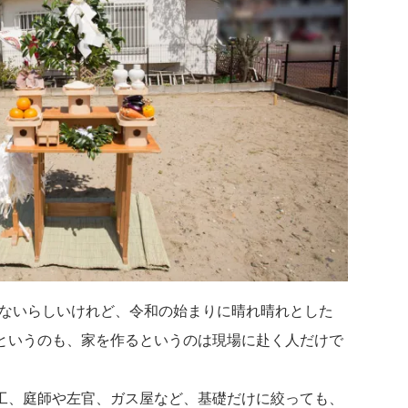
ないらしいけれど、令和の始まりに晴れ晴れとした
というのも、家を作るというのは現場に赴く人だけで
工、庭師や左官、ガス屋など、基礎だけに絞っても、