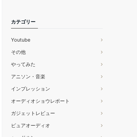
カテゴリー
Youtube
その他
やってみた
アニソン・音楽
インプレッション
オーディオショウレポート
ガジェットレビュー
ピュアオーディオ