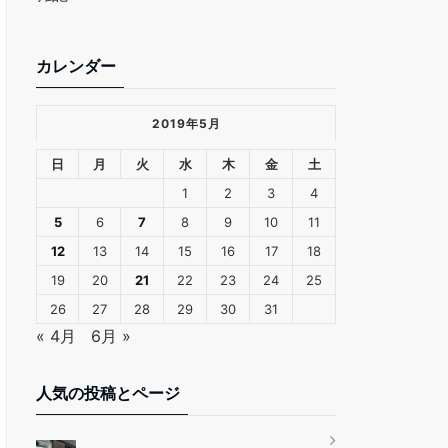
カレンダー
2019年5月
日
月
火
水
木
金
土
1
2
3
4
5
6
7
8
9
10
11
12
13
14
15
16
17
18
19
20
21
22
23
24
25
26
27
28
29
30
31
« 4月
6月 »
人気の投稿とページ