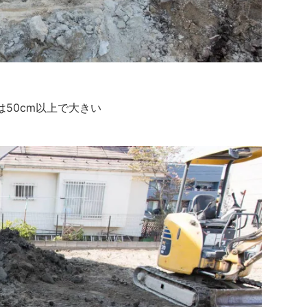
50cm以上で大きい