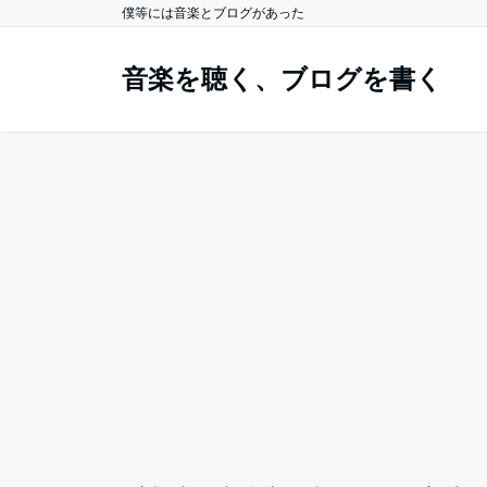
僕等には音楽とブログがあった
音楽を聴く、ブログを書く