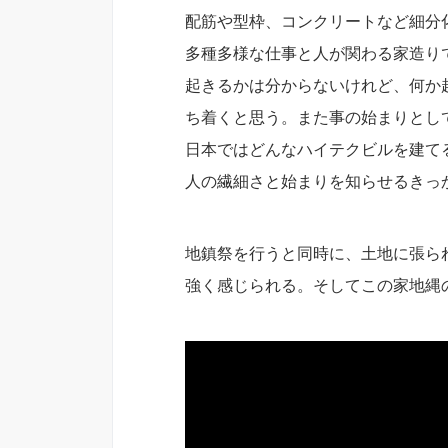
配筋や型枠、コンクリートなど細分
多種多様な仕事と人が関わる家造り
起きるかは分からないけれど、何か
ち着くと思う。また事の始まりとし
日本ではどんなハイテクビルを建て
人の繊細さと始まりを知らせるきっ
地鎮祭を行うと同時に、土地に張ら
強く感じられる。そしてこの家地縄