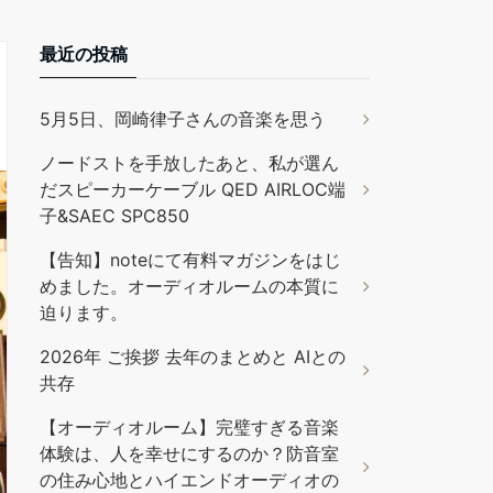
最近の投稿
5月5日、岡崎律子さんの音楽を思う
ノードストを手放したあと、私が選ん
だスピーカーケーブル QED AIRLOC端
子&SAEC SPC850
【告知】noteにて有料マガジンをはじ
めました。オーディオルームの本質に
迫ります。
2026年 ご挨拶 去年のまとめと AIとの
共存
【オーディオルーム】完璧すぎる音楽
体験は、人を幸せにするのか？防音室
の住み心地とハイエンドオーディオの