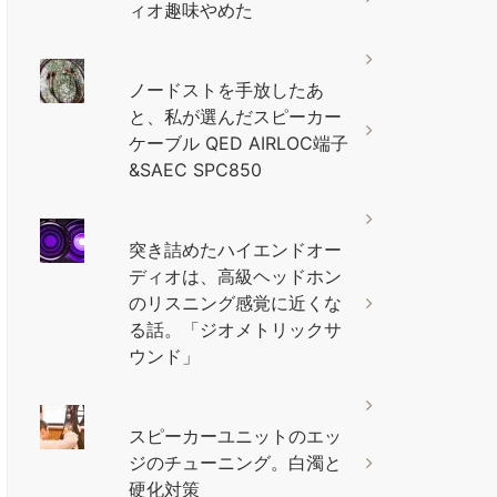
ィオ趣味やめた
ノードストを手放したあ
と、私が選んだスピーカー
ケーブル QED AIRLOC端子
&SAEC SPC850
突き詰めたハイエンドオー
ディオは、高級ヘッドホン
のリスニング感覚に近くな
る話。「ジオメトリックサ
ウンド」
スピーカーユニットのエッ
ジのチューニング。白濁と
硬化対策