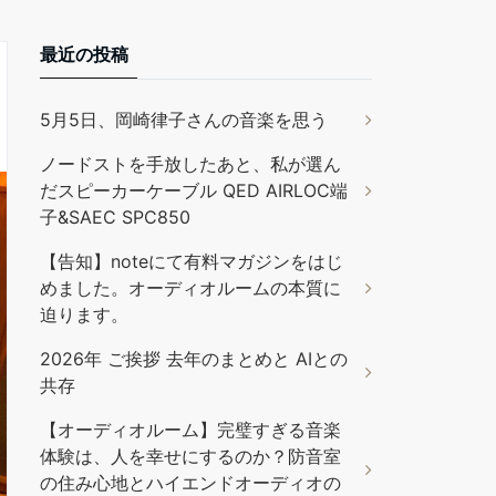
最近の投稿
5月5日、岡崎律子さんの音楽を思う
ノードストを手放したあと、私が選ん
だスピーカーケーブル QED AIRLOC端
子&SAEC SPC850
【告知】noteにて有料マガジンをはじ
めました。オーディオルームの本質に
迫ります。
2026年 ご挨拶 去年のまとめと AIとの
共存
【オーディオルーム】完璧すぎる音楽
体験は、人を幸せにするのか？防音室
の住み心地とハイエンドオーディオの