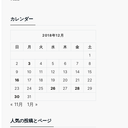
カレンダー
2018年12月
日
月
火
水
木
金
土
1
2
3
4
5
6
7
8
9
10
11
12
13
14
15
16
17
18
19
20
21
22
23
24
25
26
27
28
29
30
31
« 11月
1月 »
人気の投稿とページ