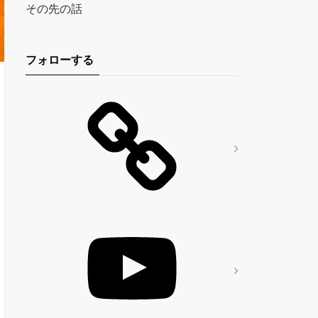
その先の話
フォローする