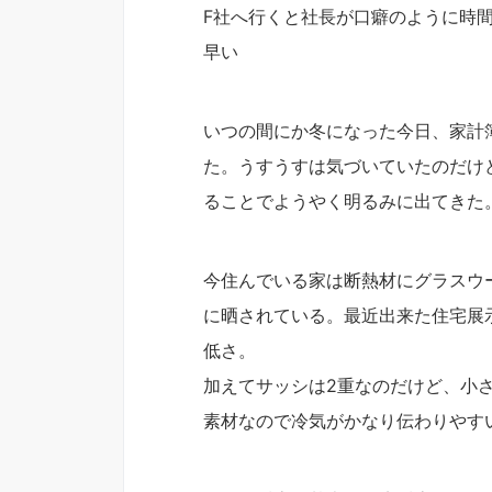
F社へ行くと社長が口癖のように時
早い
いつの間にか冬になった今日、家計
た。うすうすは気づいていたのだけ
ることでようやく明るみに出てきた
今住んでいる家は断熱材にグラスウ
に晒されている。最近出来た住宅展
低さ。
加えてサッシは2重なのだけど、小
素材なので冷気がかなり伝わりやす