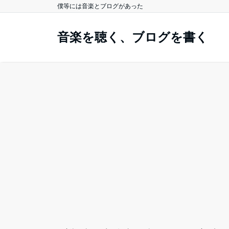
僕等には音楽とブログがあった
音楽を聴く、ブログを書く