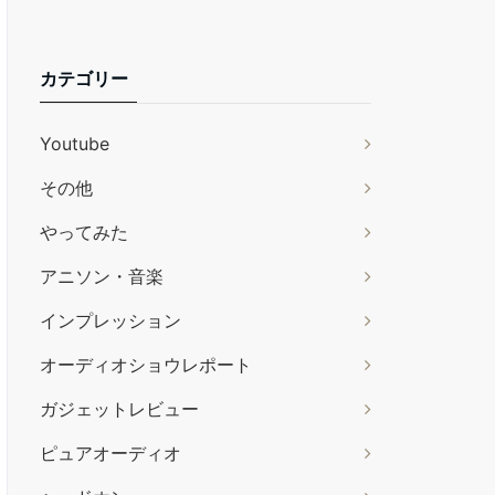
カテゴリー
Youtube
その他
やってみた
アニソン・音楽
インプレッション
オーディオショウレポート
ガジェットレビュー
ピュアオーディオ