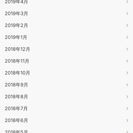
2019年4月
2019年3月
2019年2月
2019年1月
2018年12月
2018年11月
2018年10月
2018年9月
2018年8月
2018年7月
2018年6月
2018年5月