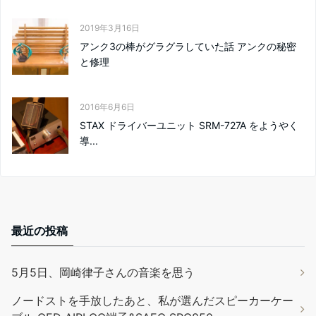
2019年3月16日
アンク3の棒がグラグラしていた話 アンクの秘密
と修理
2016年6月6日
STAX ドライバーユニット SRM-727A をようやく
導...
最近の投稿
5月5日、岡崎律子さんの音楽を思う
ノードストを手放したあと、私が選んだスピーカーケー