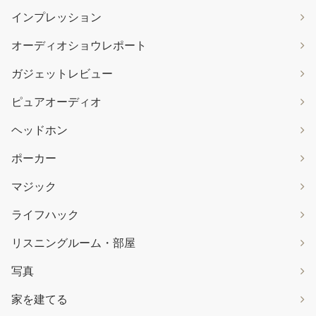
インプレッション
オーディオショウレポート
ガジェットレビュー
ピュアオーディオ
ヘッドホン
ポーカー
マジック
ライフハック
リスニングルーム・部屋
写真
家を建てる