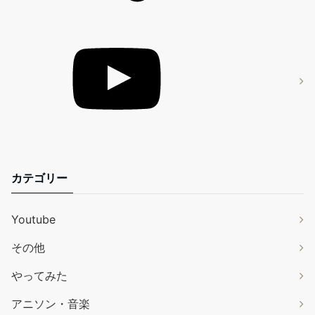
カテゴリー
Youtube
その他
やってみた
アニソン・音楽