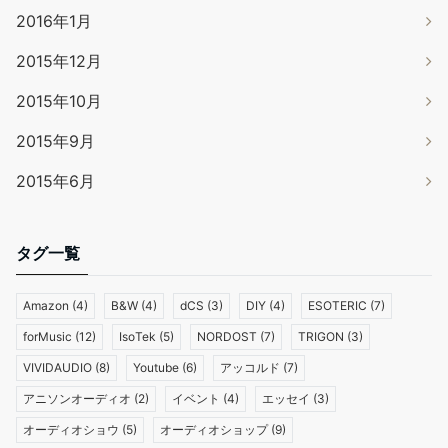
2016年1月
2015年12月
2015年10月
2015年9月
2015年6月
タグ一覧
Amazon
(4)
B&W
(4)
dCS
(3)
DIY
(4)
ESOTERIC
(7)
forMusic
(12)
IsoTek
(5)
NORDOST
(7)
TRIGON
(3)
VIVIDAUDIO
(8)
Youtube
(6)
アッコルド
(7)
アニソンオーディオ
(2)
イベント
(4)
エッセイ
(3)
オーディオショウ
(5)
オーディオショップ
(9)