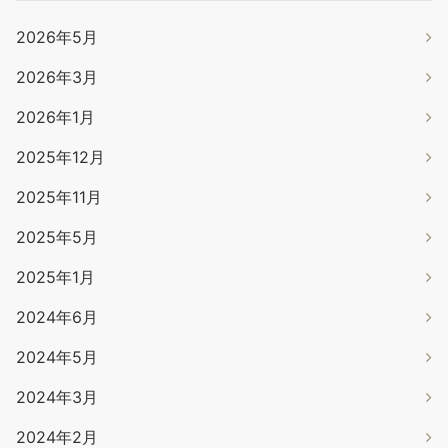
2026年5月
2026年3月
2026年1月
2025年12月
2025年11月
2025年5月
2025年1月
2024年6月
2024年5月
2024年3月
2024年2月