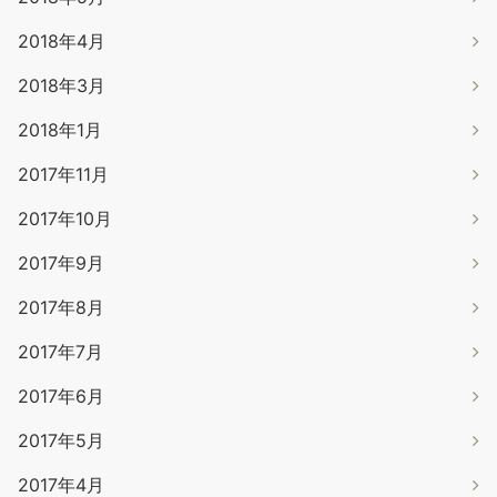
2018年4月
2018年3月
2018年1月
2017年11月
2017年10月
2017年9月
2017年8月
2017年7月
2017年6月
2017年5月
2017年4月