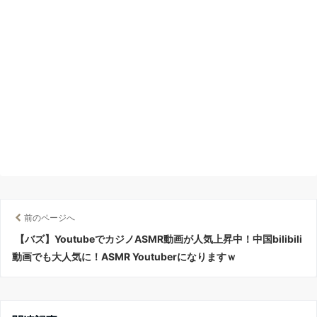
前のページへ
【バズ】YoutubeでカジノASMR動画が人気上昇中！中国bilibili
動画でも大人気に！ASMR Youtuberになりますｗ