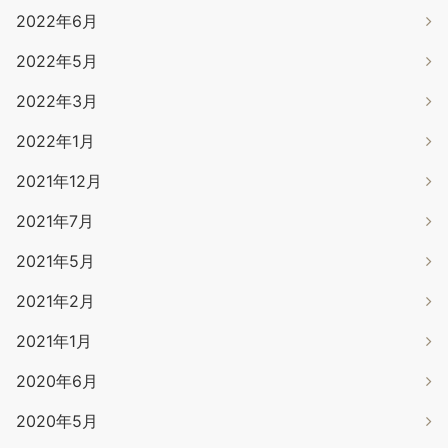
2022年6月
2022年5月
2022年3月
2022年1月
2021年12月
2021年7月
2021年5月
2021年2月
2021年1月
2020年6月
2020年5月