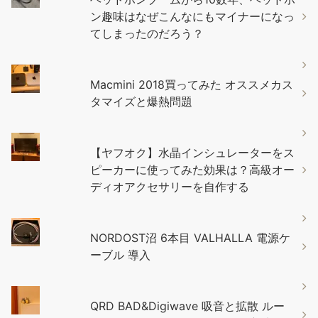
ン趣味はなぜこんなにもマイナーになっ
てしまったのだろう？
Macmini 2018買ってみた オススメカス
タマイズと爆熱問題
【ヤフオク】水晶インシュレーターをス
ピーカーに使ってみた効果は？高級オー
ディオアクセサリーを自作する
NORDOST沼 6本目 VALHALLA 電源ケ
ーブル 導入
QRD BAD&Digiwave 吸音と拡散 ルー