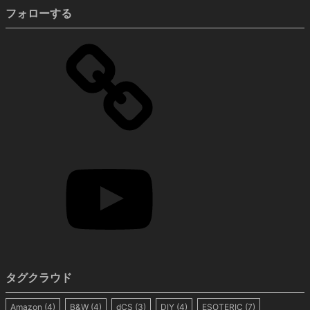
フォローする
タグクラウド
Amazon
(4)
B&W
(4)
dCS
(3)
DIY
(4)
ESOTERIC
(7)