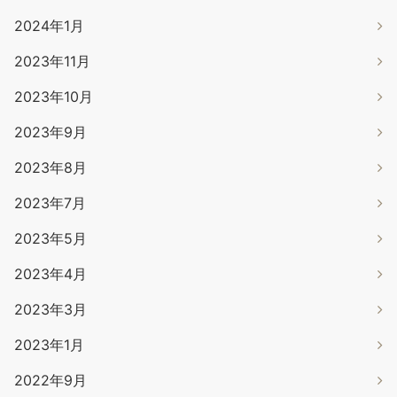
2024年1月
2023年11月
2023年10月
2023年9月
2023年8月
2023年7月
2023年5月
2023年4月
2023年3月
2023年1月
2022年9月