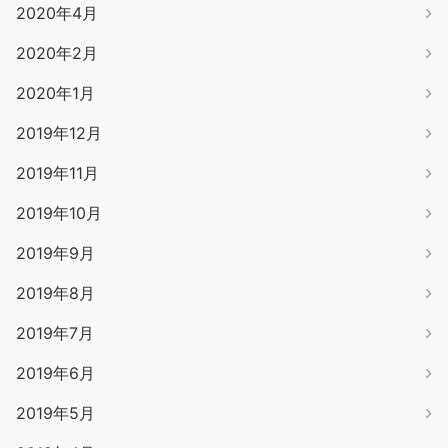
2020年4月
2020年2月
2020年1月
2019年12月
2019年11月
2019年10月
2019年9月
2019年8月
2019年7月
2019年6月
2019年5月