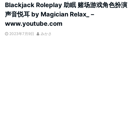
Blackjack Roleplay 助眠 赌场游戏角色扮演
声音悦耳 by Magician Relax_ –
www.youtube.com
2023年7月9日
みかさ