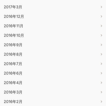
2017年3月
2016年12月
2016年11月
2016年10月
2016年9月
2016年8月
2016年7月
2016年6月
2016年4月
2016年3月
2016年2月