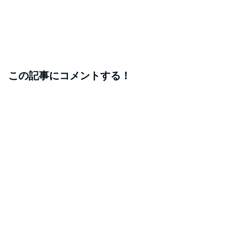
この記事にコメントする！