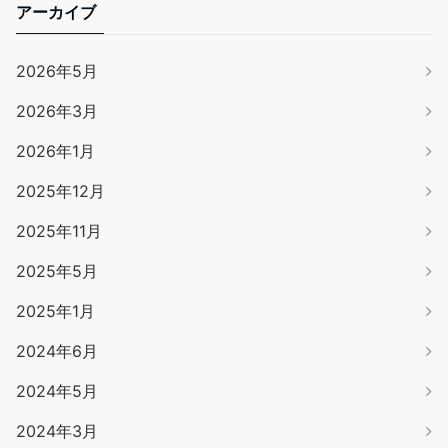
アーカイブ
2026年5月
2026年3月
2026年1月
2025年12月
2025年11月
2025年5月
2025年1月
2024年6月
2024年5月
2024年3月