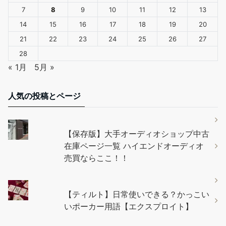
7
8
9
10
11
12
13
14
15
16
17
18
19
20
21
22
23
24
25
26
27
28
« 1月
5月 »
人気の投稿とページ
【保存版】大手オーディオショップ中古
在庫ページ一覧 ハイエンドオーディオ
売買ならここ！！
【ティルト】日常使いできる？かっこい
いポーカー用語【エクスプロイト】