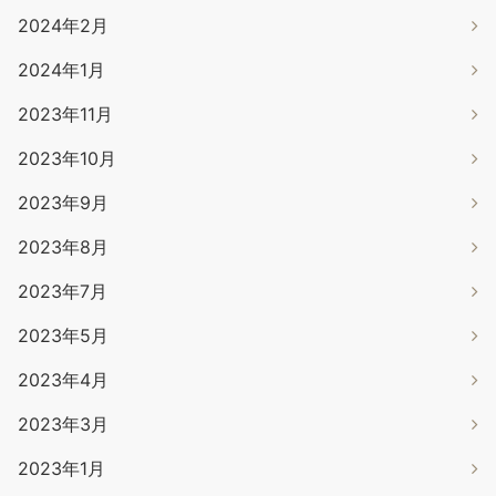
2024年2月
2024年1月
2023年11月
2023年10月
2023年9月
2023年8月
2023年7月
2023年5月
2023年4月
2023年3月
2023年1月