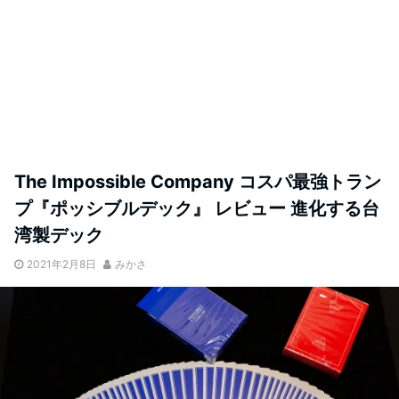
The Impossible Company コスパ最強トラン
プ『ポッシブルデック』 レビュー 進化する台
湾製デック
2021年2月8日
みかさ