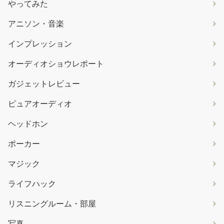
やってみた
アニソン・音楽
インプレッション
オーディオショウレポート
ガジェットレビュー
ピュアオーディオ
ヘッドホン
ポーカー
マジック
ライフハック
リスニングルーム・部屋
写真