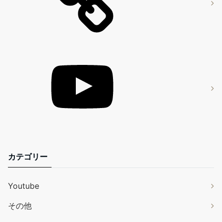
カテゴリー
Youtube
その他