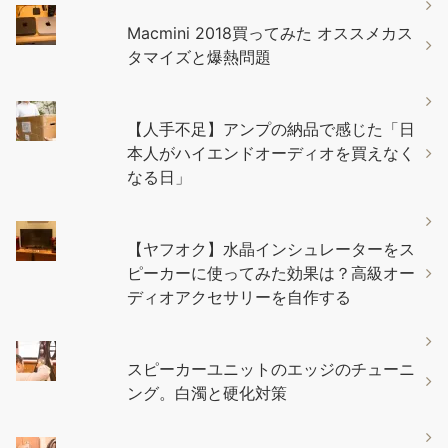
Macmini 2018買ってみた オススメカス
タマイズと爆熱問題
【人手不足】アンプの納品で感じた「日
本人がハイエンドオーディオを買えなく
なる日」
【ヤフオク】水晶インシュレーターをス
ピーカーに使ってみた効果は？高級オー
ディオアクセサリーを自作する
スピーカーユニットのエッジのチューニ
ング。白濁と硬化対策