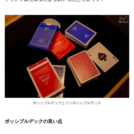
ポッシブルデックとインポッシブルデック
ポッシブルデックの良い点