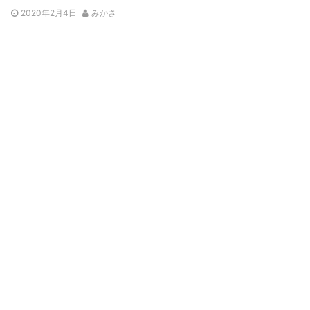
2020年2月4日
みかさ