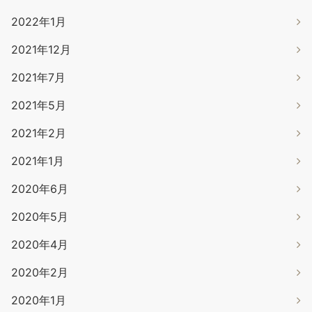
2022年1月
2021年12月
2021年7月
2021年5月
2021年2月
2021年1月
2020年6月
2020年5月
2020年4月
2020年2月
2020年1月