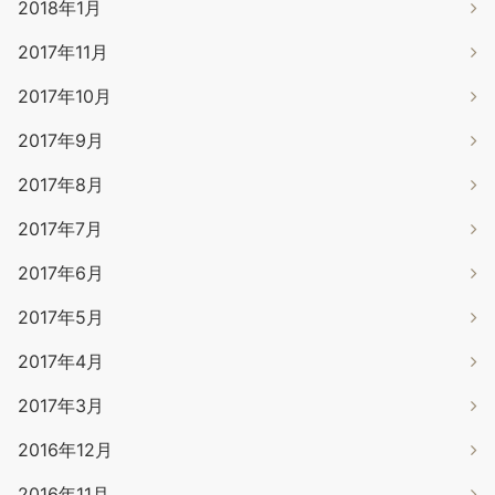
2018年1月
2017年11月
2017年10月
2017年9月
2017年8月
2017年7月
2017年6月
2017年5月
2017年4月
2017年3月
2016年12月
2016年11月