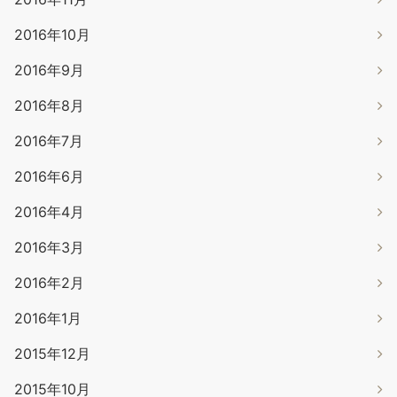
2016年10月
2016年9月
2016年8月
2016年7月
2016年6月
2016年4月
2016年3月
2016年2月
2016年1月
2015年12月
2015年10月