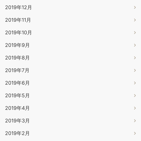
2019年12月
2019年11月
2019年10月
2019年9月
2019年8月
2019年7月
2019年6月
2019年5月
2019年4月
2019年3月
2019年2月