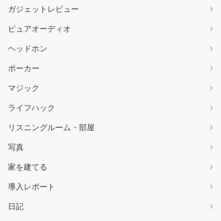
ガジェットレビュー
ピュアオーディオ
ヘッドホン
ポーカー
マジック
ライフハック
リスニングルーム・部屋
写真
家を建てる
導入レポート
日記