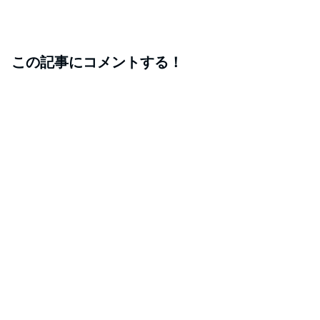
この記事にコメントする！