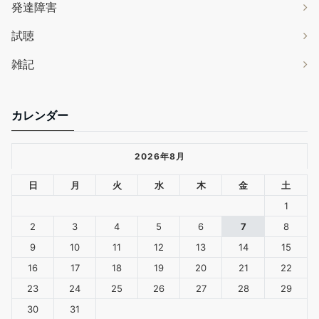
発達障害
試聴
雑記
カレンダー
2026年8月
日
月
火
水
木
金
土
1
2
3
4
5
6
7
8
9
10
11
12
13
14
15
16
17
18
19
20
21
22
23
24
25
26
27
28
29
30
31