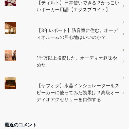
【ティルト】日常使いできる？かっこい
いポーカー用語【エクスプロイト】
【3年レポート】防音室に住む。オーデ
ィオルームの居心地はいいのか？
1千万以上投資した、オーディオ趣味や
めた
【ヤフオク】水晶インシュレーターをス
ピーカーに使ってみた効果は？高級オー
ディオアクセサリーを自作する
最近のコメント