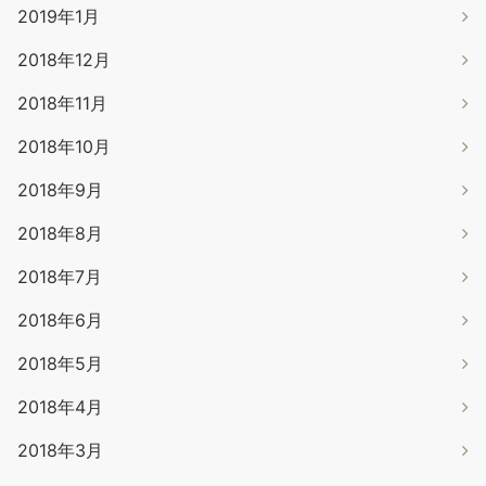
2019年1月
2018年12月
2018年11月
2018年10月
2018年9月
2018年8月
2018年7月
2018年6月
2018年5月
2018年4月
2018年3月