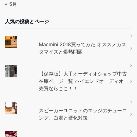
« 5月
人気の投稿とページ
Macmini 2018買ってみた オススメカス
タマイズと爆熱問題
【保存版】大手オーディオショップ中古
在庫ページ一覧 ハイエンドオーディオ
売買ならここ！！
スピーカーユニットのエッジのチューニ
ング。白濁と硬化対策