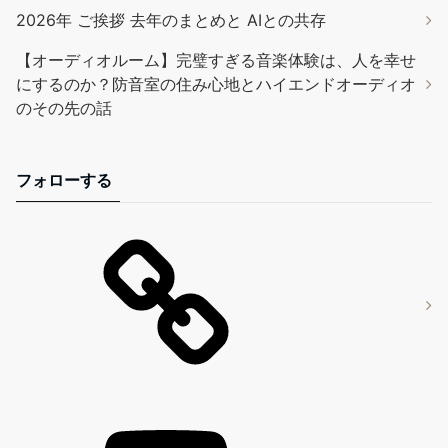
2026年 ご挨拶 去年のまとめと AIとの共存
【オーディオルーム】完璧すぎる音楽体験は、人を幸せ
にするのか？防音室の住み心地とハイエンドオーディオ
のその先の話
フォローする