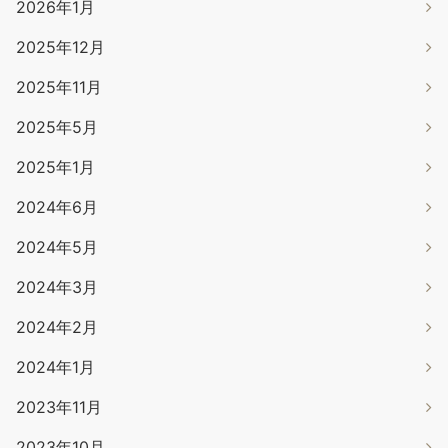
2026年1月
2025年12月
2025年11月
2025年5月
2025年1月
2024年6月
2024年5月
2024年3月
2024年2月
2024年1月
2023年11月
2023年10月