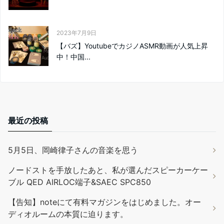
2023年7月9日
【バズ】YoutubeでカジノASMR動画が人気上昇
中！中国...
最近の投稿
5月5日、岡崎律子さんの音楽を思う
ノードストを手放したあと、私が選んだスピーカーケー
ブル QED AIRLOC端子&SAEC SPC850
【告知】noteにて有料マガジンをはじめました。オー
ディオルームの本質に迫ります。