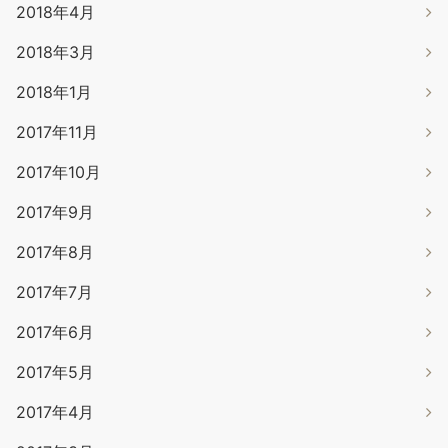
2018年4月
2018年3月
2018年1月
2017年11月
2017年10月
2017年9月
2017年8月
2017年7月
2017年6月
2017年5月
2017年4月