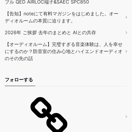
ブル QED AIRLOC端子&SAEC SPC850
【告知】noteにて有料マガジンをはじめました。オー
ディオルームの本質に迫ります。
2026年 ご挨拶 去年のまとめと AIとの共存
【オーディオルーム】完璧すぎる音楽体験は、人を幸せ
にするのか？防音室の住み心地とハイエンドオーディオ
のその先の話
フォローする