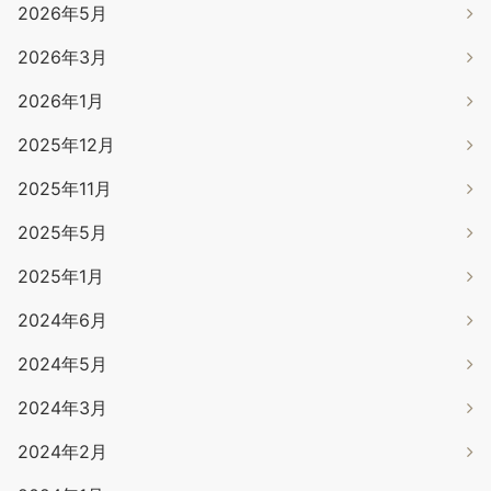
2026年5月
2026年3月
2026年1月
2025年12月
2025年11月
2025年5月
2025年1月
2024年6月
2024年5月
2024年3月
2024年2月