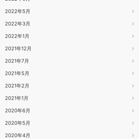
2022年5月
2022年3月
2022年1月
2021年12月
2021年7月
2021年5月
2021年2月
2021年1月
2020年6月
2020年5月
2020年4月