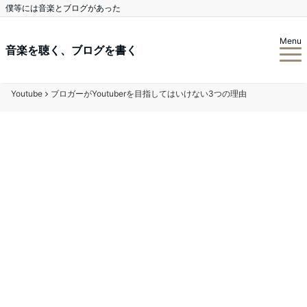
僕等には音楽とブログがあった
Menu
音楽を聴く、ブログを書く
Youtube
ブロガーがYoutuberを目指してはいけない3つの理由