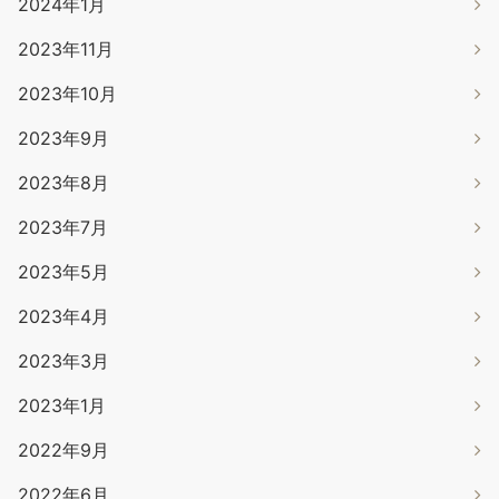
2024年1月
2023年11月
2023年10月
2023年9月
2023年8月
2023年7月
2023年5月
2023年4月
2023年3月
2023年1月
2022年9月
2022年6月