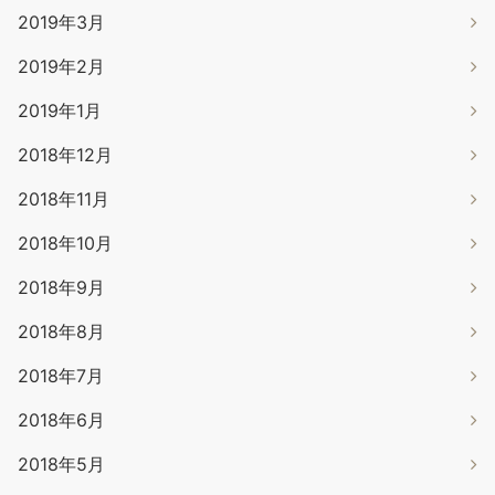
2019年3月
2019年2月
2019年1月
2018年12月
2018年11月
2018年10月
2018年9月
2018年8月
2018年7月
2018年6月
2018年5月