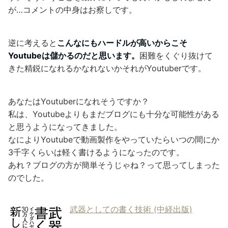
が…コメントの中身はお察しです。
逆に考えると
こんなにもハードルが高いからこそ
Youtubeは儲かるのだと思います。
困難をくぐり抜けて
きた精鋭になれるかなれないかそれがYoutuberです。
あなたはYoutuberになれそうですか？
私は、Youtubeよりもまだブログにも十分な可能性がある
と思うようになってきました。
なによりYoutubeで動画製作をやっていたらいつの間にか
3千字くらいは軽く書けるようになったのです。
あれ？ブログの方が簡単そうじゃね？って思ってしまった
のでした。
武器としての書く技術 (中経出版)