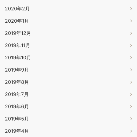
2020年2月
2020年1月
2019年12月
2019年11月
2019年10月
2019年9月
2019年8月
2019年7月
2019年6月
2019年5月
2019年4月