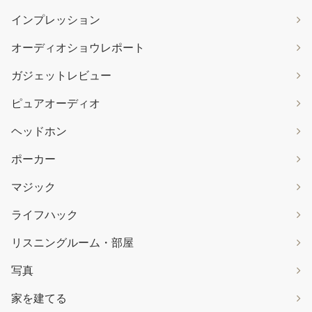
インプレッション
オーディオショウレポート
ガジェットレビュー
ピュアオーディオ
ヘッドホン
ポーカー
マジック
ライフハック
リスニングルーム・部屋
写真
家を建てる