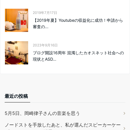
2019年7月17日
【2019年夏】Youtubeの収益化に成功！申請から
審査の...
2023年9月16日
ブログ開設16周年 混濁したカオスネット社会への
現状とASD...
最近の投稿
5月5日、岡崎律子さんの音楽を思う
ノードストを手放したあと、私が選んだスピーカーケー