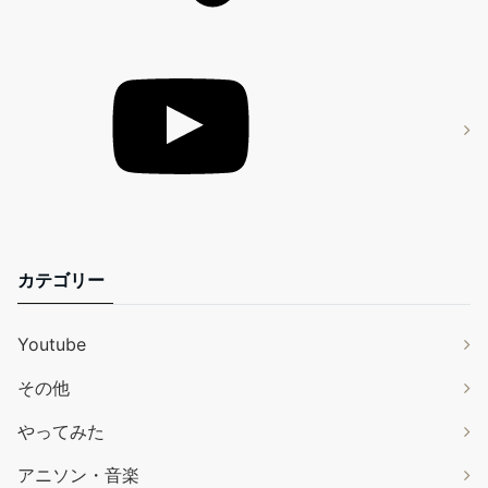
カテゴリー
Youtube
その他
やってみた
アニソン・音楽