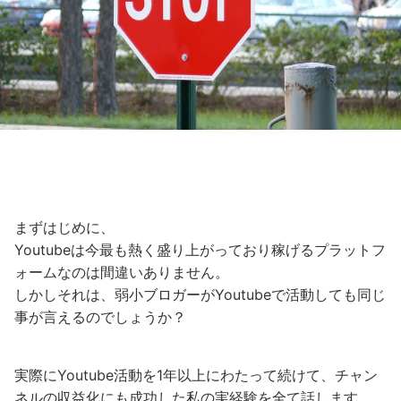
まずはじめに、
Youtubeは今最も熱く盛り上がっており稼げるプラットフ
ォームなのは間違いありません。
しかしそれは、弱小ブロガーがYoutubeで活動しても同じ
事が言えるのでしょうか？
実際にYoutube活動を1年以上にわたって続けて、チャン
ネルの収益化にも成功した私の実経験を全て話します。