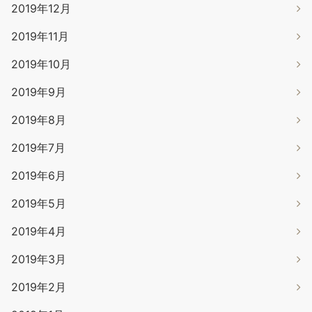
2019年12月
2019年11月
2019年10月
2019年9月
2019年8月
2019年7月
2019年6月
2019年5月
2019年4月
2019年3月
2019年2月