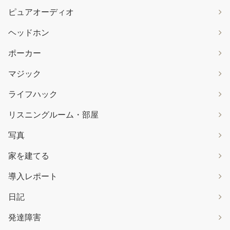
ピュアオーディオ
ヘッドホン
ポーカー
マジック
ライフハック
リスニングルーム・部屋
写真
家を建てる
導入レポート
日記
発達障害