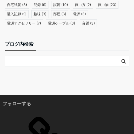
自宅試聴
(3)
記録
(9)
試聴
(10)
買い方
(2)
買い物
(20)
購入記録
(9)
趣味
(3)
部屋
(3)
電源
(3)
電源アクセサリー
(7)
電源ケーブル
(3)
音質
(3)
ブログ内検索
フォローする