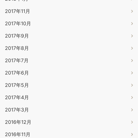
2017年11月
2017年10月
2017年9月
2017年8月
2017年7月
2017年6月
2017年5月
2017年4月
2017年3月
2016年12月
2016年11月