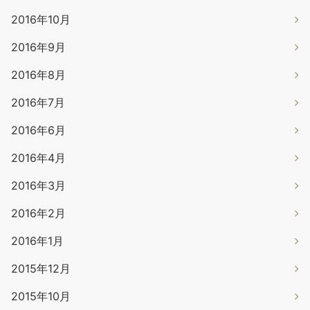
2016年10月
2016年9月
2016年8月
2016年7月
2016年6月
2016年4月
2016年3月
2016年2月
2016年1月
2015年12月
2015年10月