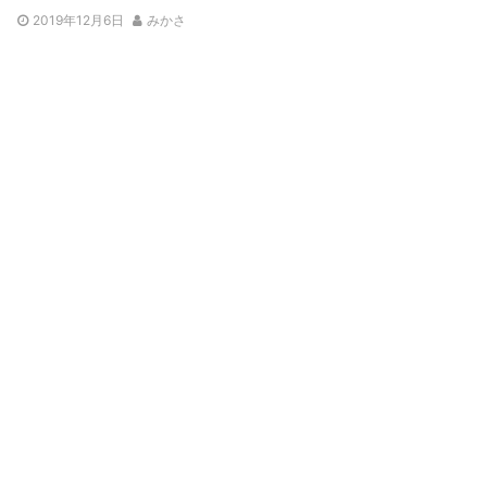
2019年12月6日
みかさ