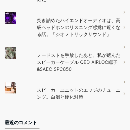
突き詰めたハイエンドオーディオは、高
級ヘッドホンのリスニング感覚に近くな
る話。「ジオメトリックサウンド」
ノードストを手放したあと、私が選んだ
スピーカーケーブル QED AIRLOC端子
&SAEC SPC850
スピーカーユニットのエッジのチューニ
ング。白濁と硬化対策
最近のコメント