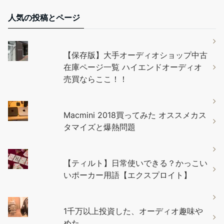
人気の投稿とページ
【保存版】大手オーディオショップ中古
在庫ページ一覧 ハイエンドオーディオ
売買ならここ！！
Macmini 2018買ってみた オススメカス
タマイズと爆熱問題
【ティルト】日常使いできる？かっこい
いポーカー用語【エクスプロイト】
1千万以上投資した、オーディオ趣味や
めた