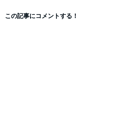
この記事にコメントする！