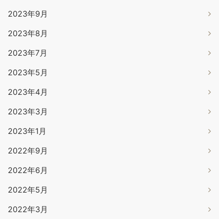
2023年9月
2023年8月
2023年7月
2023年5月
2023年4月
2023年3月
2023年1月
2022年9月
2022年6月
2022年5月
2022年3月