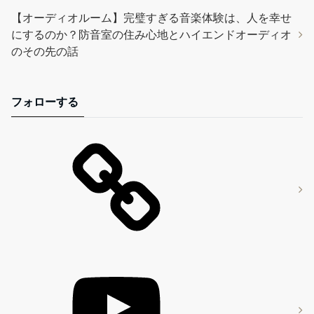
【オーディオルーム】完璧すぎる音楽体験は、人を幸せ
にするのか？防音室の住み心地とハイエンドオーディオ
のその先の話
フォローする