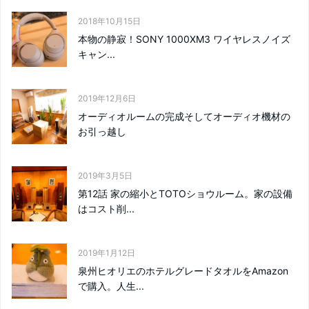
2018年10月15日
本物の静寂！SONY 1000XM3 ワイヤレスノイズ
キャン...
2019年12月6日
オーディオルームの完成そしてオーディオ機材の
お引っ越し
2019年3月5日
第12話 家の縮小とTOTOショウルーム。家の設備
はコスト削...
2019年1月12日
泉州ヒオリエのホテルグレードタオルをAmazon
で購入。人生...