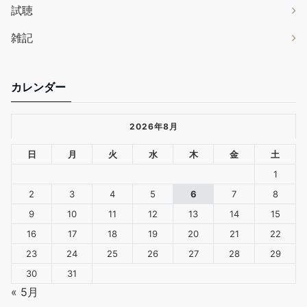
試聴
雑記
カレンダー
2026年8月
日
月
火
水
木
金
土
1
2
3
4
5
6
7
8
9
10
11
12
13
14
15
16
17
18
19
20
21
22
23
24
25
26
27
28
29
30
31
« 5月