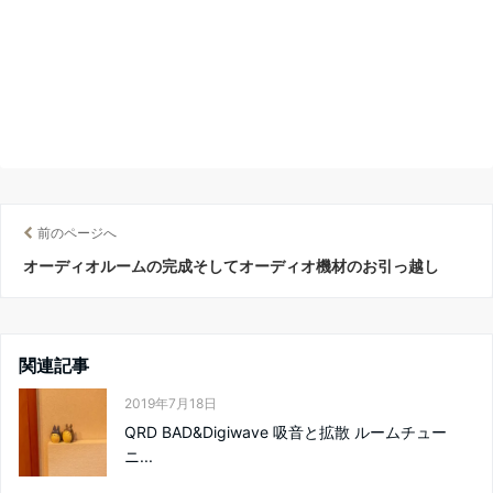
前のページへ
オーディオルームの完成そしてオーディオ機材のお引っ越し
関連記事
2019年7月18日
QRD BAD&Digiwave 吸音と拡散 ルームチュー
ニ...