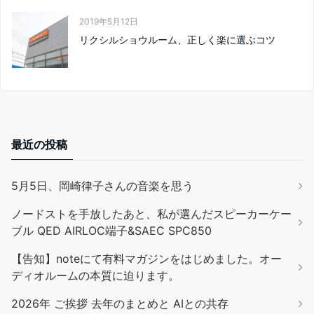
2019年5月12日
リクシルショウルーム、正しく楽に選ぶコツ
最近の投稿
5月5日、岡崎律子さんの音楽を思う
ノードストを手放したあと、私が選んだスピーカーケー
ブル QED AIRLOC端子&SAEC SPC850
【告知】noteにて有料マガジンをはじめました。オー
ディオルームの本質に迫ります。
2026年 ご挨拶 去年のまとめと AIとの共存