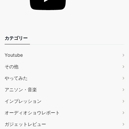
カテゴリー
Youtube
その他
やってみた
アニソン・音楽
インプレッション
オーディオショウレポート
ガジェットレビュー