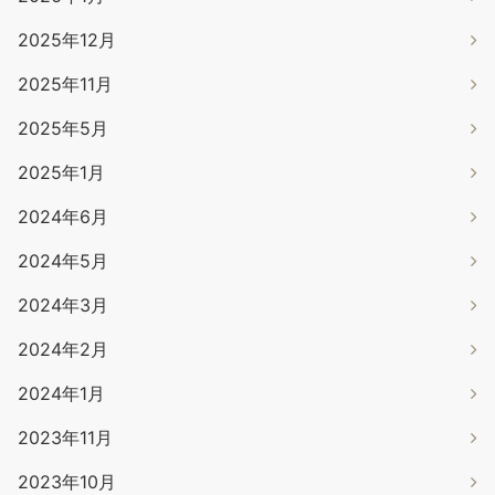
2025年12月
2025年11月
2025年5月
2025年1月
2024年6月
2024年5月
2024年3月
2024年2月
2024年1月
2023年11月
2023年10月