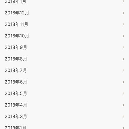
2019年1月
2018年12月
2018年11月
2018年10月
2018年9月
2018年8月
2018年7月
2018年6月
2018年5月
2018年4月
2018年3月
2018年1月