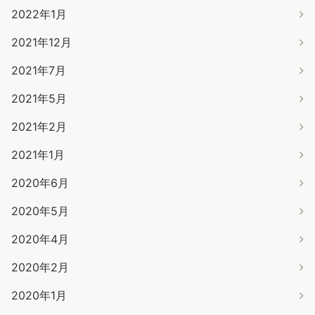
2022年1月
2021年12月
2021年7月
2021年5月
2021年2月
2021年1月
2020年6月
2020年5月
2020年4月
2020年2月
2020年1月