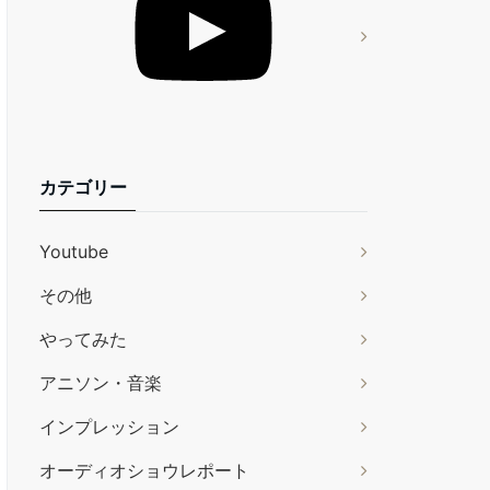
カテゴリー
Youtube
その他
やってみた
アニソン・音楽
インプレッション
オーディオショウレポート