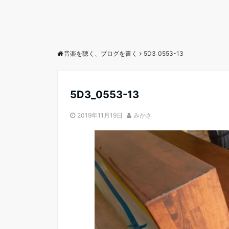
音楽を聴く、ブログを書く
5D3_0553-13
5D3_0553-13
2019年11月19日
みかさ