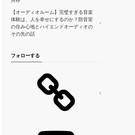
共存
【オーディオルーム】完璧すぎる音楽
体験は、人を幸せにするのか？防音室
の住み心地とハイエンドオーディオの
その先の話
フォローする