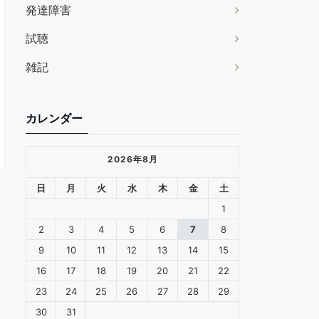
発達障害
試聴
雑記
カレンダー
2026年8月
日
月
火
水
木
金
土
1
2
3
4
5
6
7
8
9
10
11
12
13
14
15
16
17
18
19
20
21
22
23
24
25
26
27
28
29
30
31