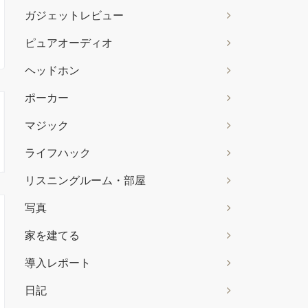
ガジェットレビュー
ピュアオーディオ
ヘッドホン
ポーカー
マジック
ライフハック
リスニングルーム・部屋
写真
家を建てる
導入レポート
日記