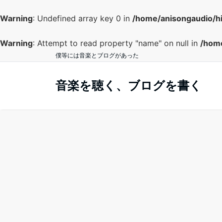
Warning
: Undefined array key 0 in
/home/anisongaudio/h
Warning
: Attempt to read property "name" on null in
/home
僕等には音楽とブログがあった
音楽を聴く、ブログを書く