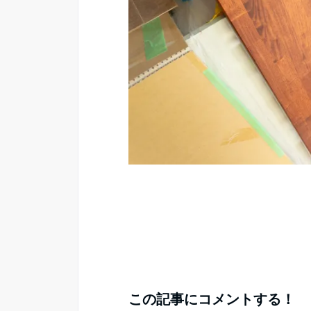
この記事にコメントする！