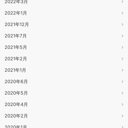
2022年3月
2022年1月
2021年12月
2021年7月
2021年5月
2021年2月
2021年1月
2020年6月
2020年5月
2020年4月
2020年2月
2020年1月