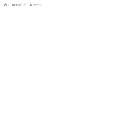
2019年9月9日
みかさ