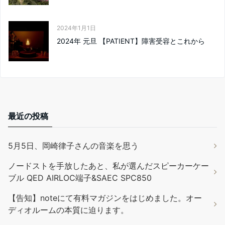
2024年1月1日
2024年 元旦 【PATIENT】障害受容とこれから
最近の投稿
5月5日、岡崎律子さんの音楽を思う
ノードストを手放したあと、私が選んだスピーカーケー
ブル QED AIRLOC端子&SAEC SPC850
【告知】noteにて有料マガジンをはじめました。オー
ディオルームの本質に迫ります。