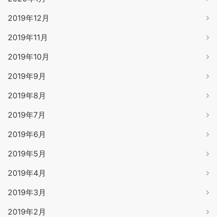
2019年12月
2019年11月
2019年10月
2019年9月
2019年8月
2019年7月
2019年6月
2019年5月
2019年4月
2019年3月
2019年2月