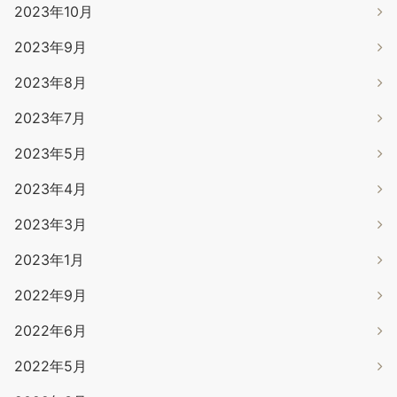
2023年10月
2023年9月
2023年8月
2023年7月
2023年5月
2023年4月
2023年3月
2023年1月
2022年9月
2022年6月
2022年5月