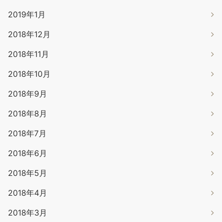
2019年1月
2018年12月
2018年11月
2018年10月
2018年9月
2018年8月
2018年7月
2018年6月
2018年5月
2018年4月
2018年3月