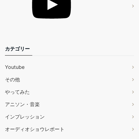
カテゴリー
Youtube
その他
やってみた
アニソン・音楽
インプレッション
オーディオショウレポート