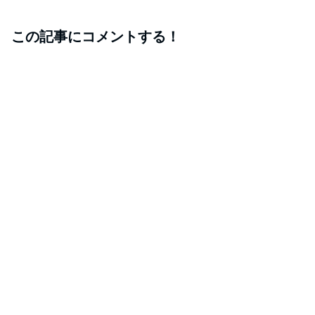
この記事にコメントする！