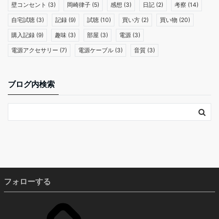
壁コンセント
(3)
岡崎律子
(5)
感想
(3)
日記
(2)
考察
(14)
自宅試聴
(3)
記録
(9)
試聴
(10)
買い方
(2)
買い物
(20)
購入記録
(9)
趣味
(3)
部屋
(3)
電源
(3)
電源アクセサリー
(7)
電源ケーブル
(3)
音質
(3)
ブログ内検索
フォローする