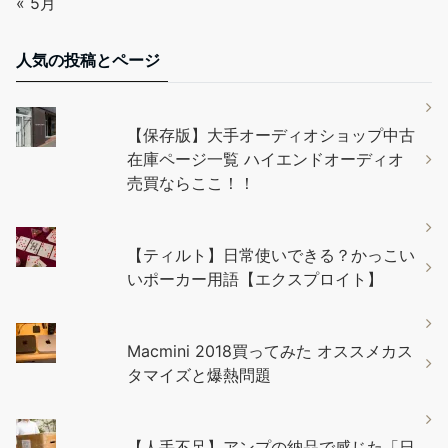
« 5月
人気の投稿とページ
【保存版】大手オーディオショップ中古
在庫ページ一覧 ハイエンドオーディオ
売買ならここ！！
【ティルト】日常使いできる？かっこい
いポーカー用語【エクスプロイト】
Macmini 2018買ってみた オススメカス
タマイズと爆熱問題
【人手不足】アンプの納品で感じた「日