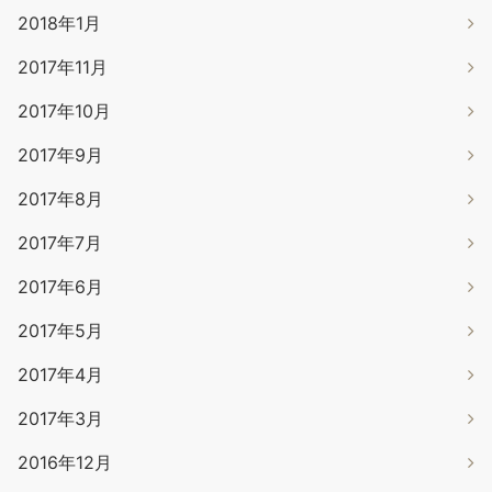
2018年1月
2017年11月
2017年10月
2017年9月
2017年8月
2017年7月
2017年6月
2017年5月
2017年4月
2017年3月
2016年12月