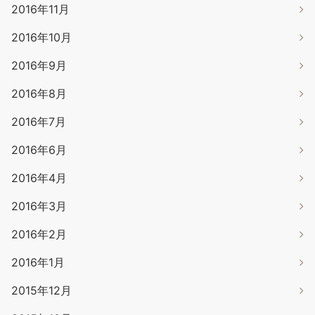
2016年11月
2016年10月
2016年9月
2016年8月
2016年7月
2016年6月
2016年4月
2016年3月
2016年2月
2016年1月
2015年12月