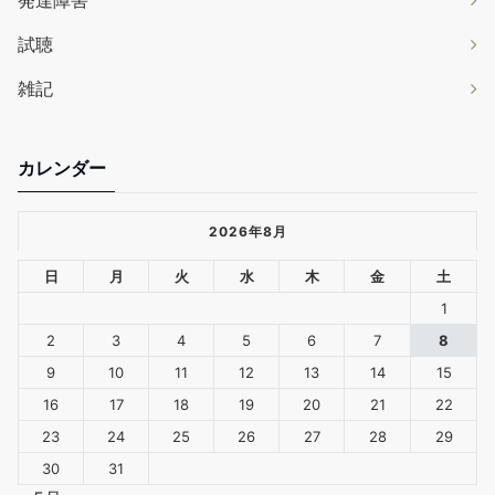
発達障害
試聴
雑記
カレンダー
2026年8月
日
月
火
水
木
金
土
1
2
3
4
5
6
7
8
9
10
11
12
13
14
15
16
17
18
19
20
21
22
23
24
25
26
27
28
29
30
31