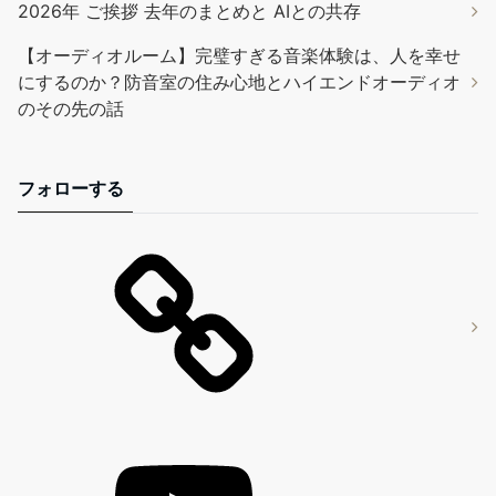
2026年 ご挨拶 去年のまとめと AIとの共存
【オーディオルーム】完璧すぎる音楽体験は、人を幸せ
にするのか？防音室の住み心地とハイエンドオーディオ
のその先の話
フォローする