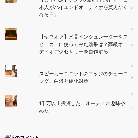
本人がハイエンドオーディオを買えなく
なる日」
【ヤフオク】水晶インシュレーターをス
ピーカーに使ってみた効果は？高級オー
ディオアクセサリーを自作する
スピーカーユニットのエッジのチューニ
ング。白濁と硬化対策
1千万以上投資した、オーディオ趣味や
めた
最近のコメント