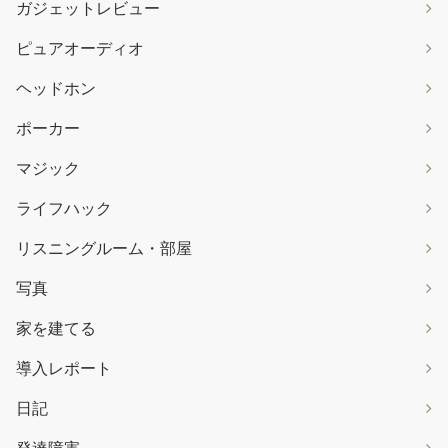
ガジェットレビュー
ピュアオーディオ
ヘッドホン
ポーカー
マジック
ライフハック
リスニングルーム・部屋
写真
家を建てる
導入レポート
日記