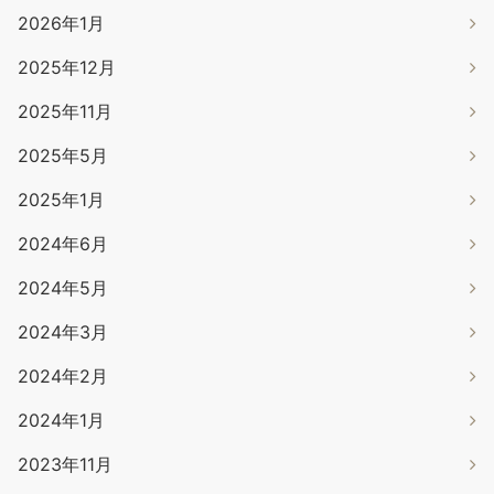
2026年1月
2025年12月
2025年11月
2025年5月
2025年1月
2024年6月
2024年5月
2024年3月
2024年2月
2024年1月
2023年11月