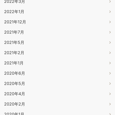
2022年3月
2022年1月
2021年12月
2021年7月
2021年5月
2021年2月
2021年1月
2020年6月
2020年5月
2020年4月
2020年2月
2020年1月