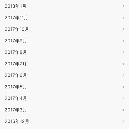
2018年1月
2017年11月
2017年10月
2017年9月
2017年8月
2017年7月
2017年6月
2017年5月
2017年4月
2017年3月
2016年12月