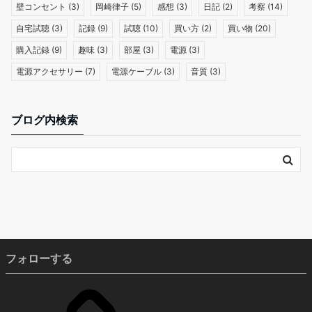
壁コンセント
(3)
岡崎律子
(5)
感想
(3)
日記
(2)
考察
(14)
自宅試聴
(3)
記録
(9)
試聴
(10)
買い方
(2)
買い物
(20)
購入記録
(9)
趣味
(3)
部屋
(3)
電源
(3)
電源アクセサリー
(7)
電源ケーブル
(3)
音質
(3)
ブログ内検索
フォローする