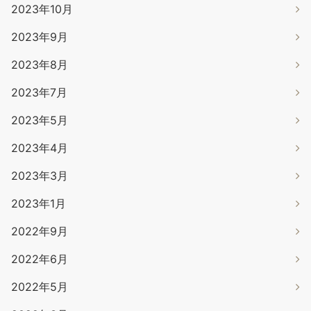
2023年10月
2023年9月
2023年8月
2023年7月
2023年5月
2023年4月
2023年3月
2023年1月
2022年9月
2022年6月
2022年5月