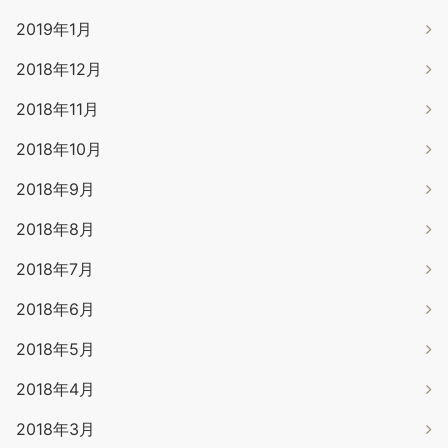
2019年1月
2018年12月
2018年11月
2018年10月
2018年9月
2018年8月
2018年7月
2018年6月
2018年5月
2018年4月
2018年3月