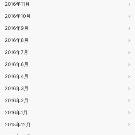
2016年11月
2016年10月
2016年9月
2016年8月
2016年7月
2016年6月
2016年4月
2016年3月
2016年2月
2016年1月
2015年12月