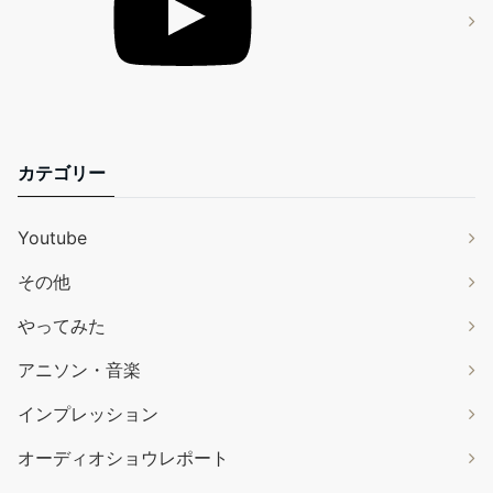
カテゴリー
Youtube
その他
やってみた
アニソン・音楽
インプレッション
オーディオショウレポート