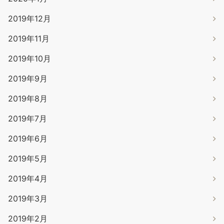
2019年12月
2019年11月
2019年10月
2019年9月
2019年8月
2019年7月
2019年6月
2019年5月
2019年4月
2019年3月
2019年2月