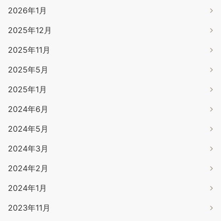
2026年1月
2025年12月
2025年11月
2025年5月
2025年1月
2024年6月
2024年5月
2024年3月
2024年2月
2024年1月
2023年11月