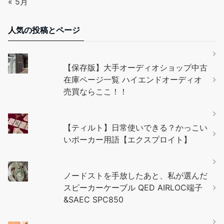
« 5月
人気の投稿とページ
【保存版】大手オーディオショップ中古
在庫ページ一覧 ハイエンドオーディオ
売買ならここ！！
【ティルト】日常使いできる？かっこい
いポーカー用語【エクスプロイト】
ノードストを手放したあと、私が選んだ
スピーカーケーブル QED AIRLOC端子
&SAEC SPC850