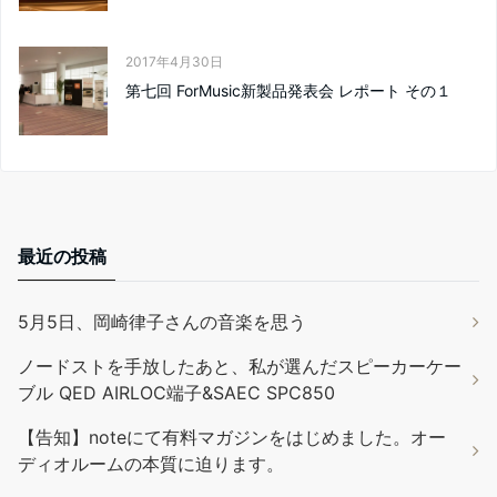
2017年4月30日
第七回 ForMusic新製品発表会 レポート その１
最近の投稿
5月5日、岡崎律子さんの音楽を思う
ノードストを手放したあと、私が選んだスピーカーケー
ブル QED AIRLOC端子&SAEC SPC850
【告知】noteにて有料マガジンをはじめました。オー
ディオルームの本質に迫ります。