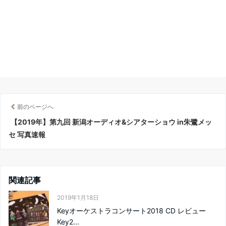
前のページへ
【2019年】第九回 新潟オーディオ&シアターショウ in朱鷺メッ
セ 写真速報
関連記事
2019年1月18日
Keyオーケストラコンサート2018 CD レビュー
Key2...