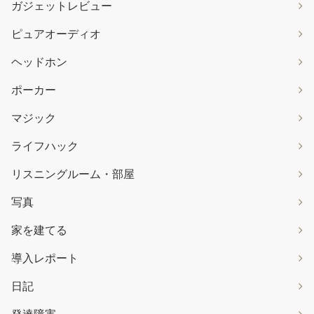
ガジェットレビュー
ピュアオーディオ
ヘッドホン
ポーカー
マジック
ライフハック
リスニングルーム・部屋
写真
家を建てる
導入レポート
日記