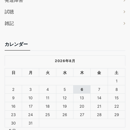
発達障害
試聴
雑記
カレンダー
2026年8月
日
月
火
水
木
金
土
1
2
3
4
5
6
7
8
9
10
11
12
13
14
15
16
17
18
19
20
21
22
23
24
25
26
27
28
29
30
31