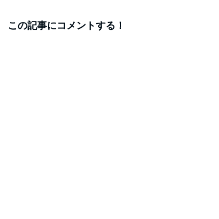
この記事にコメントする！