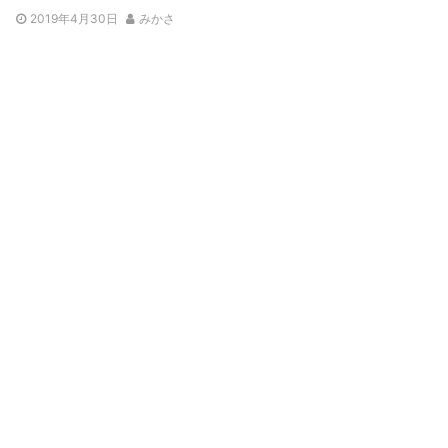
2019年4月30日
みかさ