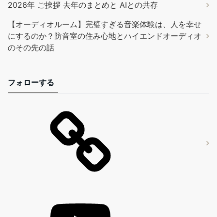
2026年 ご挨拶 去年のまとめと AIとの共存
【オーディオルーム】完璧すぎる音楽体験は、人を幸せ
にするのか？防音室の住み心地とハイエンドオーディオ
のその先の話
フォローする