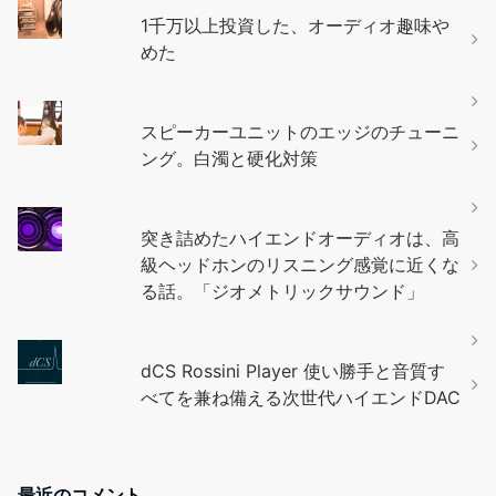
1千万以上投資した、オーディオ趣味や
めた
スピーカーユニットのエッジのチューニ
ング。白濁と硬化対策
突き詰めたハイエンドオーディオは、高
級ヘッドホンのリスニング感覚に近くな
る話。「ジオメトリックサウンド」
dCS Rossini Player 使い勝手と音質す
べてを兼ね備える次世代ハイエンドDAC
最近のコメント