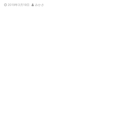
2019年3月19日
みかさ