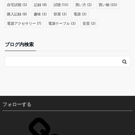
自宅試聴
(3)
記録
(9)
試聴
(10)
買い方
(2)
買い物
(20)
購入記録
(9)
趣味
(3)
部屋
(3)
電源
(3)
電源アクセサリー
(7)
電源ケーブル
(3)
音質
(3)
ブログ内検索
フォローする