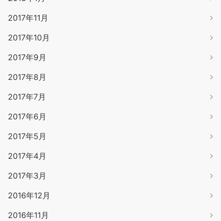
2017年11月
2017年10月
2017年9月
2017年8月
2017年7月
2017年6月
2017年5月
2017年4月
2017年3月
2016年12月
2016年11月