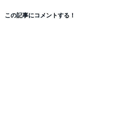
この記事にコメントする！