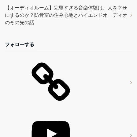
【オーディオルーム】完璧すぎる音楽体験は、人を幸せ
にするのか？防音室の住み心地とハイエンドオーディオ
のその先の話
フォローする