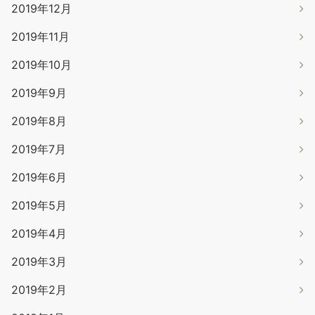
2019年12月
2019年11月
2019年10月
2019年9月
2019年8月
2019年7月
2019年6月
2019年5月
2019年4月
2019年3月
2019年2月