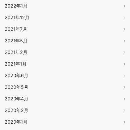
2022年1月
2021年12月
2021年7月
2021年5月
2021年2月
2021年1月
2020年6月
2020年5月
2020年4月
2020年2月
2020年1月