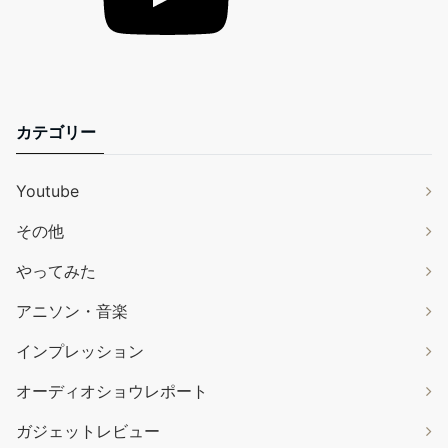
カテゴリー
Youtube
その他
やってみた
アニソン・音楽
インプレッション
オーディオショウレポート
ガジェットレビュー