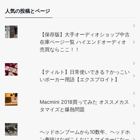
人気の投稿とページ
【保存版】大手オーディオショップ中古
在庫ページ一覧 ハイエンドオーディオ
売買ならここ！！
【ティルト】日常使いできる？かっこい
いポーカー用語【エクスプロイト】
Macmini 2018買ってみた オススメカス
タマイズと爆熱問題
ヘッドホンブームから10数年、ヘッドホ
ン趣味はなぜこんなにもマイナーになっ