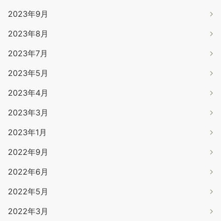
2023年9月
2023年8月
2023年7月
2023年5月
2023年4月
2023年3月
2023年1月
2022年9月
2022年6月
2022年5月
2022年3月