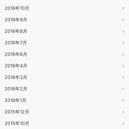
2016年10月
2016年9月
2016年8月
2016年7月
2016年6月
2016年4月
2016年3月
2016年2月
2016年1月
2015年12月
2015年10月