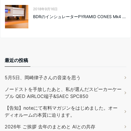
2018年9月16日
BDRのインシュレーターPYRAMID CONES Mk4 ...
最近の投稿
5月5日、岡崎律子さんの音楽を思う
ノードストを手放したあと、私が選んだスピーカーケー
ブル QED AIRLOC端子&SAEC SPC850
【告知】noteにて有料マガジンをはじめました。オー
ディオルームの本質に迫ります。
2026年 ご挨拶 去年のまとめと AIとの共存