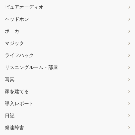
ピュアオーディオ
ヘッドホン
ポーカー
マジック
ライフハック
リスニングルーム・部屋
写真
家を建てる
導入レポート
日記
発達障害