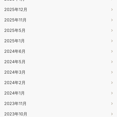
2025年12月
2025年11月
2025年5月
2025年1月
2024年6月
2024年5月
2024年3月
2024年2月
2024年1月
2023年11月
2023年10月