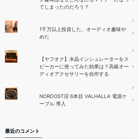
てしまったのだろう？
1千万以上投資した、オーディオ趣味や
めた
【ヤフオク】水晶インシュレーターをス
ピーカーに使ってみた効果は？高級オー
ディオアクセサリーを自作する
NORDOST沼 6本目 VALHALLA 電源ケ
ーブル 導入
最近のコメント