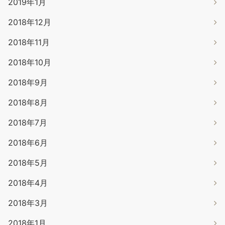
2019年1月
2018年12月
2018年11月
2018年10月
2018年9月
2018年8月
2018年7月
2018年6月
2018年5月
2018年4月
2018年3月
2018年1月