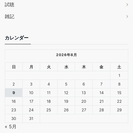
試聴
雑記
カレンダー
2026年8月
日
月
火
水
木
金
土
1
2
3
4
5
6
7
8
9
10
11
12
13
14
15
16
17
18
19
20
21
22
23
24
25
26
27
28
29
30
31
« 5月