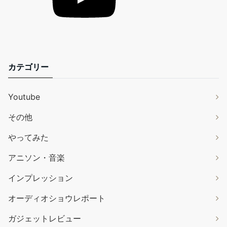
カテゴリー
Youtube
その他
やってみた
アニソン・音楽
インプレッション
オーディオショウレポート
ガジェットレビュー