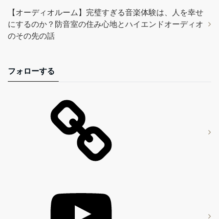
【オーディオルーム】完璧すぎる音楽体験は、人を幸せ
にするのか？防音室の住み心地とハイエンドオーディオ
のその先の話
フォローする