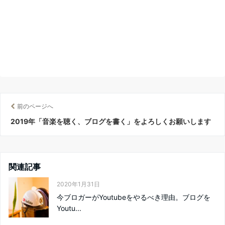
前のページへ
2019年「音楽を聴く、ブログを書く」をよろしくお願いします
関連記事
2020年1月31日
今ブロガーがYoutubeをやるべき理由。ブログを
Youtu...