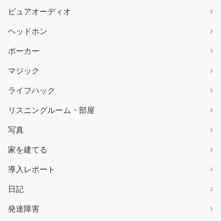
ピュアオーディオ
ヘッドホン
ポーカー
マジック
ライフハック
リスニングルーム・部屋
写真
家を建てる
導入レポート
日記
発達障害