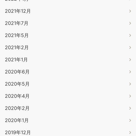
2021年12月
2021年7月
2021年5月
2021年2月
2021年1月
2020年6月
2020年5月
2020年4月
2020年2月
2020年1月
2019年12月