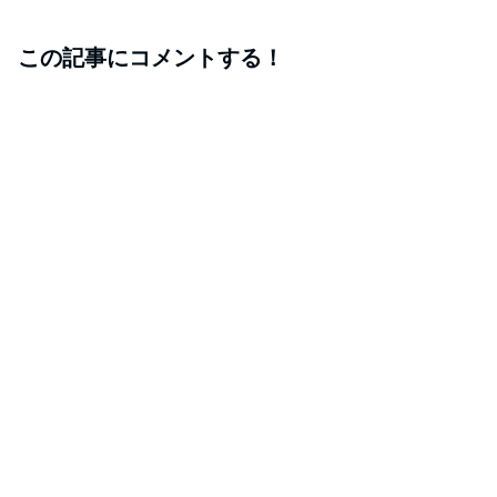
この記事にコメントする！