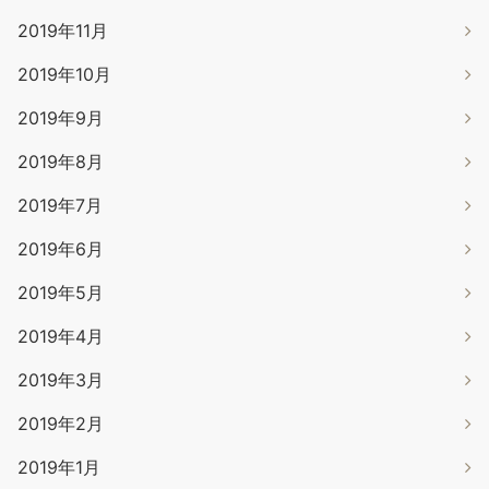
2019年11月
2019年10月
2019年9月
2019年8月
2019年7月
2019年6月
2019年5月
2019年4月
2019年3月
2019年2月
2019年1月