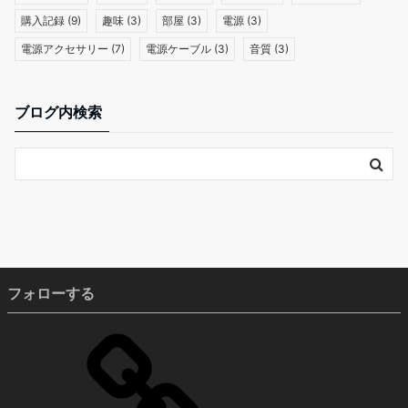
購入記録
(9)
趣味
(3)
部屋
(3)
電源
(3)
電源アクセサリー
(7)
電源ケーブル
(3)
音質
(3)
ブログ内検索
フォローする