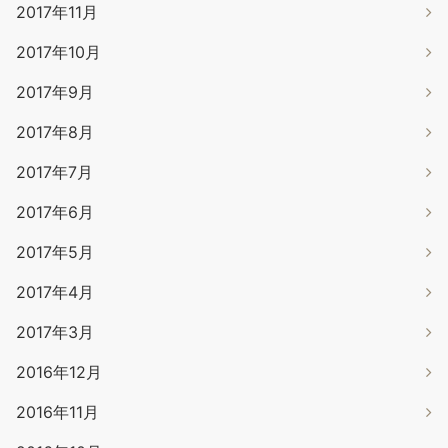
2017年11月
2017年10月
2017年9月
2017年8月
2017年7月
2017年6月
2017年5月
2017年4月
2017年3月
2016年12月
2016年11月