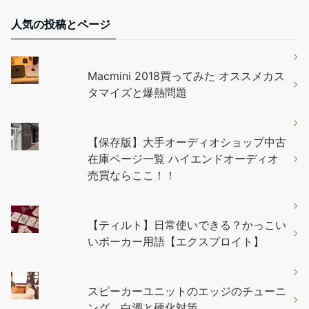
人気の投稿とページ
Macmini 2018買ってみた オススメカス
タマイズと爆熱問題
【保存版】大手オーディオショップ中古
在庫ページ一覧 ハイエンドオーディオ
売買ならここ！！
【ティルト】日常使いできる？かっこい
いポーカー用語【エクスプロイト】
スピーカーユニットのエッジのチューニ
ング。白濁と硬化対策