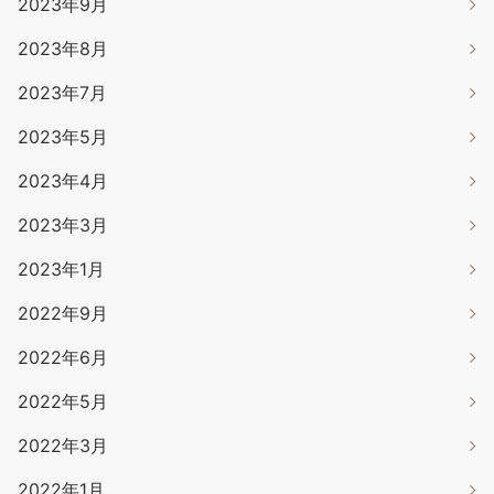
2023年9月
2023年8月
2023年7月
2023年5月
2023年4月
2023年3月
2023年1月
2022年9月
2022年6月
2022年5月
2022年3月
2022年1月