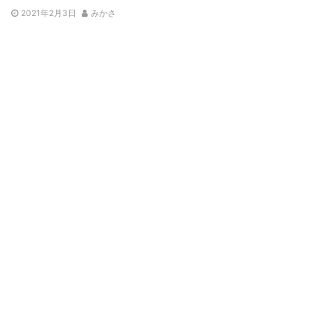
2021年2月3日
みかさ