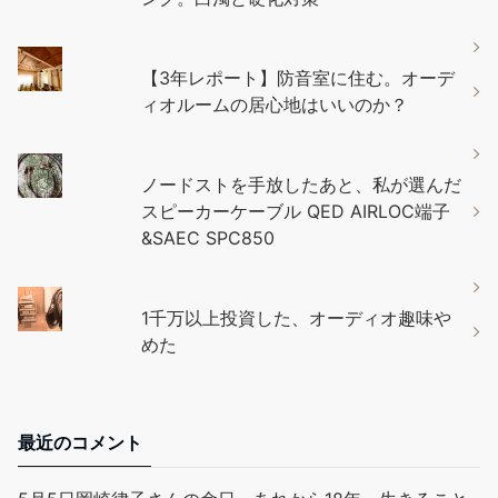
【3年レポート】防音室に住む。オーデ
ィオルームの居心地はいいのか？
ノードストを手放したあと、私が選んだ
スピーカーケーブル QED AIRLOC端子
&SAEC SPC850
1千万以上投資した、オーディオ趣味や
めた
最近のコメント