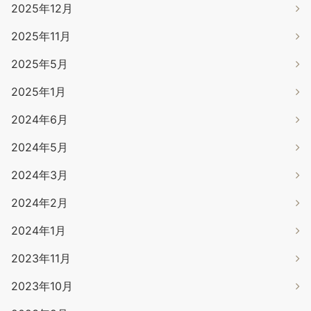
2025年12月
2025年11月
2025年5月
2025年1月
2024年6月
2024年5月
2024年3月
2024年2月
2024年1月
2023年11月
2023年10月