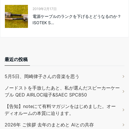
2019年2月17日
電源ケーブルのランクを下げるとどうなるのか？
ISOTEK S...
最近の投稿
5月5日、岡崎律子さんの音楽を思う
ノードストを手放したあと、私が選んだスピーカーケー
ブル QED AIRLOC端子&SAEC SPC850
【告知】noteにて有料マガジンをはじめました。オー
ディオルームの本質に迫ります。
2026年 ご挨拶 去年のまとめと AIとの共存