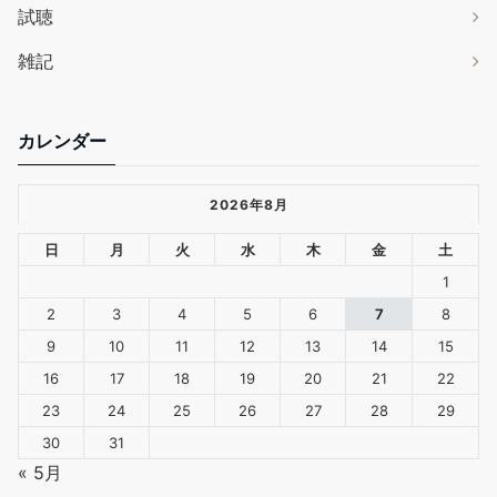
試聴
雑記
カレンダー
2026年8月
日
月
火
水
木
金
土
1
2
3
4
5
6
7
8
9
10
11
12
13
14
15
16
17
18
19
20
21
22
23
24
25
26
27
28
29
30
31
« 5月