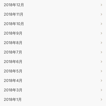
2018年12月
2018年11月
2018年10月
2018年9月
2018年8月
2018年7月
2018年6月
2018年5月
2018年4月
2018年3月
2018年1月