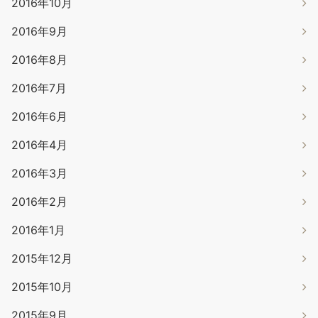
2016年10月
2016年9月
2016年8月
2016年7月
2016年6月
2016年4月
2016年3月
2016年2月
2016年1月
2015年12月
2015年10月
2015年9月