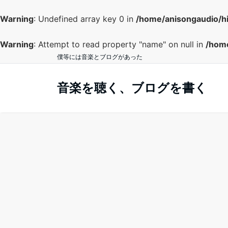
Warning
: Undefined array key 0 in
/home/anisongaudio/h
Warning
: Attempt to read property "name" on null in
/home
僕等には音楽とブログがあった
音楽を聴く、ブログを書く