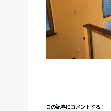
この記事にコメントする！