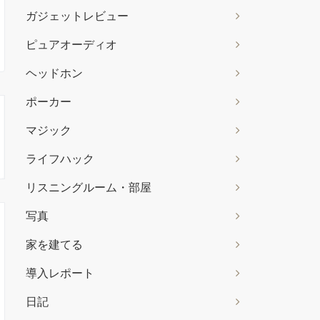
ガジェットレビュー
ピュアオーディオ
ヘッドホン
ポーカー
マジック
ライフハック
リスニングルーム・部屋
写真
家を建てる
導入レポート
日記