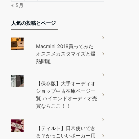
« 5月
人気の投稿とページ
Macmini 2018買ってみた
オススメカスタマイズと爆
熱問題
【保存版】大手オーディオ
ショップ中古在庫ページ一
覧 ハイエンドオーディオ売
買ならここ！！
【ティルト】日常使いでき
る？かっこいいポーカー用