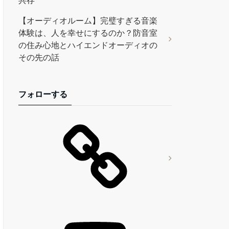
共存
【オーディオルーム】完璧すぎる音楽
体験は、人を幸せにするのか？防音室
の住み心地とハイエンドオーディオの
その先の話
フォローする