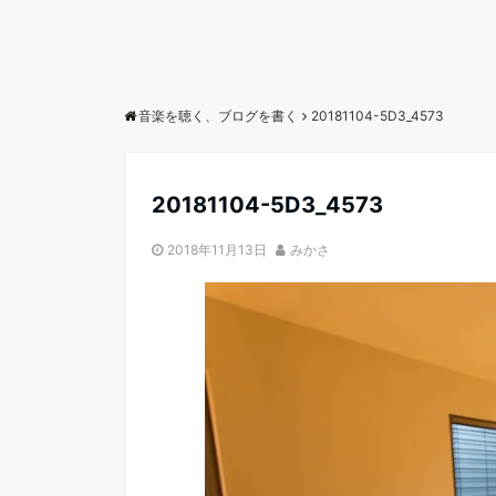
音楽を聴く、ブログを書く
20181104-5D3_4573
20181104-5D3_4573
2018年11月13日
みかさ