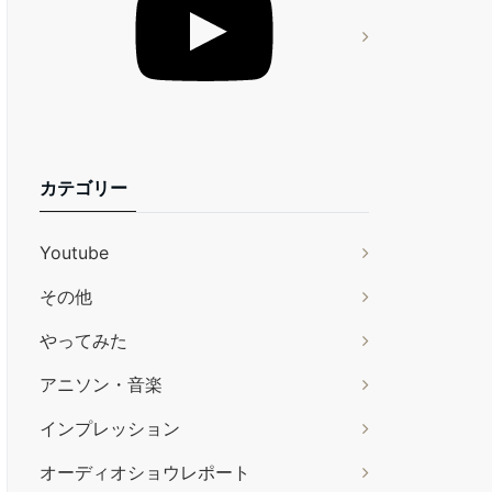
カテゴリー
Youtube
その他
やってみた
アニソン・音楽
インプレッション
オーディオショウレポート