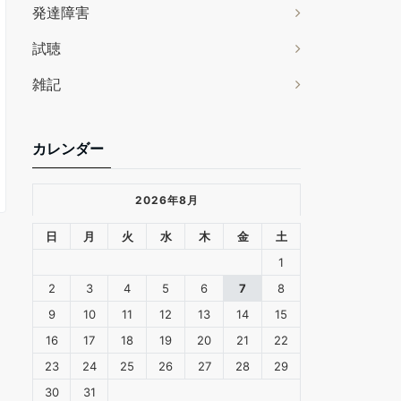
発達障害
試聴
雑記
カレンダー
2026年8月
日
月
火
水
木
金
土
1
2
3
4
5
6
7
8
9
10
11
12
13
14
15
16
17
18
19
20
21
22
23
24
25
26
27
28
29
30
31