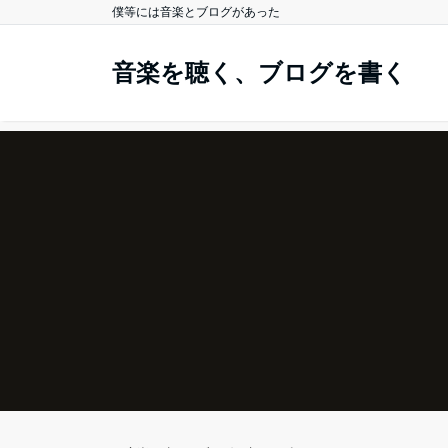
僕等には音楽とブログがあった
音楽を聴く、ブログを書く