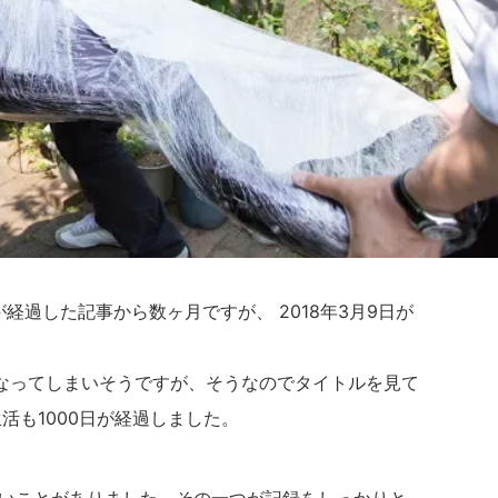
が経過した記事から数ヶ月ですが、 2018年3月9日が
なってしまいそうですが、そうなのでタイトルを見て
生活も1000日が経過しました。