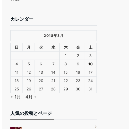
カレンダー
2018年3月
日
月
火
水
木
金
土
1
2
3
4
5
6
7
8
9
10
11
12
13
14
15
16
17
18
19
20
21
22
23
24
25
26
27
28
29
30
31
« 1月
4月 »
人気の投稿とページ