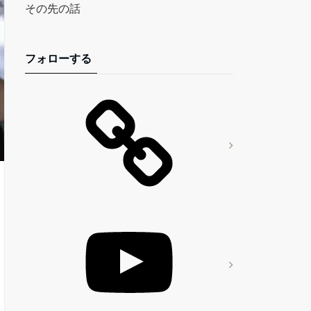
その先の話
フォローする