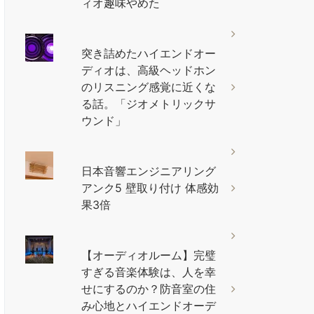
ィオ趣味やめた
突き詰めたハイエンドオー
ディオは、高級ヘッドホン
のリスニング感覚に近くな
る話。「ジオメトリックサ
ウンド」
日本音響エンジニアリング
アンク5 壁取り付け 体感効
果3倍
【オーディオルーム】完璧
すぎる音楽体験は、人を幸
せにするのか？防音室の住
み心地とハイエンドオーデ