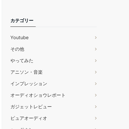
カテゴリー
Youtube
その他
やってみた
アニソン・音楽
インプレッション
オーディオショウレポート
ガジェットレビュー
ピュアオーディオ