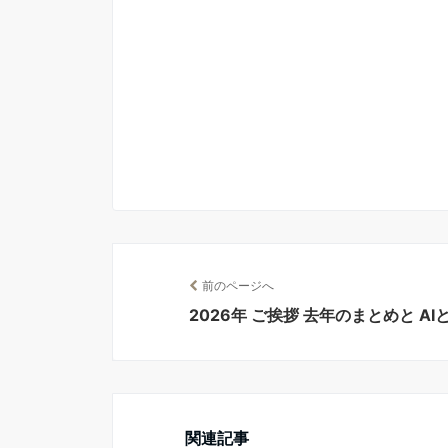
前のページへ
2026年 ご挨拶 去年のまとめと AI
関連記事