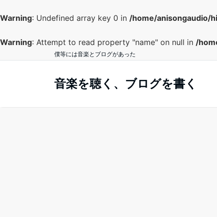
Warning
: Undefined array key 0 in
/home/anisongaudio/h
Warning
: Attempt to read property "name" on null in
/home
僕等には音楽とブログがあった
音楽を聴く、ブログを書く