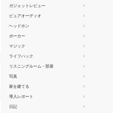
ガジェットレビュー
ピュアオーディオ
ヘッドホン
ポーカー
マジック
ライフハック
リスニングルーム・部屋
写真
家を建てる
導入レポート
日記