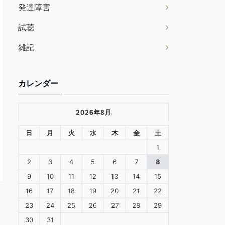
発達障害
試聴
雑記
カレンダー
2026年8月
日
月
火
水
木
金
土
1
2
3
4
5
6
7
8
9
10
11
12
13
14
15
16
17
18
19
20
21
22
23
24
25
26
27
28
29
30
31