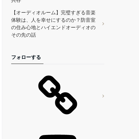
共存
【オーディオルーム】完璧すぎる音楽
体験は、人を幸せにするのか？防音室
の住み心地とハイエンドオーディオの
その先の話
フォローする