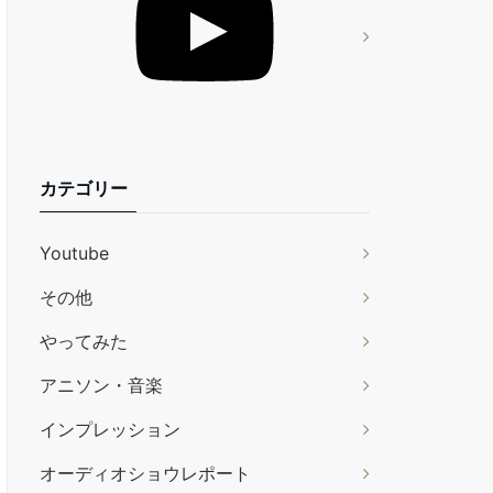
カテゴリー
Youtube
その他
やってみた
アニソン・音楽
インプレッション
オーディオショウレポート