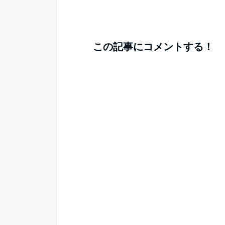
この記事にコメントする！