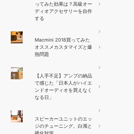
ってみた効果は？高級オー
ディオアクセサリーを自作
する
Macmini 2018買ってみた
オススメカスタマイズと爆
熱問題
【人手不足】アンプの納品
で感じた「日本人がハイエ
ンドオーディオを買えなく
なる日」
スピーカーユニットのエッ
ジのチューニング。白濁と
硬化対策