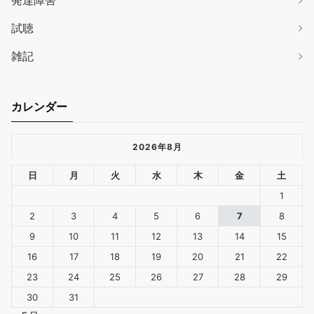
発達障害
試聴
雑記
カレンダー
2026年8月
日
月
火
水
木
金
土
1
2
3
4
5
6
7
8
9
10
11
12
13
14
15
16
17
18
19
20
21
22
23
24
25
26
27
28
29
30
31