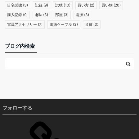
自宅試聴
(3)
記録
(9)
試聴
(10)
買い方
(2)
買い物
(20)
購入記録
(9)
趣味
(3)
部屋
(3)
電源
(3)
電源アクセサリー
(7)
電源ケーブル
(3)
音質
(3)
ブログ内検索
フォローする