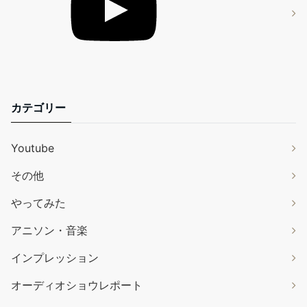
カテゴリー
Youtube
その他
やってみた
アニソン・音楽
インプレッション
オーディオショウレポート