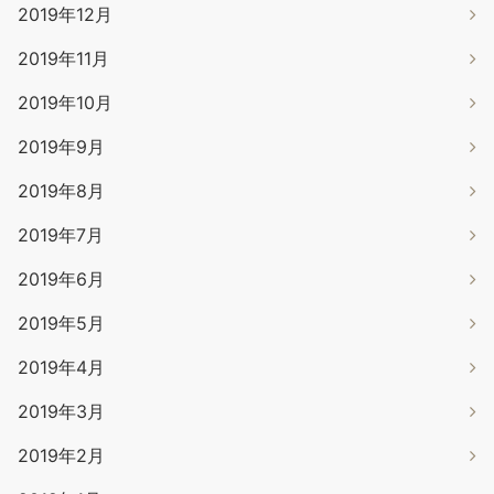
2019年12月
2019年11月
2019年10月
2019年9月
2019年8月
2019年7月
2019年6月
2019年5月
2019年4月
2019年3月
2019年2月