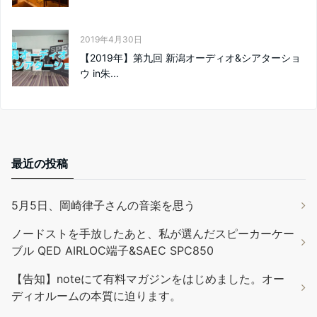
2019年4月30日
【2019年】第九回 新潟オーディオ&シアターショ
ウ in朱...
最近の投稿
5月5日、岡崎律子さんの音楽を思う
ノードストを手放したあと、私が選んだスピーカーケー
ブル QED AIRLOC端子&SAEC SPC850
【告知】noteにて有料マガジンをはじめました。オー
ディオルームの本質に迫ります。