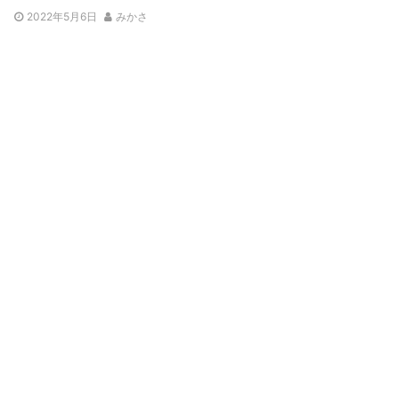
2022年5月6日
みかさ