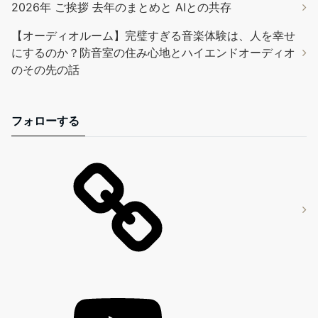
2026年 ご挨拶 去年のまとめと AIとの共存
【オーディオルーム】完璧すぎる音楽体験は、人を幸せ
にするのか？防音室の住み心地とハイエンドオーディオ
のその先の話
フォローする