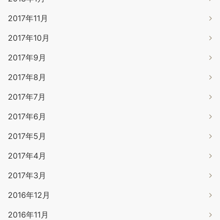
2017年11月
2017年10月
2017年9月
2017年8月
2017年7月
2017年6月
2017年5月
2017年4月
2017年3月
2016年12月
2016年11月