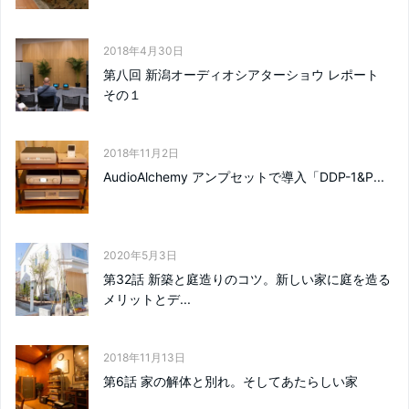
2018年4月30日
第八回 新潟オーディオシアターショウ レポート
その１
2018年11月2日
AudioAlchemy アンプセットで導入「DDP-1&P...
2020年5月3日
第32話 新築と庭造りのコツ。新しい家に庭を造る
メリットとデ...
2018年11月13日
第6話 家の解体と別れ。そしてあたらしい家