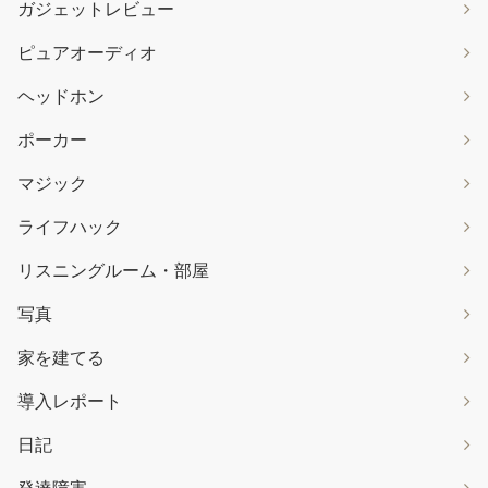
ガジェットレビュー
ピュアオーディオ
ヘッドホン
ポーカー
マジック
ライフハック
リスニングルーム・部屋
写真
家を建てる
導入レポート
日記