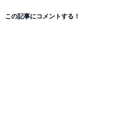
この記事にコメントする！