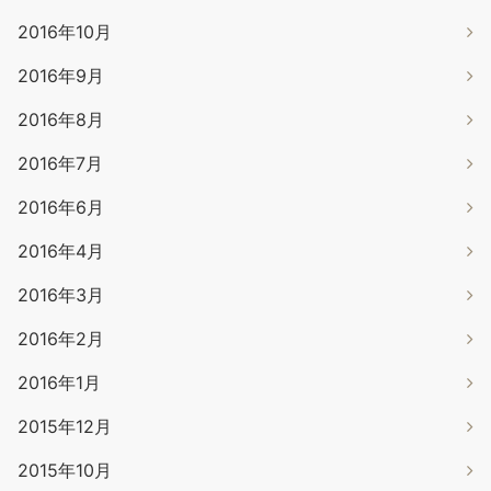
2016年10月
2016年9月
2016年8月
2016年7月
2016年6月
2016年4月
2016年3月
2016年2月
2016年1月
2015年12月
2015年10月