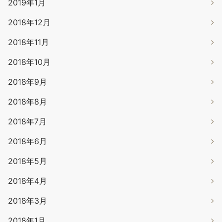
2019年1月
2018年12月
2018年11月
2018年10月
2018年9月
2018年8月
2018年7月
2018年6月
2018年5月
2018年4月
2018年3月
2018年1月