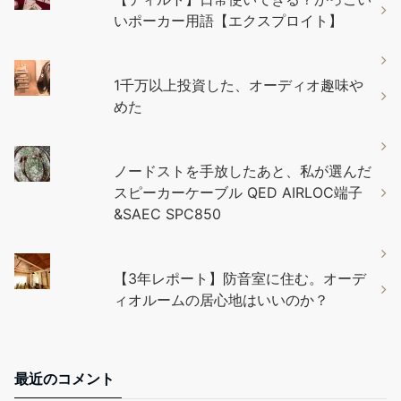
いポーカー用語【エクスプロイト】
1千万以上投資した、オーディオ趣味や
めた
ノードストを手放したあと、私が選んだ
スピーカーケーブル QED AIRLOC端子
&SAEC SPC850
【3年レポート】防音室に住む。オーデ
ィオルームの居心地はいいのか？
最近のコメント