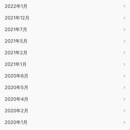
2022年1月
2021年12月
2021年7月
2021年5月
2021年2月
2021年1月
2020年6月
2020年5月
2020年4月
2020年2月
2020年1月