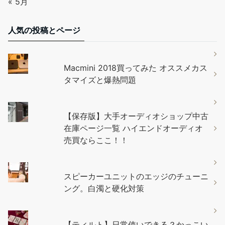
« 5月
人気の投稿とページ
Macmini 2018買ってみた オススメカス
タマイズと爆熱問題
【保存版】大手オーディオショップ中古
在庫ページ一覧 ハイエンドオーディオ
売買ならここ！！
スピーカーユニットのエッジのチューニ
ング。白濁と硬化対策
【ティルト】日常使いできる？かっこい