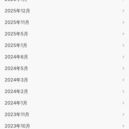
2025年12月
2025年11月
2025年5月
2025年1月
2024年6月
2024年5月
2024年3月
2024年2月
2024年1月
2023年11月
2023年10月