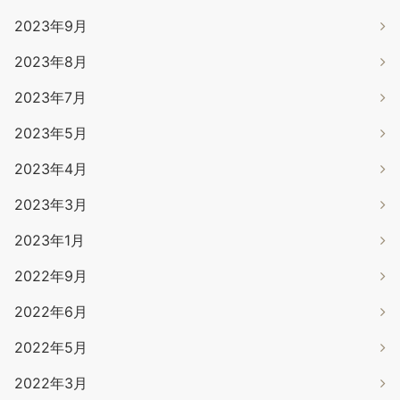
2023年9月
2023年8月
2023年7月
2023年5月
2023年4月
2023年3月
2023年1月
2022年9月
2022年6月
2022年5月
2022年3月