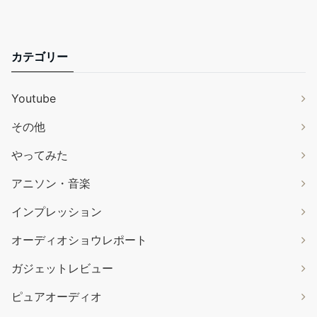
カテゴリー
Youtube
その他
やってみた
アニソン・音楽
インプレッション
オーディオショウレポート
ガジェットレビュー
ピュアオーディオ