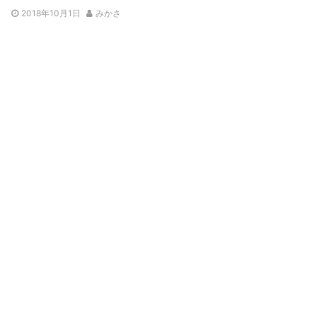
2018年10月1日
みかさ