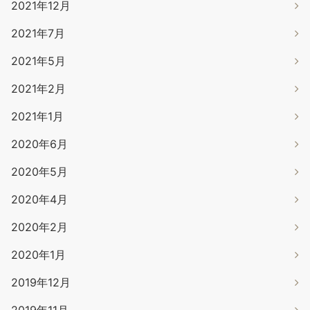
2021年12月
2021年7月
2021年5月
2021年2月
2021年1月
2020年6月
2020年5月
2020年4月
2020年2月
2020年1月
2019年12月