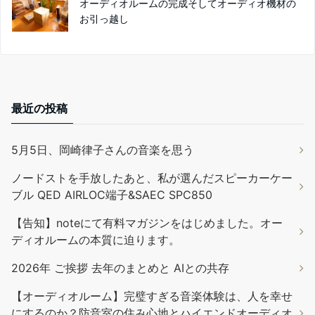
オーディオルームの完成そしてオーディオ機材の
お引っ越し
最近の投稿
5月5日、岡崎律子さんの音楽を思う
ノードストを手放したあと、私が選んだスピーカーケー
ブル QED AIRLOC端子&SAEC SPC850
【告知】noteにて有料マガジンをはじめました。オー
ディオルームの本質に迫ります。
2026年 ご挨拶 去年のまとめと AIとの共存
【オーディオルーム】完璧すぎる音楽体験は、人を幸せ
にするのか？防音室の住み心地とハイエンドオーディオ