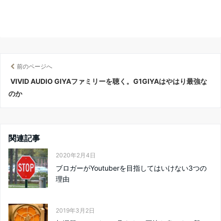
前のページへ
VIVID AUDIO GIYAファミリーを聴く。G1GIYAはやはり最強な
のか
関連記事
2020年2月4日
ブロガーがYoutuberを目指してはいけない3つの
理由
2019年3月2日