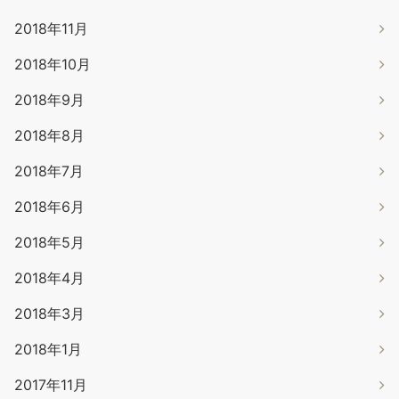
2018年11月
2018年10月
2018年9月
2018年8月
2018年7月
2018年6月
2018年5月
2018年4月
2018年3月
2018年1月
2017年11月