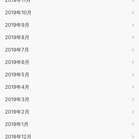
2019年11月
2019年10月
2019年9月
2019年8月
2019年7月
2019年6月
2019年5月
2019年4月
2019年3月
2019年2月
2019年1月
2018年12月