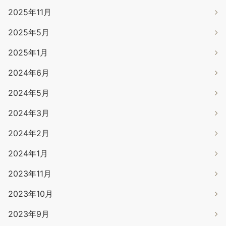
2025年11月
2025年5月
2025年1月
2024年6月
2024年5月
2024年3月
2024年2月
2024年1月
2023年11月
2023年10月
2023年9月