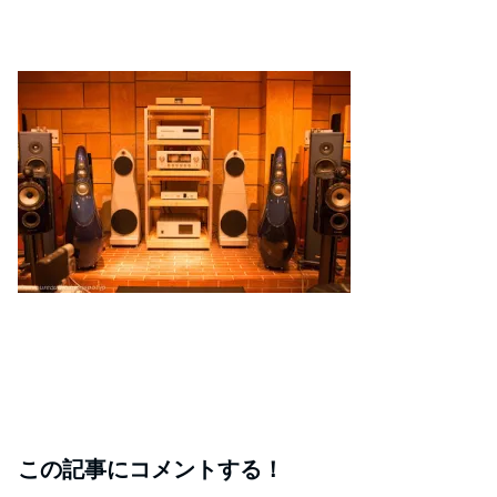
この記事にコメントする！