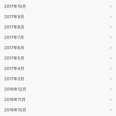
2017年10月
2017年9月
2017年8月
2017年7月
2017年6月
2017年5月
2017年4月
2017年3月
2016年12月
2016年11月
2016年10月