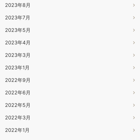
2023年8月
2023年7月
2023年5月
2023年4月
2023年3月
2023年1月
2022年9月
2022年6月
2022年5月
2022年3月
2022年1月