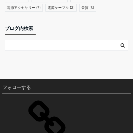
電源アクセサリー
(7)
電源ケーブル
(3)
音質
(3)
ブログ内検索
フォローする