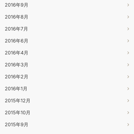
2016年9月
2016年8月
2016年7月
2016年6月
2016年4月
2016年3月
2016年2月
2016年1月
2015年12月
2015年10月
2015年9月