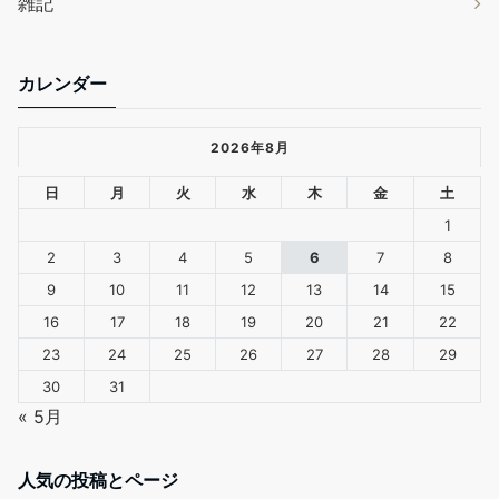
雑記
カレンダー
2026年8月
日
月
火
水
木
金
土
1
2
3
4
5
6
7
8
9
10
11
12
13
14
15
16
17
18
19
20
21
22
23
24
25
26
27
28
29
30
31
« 5月
人気の投稿とページ