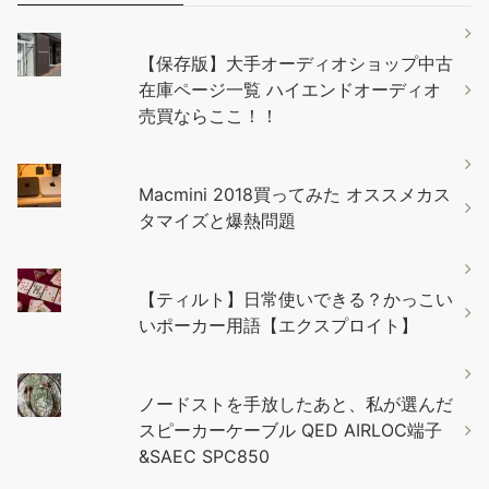
【保存版】大手オーディオショップ中古
在庫ページ一覧 ハイエンドオーディオ
売買ならここ！！
Macmini 2018買ってみた オススメカス
タマイズと爆熱問題
【ティルト】日常使いできる？かっこい
いポーカー用語【エクスプロイト】
ノードストを手放したあと、私が選んだ
スピーカーケーブル QED AIRLOC端子
&SAEC SPC850