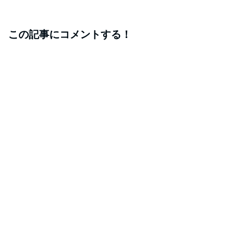
この記事にコメントする！