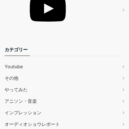
カテゴリー
Youtube
その他
やってみた
アニソン・音楽
インプレッション
オーディオショウレポート