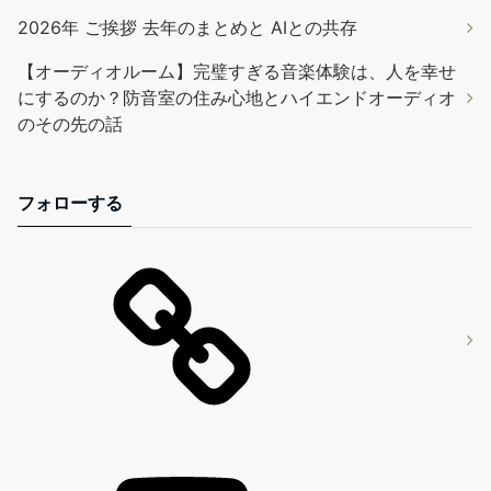
2026年 ご挨拶 去年のまとめと AIとの共存
【オーディオルーム】完璧すぎる音楽体験は、人を幸せ
にするのか？防音室の住み心地とハイエンドオーディオ
のその先の話
フォローする