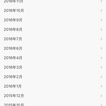
2016年11月
2016年10月
2016年9月
2016年8月
2016年7月
2016年6月
2016年4月
2016年3月
2016年2月
2016年1月
2015年12月
2015年10月