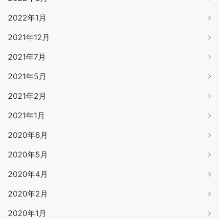
2022年1月
2021年12月
2021年7月
2021年5月
2021年2月
2021年1月
2020年6月
2020年5月
2020年4月
2020年2月
2020年1月