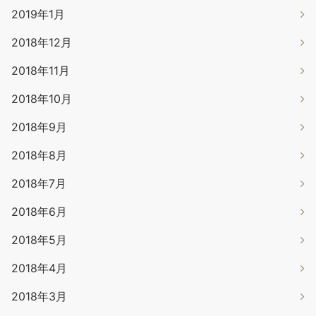
2019年1月
2018年12月
2018年11月
2018年10月
2018年9月
2018年8月
2018年7月
2018年6月
2018年5月
2018年4月
2018年3月