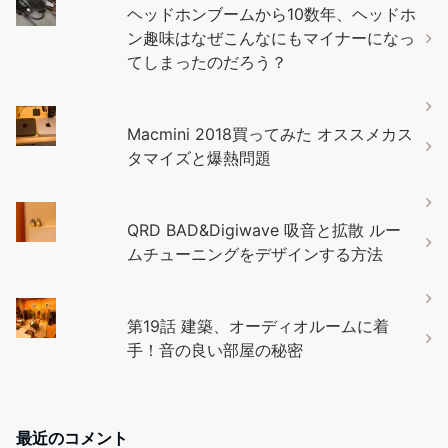
ヘッドホンブームから10数年、ヘッドホ
ン趣味はなぜこんなにもマイナーになっ
てしまったのだろう？
Macmini 2018買ってみた オススメカス
タマイズと爆熱問題
QRD BAD&Digiwave 吸音と拡散 ルー
ムチューニングをデザインする方法
第19話 建築、オーディオルームに着
手！音の良い部屋の秘密
最近のコメント