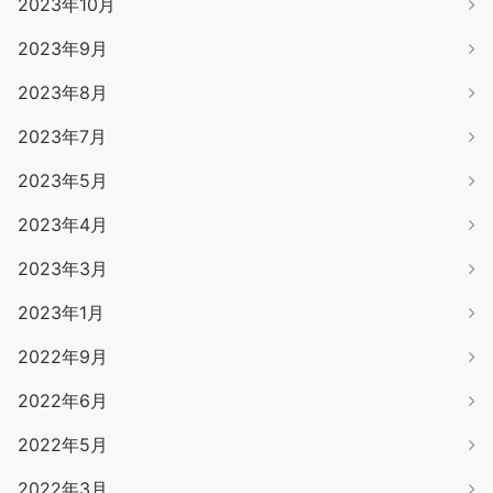
2023年10月
2023年9月
2023年8月
2023年7月
2023年5月
2023年4月
2023年3月
2023年1月
2022年9月
2022年6月
2022年5月
2022年3月