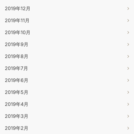
2019年12月
2019年11月
2019年10月
2019年9月
2019年8月
2019年7月
2019年6月
2019年5月
2019年4月
2019年3月
2019年2月