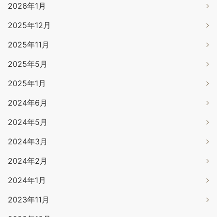
2026年1月
2025年12月
2025年11月
2025年5月
2025年1月
2024年6月
2024年5月
2024年3月
2024年2月
2024年1月
2023年11月