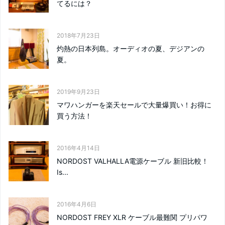
てるには？
2018年7月23日
灼熱の日本列島。オーディオの夏、デジアンの
夏。
2019年9月23日
マワハンガーを楽天セールで大量爆買い！お得に
買う方法！
2016年4月14日
NORDOST VALHALLA電源ケーブル 新旧比較！
Is...
2016年4月6日
NORDOST FREY XLR ケーブル最難関 プリパワ