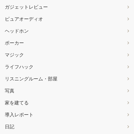
ガジェットレビュー
ピュアオーディオ
ヘッドホン
ポーカー
マジック
ライフハック
リスニングルーム・部屋
写真
家を建てる
導入レポート
日記