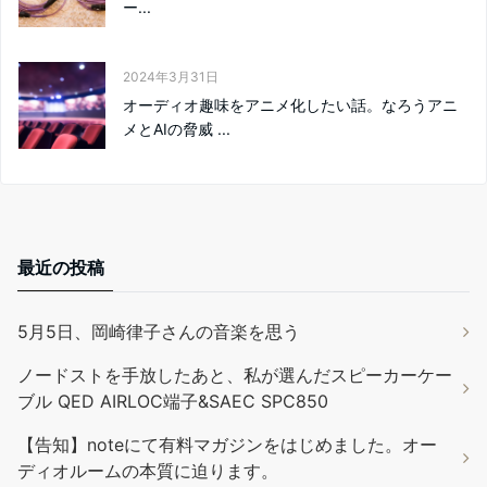
ー...
2024年3月31日
オーディオ趣味をアニメ化したい話。なろうアニ
メとAIの脅威 ...
最近の投稿
5月5日、岡崎律子さんの音楽を思う
ノードストを手放したあと、私が選んだスピーカーケー
ブル QED AIRLOC端子&SAEC SPC850
【告知】noteにて有料マガジンをはじめました。オー
ディオルームの本質に迫ります。