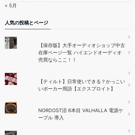
« 5月
人気の投稿とページ
【保存版】大手オーディオショップ中古
在庫ページ一覧 ハイエンドオーディオ
売買ならここ！！
【ティルト】日常使いできる？かっこい
いポーカー用語【エクスプロイト】
NORDOST沼 6本目 VALHALLA 電源ケ
ーブル 導入