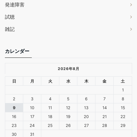
発達障害
試聴
雑記
カレンダー
2026年8月
日
月
火
水
木
金
土
1
2
3
4
5
6
7
8
9
10
11
12
13
14
15
16
17
18
19
20
21
22
23
24
25
26
27
28
29
30
31