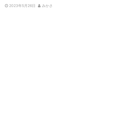
2023年5月26日
みかさ