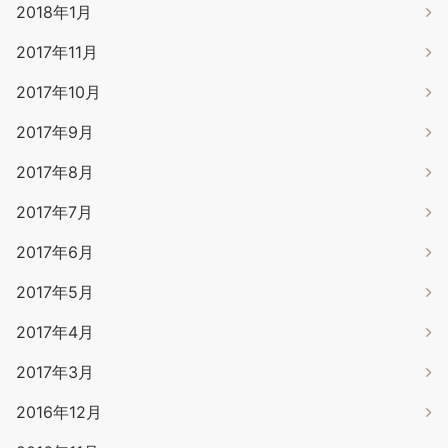
2018年1月
2017年11月
2017年10月
2017年9月
2017年8月
2017年7月
2017年6月
2017年5月
2017年4月
2017年3月
2016年12月