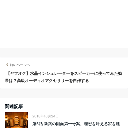
前のページへ
【ヤフオク】水晶インシュレーターをスピーカーに使ってみた効
果は？高級オーディオアクセサリーを自作する
関連記事
2018年10月24日
第5話 新築の図面第一号案。理想を叶える家を建