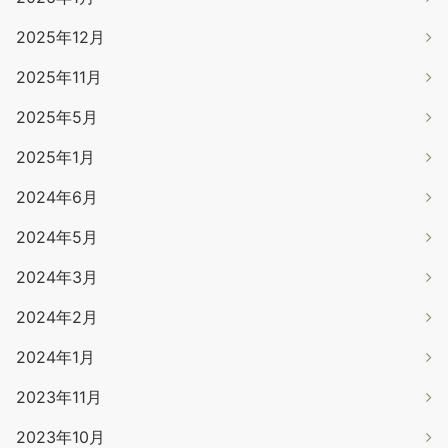
2025年12月
2025年11月
2025年5月
2025年1月
2024年6月
2024年5月
2024年3月
2024年2月
2024年1月
2023年11月
2023年10月