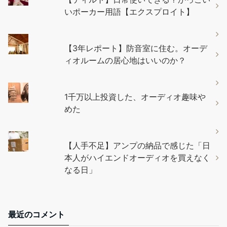
いポーカー用語【エクスプロイト】
【3年レポート】防音室に住む。オーデ
ィオルームの居心地はいいのか？
1千万以上投資した、オーディオ趣味や
めた
【人手不足】アンプの納品で感じた「日
本人がハイエンドオーディオを買えなく
なる日」
最近のコメント