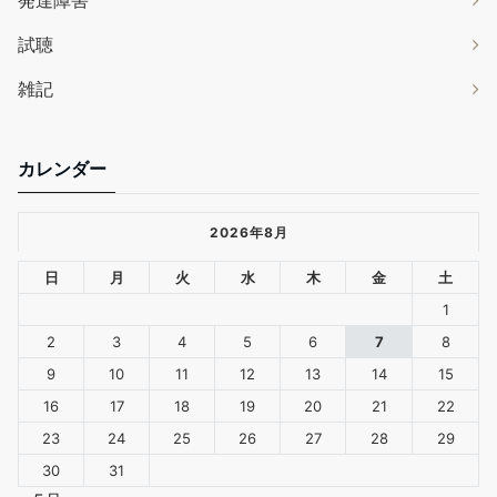
発達障害
試聴
雑記
カレンダー
2026年8月
日
月
火
水
木
金
土
1
2
3
4
5
6
7
8
9
10
11
12
13
14
15
16
17
18
19
20
21
22
23
24
25
26
27
28
29
30
31