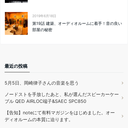
2019年6月18日
第19話 建築、オーディオルームに着手！音の良い
部屋の秘密
最近の投稿
5月5日、岡崎律子さんの音楽を思う
ノードストを手放したあと、私が選んだスピーカーケー
ブル QED AIRLOC端子&SAEC SPC850
【告知】noteにて有料マガジンをはじめました。オー
ディオルームの本質に迫ります。