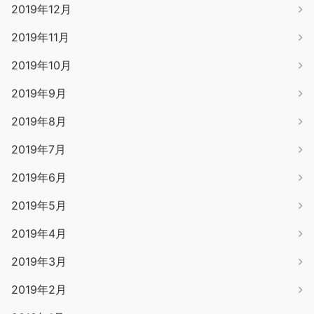
2019年12月
2019年11月
2019年10月
2019年9月
2019年8月
2019年7月
2019年6月
2019年5月
2019年4月
2019年3月
2019年2月