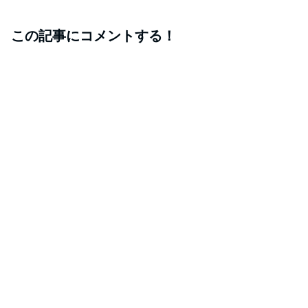
この記事にコメントする！