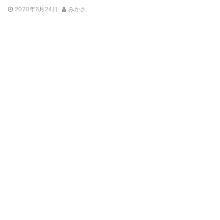
2020年6月24日
みかさ