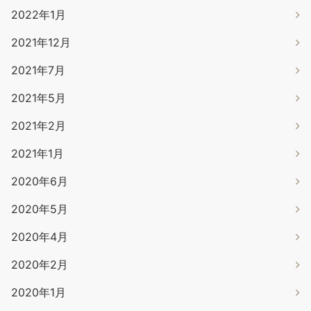
2022年1月
2021年12月
2021年7月
2021年5月
2021年2月
2021年1月
2020年6月
2020年5月
2020年4月
2020年2月
2020年1月