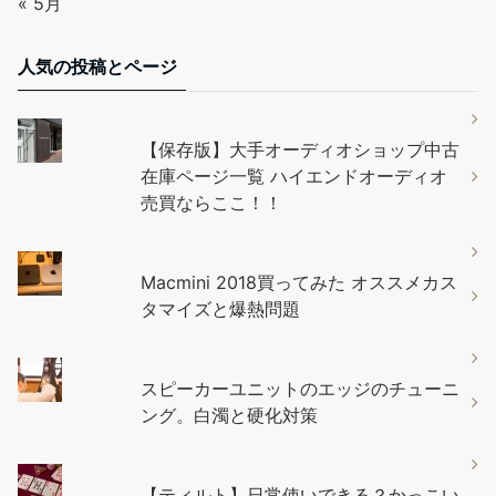
« 5月
人気の投稿とページ
【保存版】大手オーディオショップ中古
在庫ページ一覧 ハイエンドオーディオ
売買ならここ！！
Macmini 2018買ってみた オススメカス
タマイズと爆熱問題
スピーカーユニットのエッジのチューニ
ング。白濁と硬化対策
【ティルト】日常使いできる？かっこい