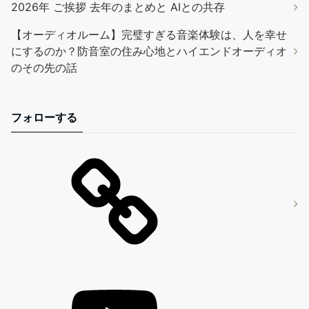
2026年 ご挨拶 去年のまとめと AIとの共存
【オーディオルーム】完璧すぎる音楽体験は、人を幸せ
にするのか？防音室の住み心地とハイエンドオーディオ
のその先の話
フォローする