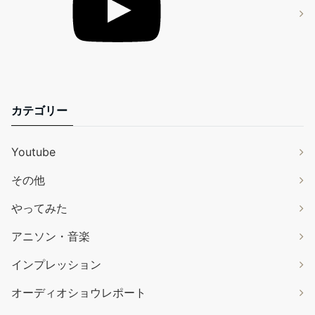
カテゴリー
Youtube
その他
やってみた
アニソン・音楽
インプレッション
オーディオショウレポート