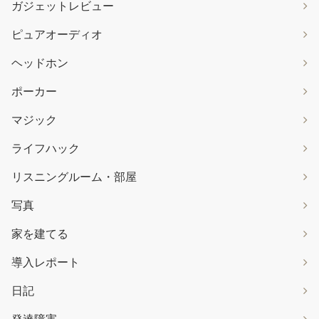
ガジェットレビュー
ピュアオーディオ
ヘッドホン
ポーカー
マジック
ライフハック
リスニングルーム・部屋
写真
家を建てる
導入レポート
日記