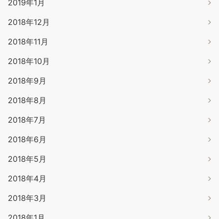
2019年1月
2018年12月
2018年11月
2018年10月
2018年9月
2018年8月
2018年7月
2018年6月
2018年5月
2018年4月
2018年3月
2018年1月