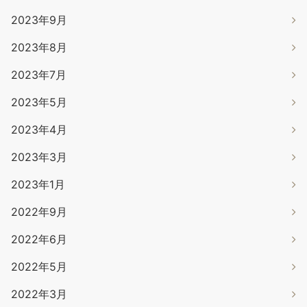
2023年9月
2023年8月
2023年7月
2023年5月
2023年4月
2023年3月
2023年1月
2022年9月
2022年6月
2022年5月
2022年3月