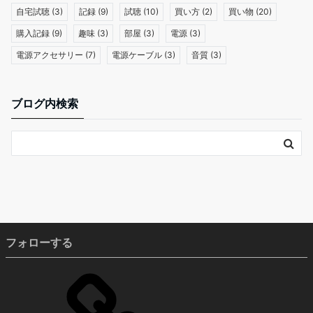
自宅試聴
(3)
記録
(9)
試聴
(10)
買い方
(2)
買い物
(20)
購入記録
(9)
趣味
(3)
部屋
(3)
電源
(3)
電源アクセサリー
(7)
電源ケーブル
(3)
音質
(3)
ブログ内検索
フォローする