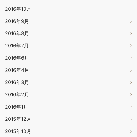
2016年10月
2016年9月
2016年8月
2016年7月
2016年6月
2016年4月
2016年3月
2016年2月
2016年1月
2015年12月
2015年10月