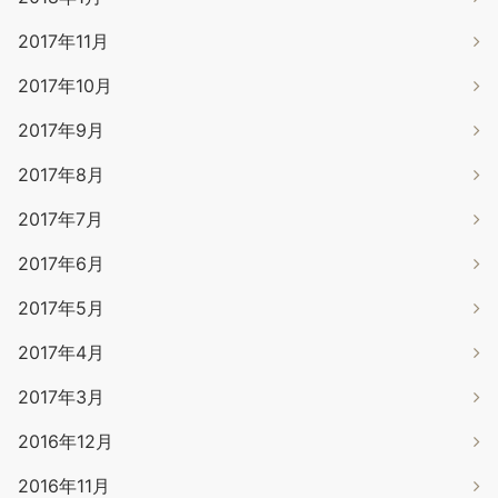
2017年11月
2017年10月
2017年9月
2017年8月
2017年7月
2017年6月
2017年5月
2017年4月
2017年3月
2016年12月
2016年11月