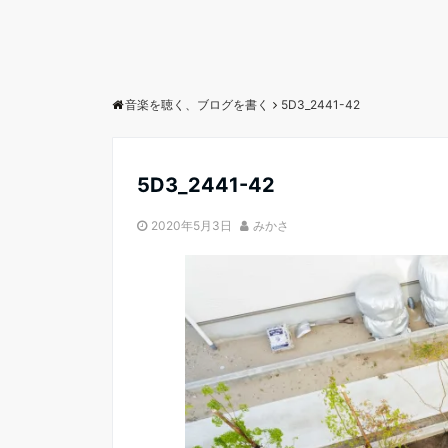
音楽を聴く、ブログを書く
5D3_2441-42
5D3_2441-42
2020年5月3日
みかさ