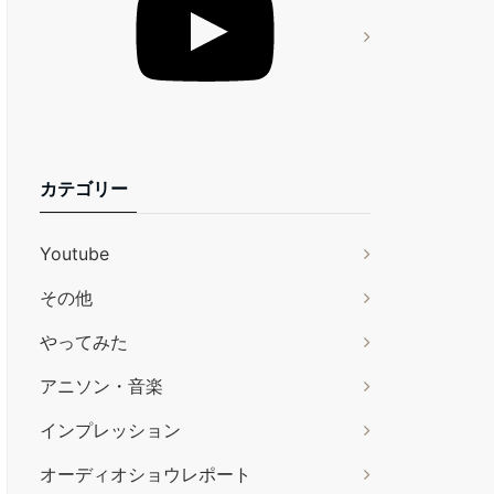
カテゴリー
Youtube
その他
やってみた
アニソン・音楽
インプレッション
オーディオショウレポート