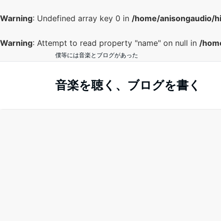
Warning
: Undefined array key 0 in
/home/anisongaudio/h
Warning
: Attempt to read property "name" on null in
/home
僕等には音楽とブログがあった
音楽を聴く、ブログを書く