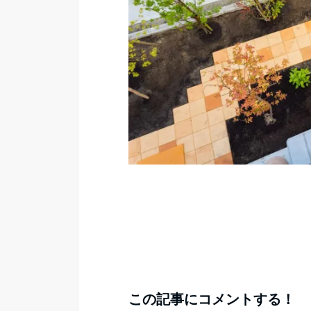
この記事にコメントする！