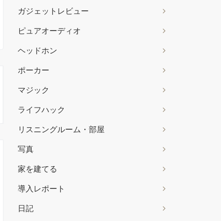
ガジェットレビュー
ピュアオーディオ
ヘッドホン
ポーカー
マジック
ライフハック
リスニングルーム・部屋
写真
家を建てる
導入レポート
日記