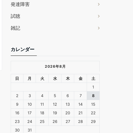
発達障害
試聴
雑記
カレンダー
2026年8月
日
月
火
水
木
金
土
1
2
3
4
5
6
7
8
9
10
11
12
13
14
15
16
17
18
19
20
21
22
23
24
25
26
27
28
29
30
31