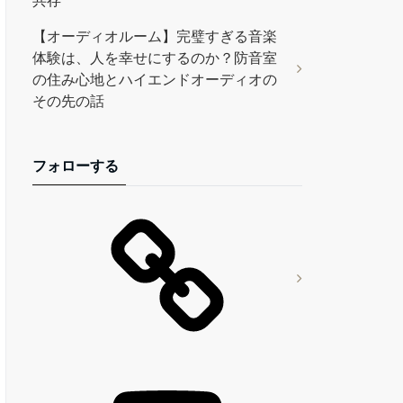
共存
【オーディオルーム】完璧すぎる音楽
体験は、人を幸せにするのか？防音室
の住み心地とハイエンドオーディオの
その先の話
フォローする