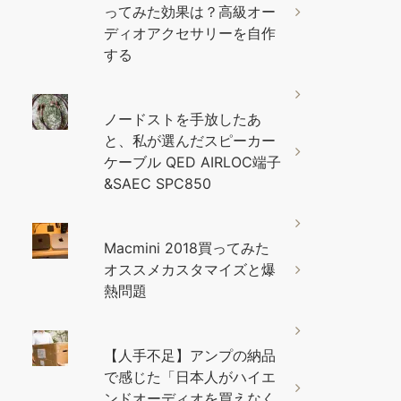
ってみた効果は？高級オー
ディオアクセサリーを自作
する
ノードストを手放したあ
と、私が選んだスピーカー
ケーブル QED AIRLOC端子
&SAEC SPC850
Macmini 2018買ってみた
オススメカスタマイズと爆
熱問題
【人手不足】アンプの納品
で感じた「日本人がハイエ
ンドオーディオを買えなく