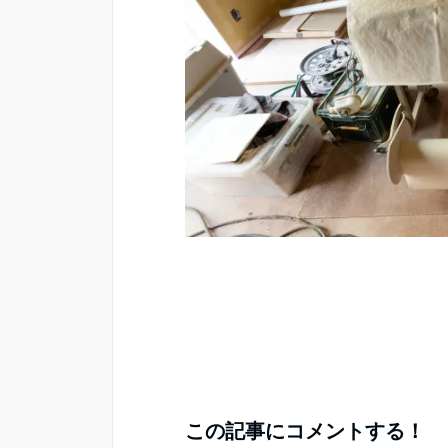
この記事にコメントする！