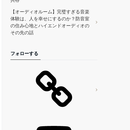
共存
【オーディオルーム】完璧すぎる音楽
体験は、人を幸せにするのか？防音室
の住み心地とハイエンドオーディオの
その先の話
フォローする