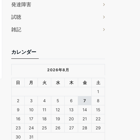
発達障害
試聴
雑記
カレンダー
2026年8月
日
月
火
水
木
金
土
1
2
3
4
5
6
7
8
9
10
11
12
13
14
15
16
17
18
19
20
21
22
23
24
25
26
27
28
29
30
31