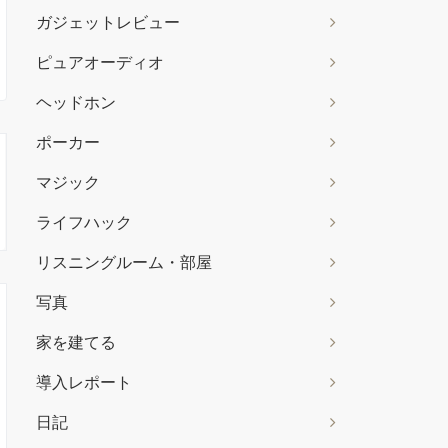
ガジェットレビュー
ピュアオーディオ
ヘッドホン
ポーカー
マジック
ライフハック
リスニングルーム・部屋
写真
家を建てる
導入レポート
日記