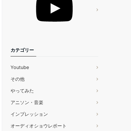
カテゴリー
Youtube
その他
やってみた
アニソン・音楽
インプレッション
オーディオショウレポート