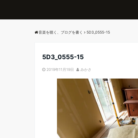
音楽を聴く、ブログを書く
5D3_0555-15
5D3_0555-15
2019年11月19日
みかさ