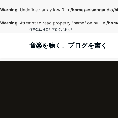
Warning
: Undefined array key 0 in
/home/anisongaudio/h
Warning
: Attempt to read property "name" on null in
/home
僕等には音楽とブログがあった
音楽を聴く、ブログを書く