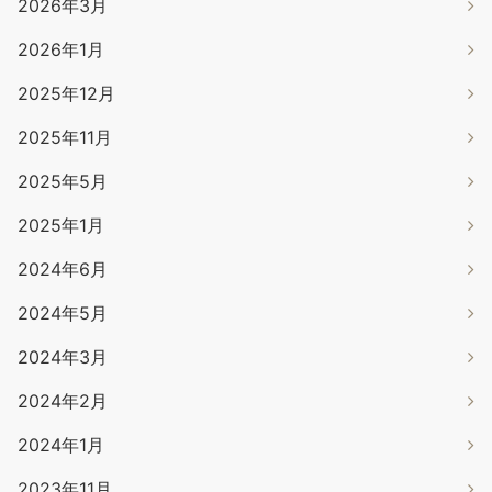
2026年3月
2026年1月
2025年12月
2025年11月
2025年5月
2025年1月
2024年6月
2024年5月
2024年3月
2024年2月
2024年1月
2023年11月