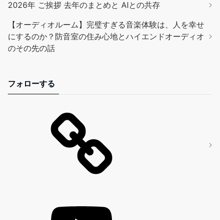
2026年 ご挨拶 去年のまとめと AIとの共存
【オーディオルーム】完璧すぎる音楽体験は、人を幸せ
にするのか？防音室の住み心地とハイエンドオーディオ
のその先の話
フォローする