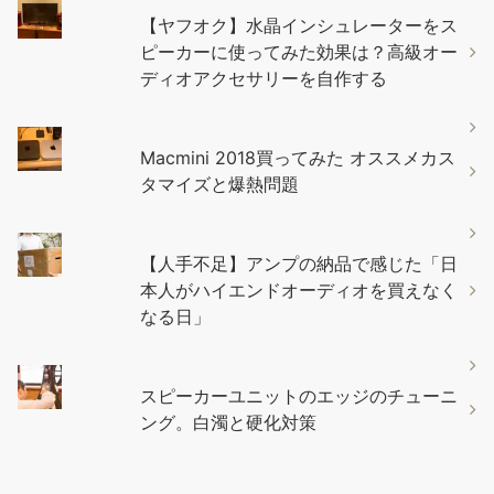
【ヤフオク】水晶インシュレーターをス
ピーカーに使ってみた効果は？高級オー
ディオアクセサリーを自作する
Macmini 2018買ってみた オススメカス
タマイズと爆熱問題
【人手不足】アンプの納品で感じた「日
本人がハイエンドオーディオを買えなく
なる日」
スピーカーユニットのエッジのチューニ
ング。白濁と硬化対策