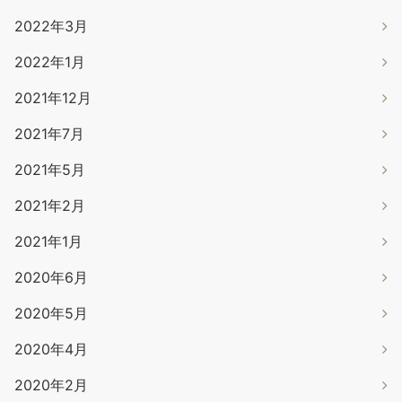
2022年3月
2022年1月
2021年12月
2021年7月
2021年5月
2021年2月
2021年1月
2020年6月
2020年5月
2020年4月
2020年2月