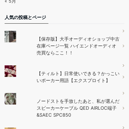
« 5月
人気の投稿とページ
【保存版】大手オーディオショップ中古
在庫ページ一覧 ハイエンドオーディオ
売買ならここ！！
【ティルト】日常使いできる？かっこい
いポーカー用語【エクスプロイト】
ノードストを手放したあと、私が選んだ
スピーカーケーブル QED AIRLOC端子
&SAEC SPC850