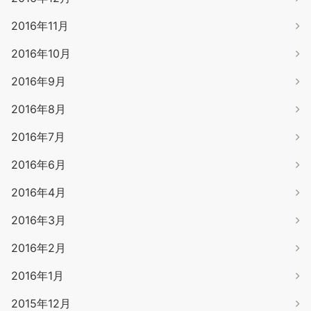
2016年11月
2016年10月
2016年9月
2016年8月
2016年7月
2016年6月
2016年4月
2016年3月
2016年2月
2016年1月
2015年12月