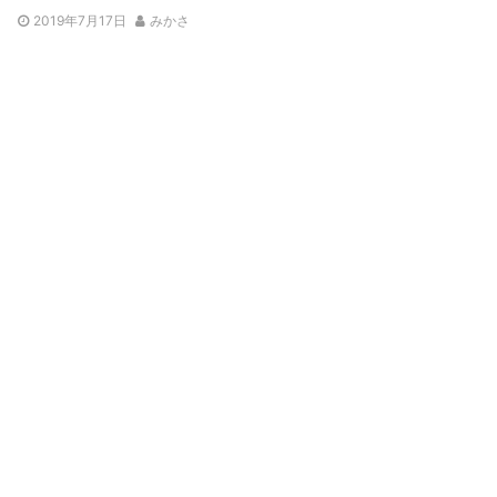
2019年7月17日
みかさ