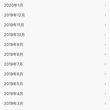
2020年1月
2019年12月
2019年11月
2019年10月
2019年9月
2019年8月
2019年7月
2019年6月
2019年5月
2019年4月
2019年3月