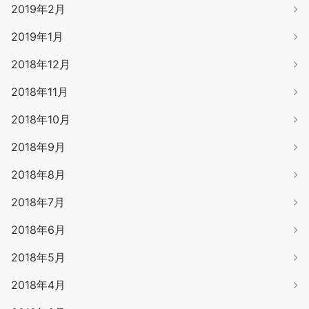
2019年2月
2019年1月
2018年12月
2018年11月
2018年10月
2018年9月
2018年8月
2018年7月
2018年6月
2018年5月
2018年4月