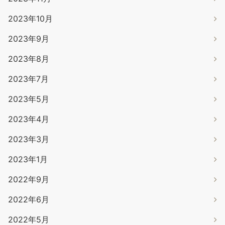
2023年10月
2023年9月
2023年8月
2023年7月
2023年5月
2023年4月
2023年3月
2023年1月
2022年9月
2022年6月
2022年5月