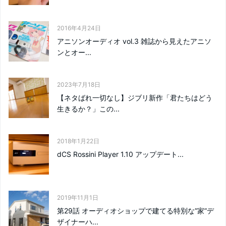
2016年4月24日
アニソンオーディオ vol.3 雑誌から見えたアニソ
ンとオー...
2023年7月18日
【ネタばれ一切なし】ジブリ新作「君たちはどう
生きるか？」この...
2018年1月22日
dCS Rossini Player 1.10 アップデート...
2019年11月1日
第29話 オーディオショップで建てる特別な”家”デ
ザイナーハ...