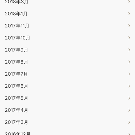
2018年3月
2018年1月
2017年11月
2017年10月
2017年9月
2017年8月
2017年7月
2017年6月
2017年5月
2017年4月
2017年3月
2016年12月