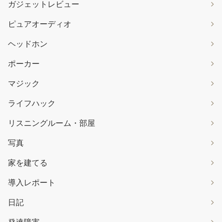
ガジェットレビュー
ピュアオーディオ
ヘッドホン
ポーカー
マジック
ライフハック
リスニングルーム・部屋
写真
家を建てる
導入レポート
日記