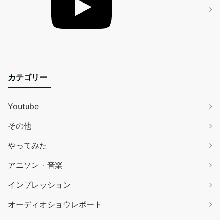
カテゴリー
Youtube
その他
やってみた
アニソン・音楽
インプレッション
オーディオショウレポート