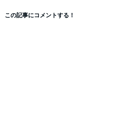
この記事にコメントする！