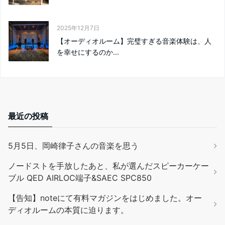
2025年12月7日
【オーディオルーム】完璧すぎる音楽体験は、人
を幸せにするのか...
最近の投稿
5月5日、岡崎律子さんの音楽を思う
ノードストを手放したあと、私が選んだスピーカーケー
ブル QED AIRLOC端子&SAEC SPC850
【告知】noteにて有料マガジンをはじめました。オー
ディオルームの本質に迫ります。