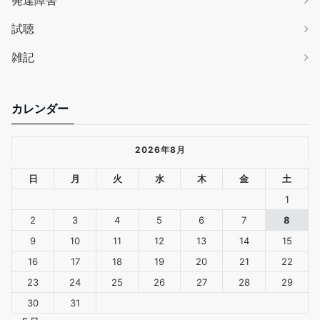
発達障害
試聴
雑記
カレンダー
2026年8月
日
月
火
水
木
金
土
1
2
3
4
5
6
7
8
9
10
11
12
13
14
15
16
17
18
19
20
21
22
23
24
25
26
27
28
29
30
31