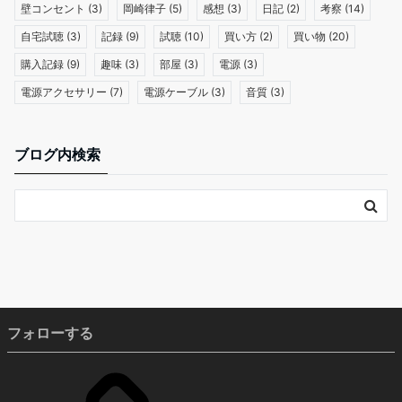
壁コンセント
(3)
岡崎律子
(5)
感想
(3)
日記
(2)
考察
(14)
自宅試聴
(3)
記録
(9)
試聴
(10)
買い方
(2)
買い物
(20)
購入記録
(9)
趣味
(3)
部屋
(3)
電源
(3)
電源アクセサリー
(7)
電源ケーブル
(3)
音質
(3)
ブログ内検索
フォローする