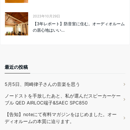
2023年10月29日
【3年レポート】防音室に住む。オーディオルーム
の居心地はいい...
最近の投稿
5月5日、岡崎律子さんの音楽を思う
ノードストを手放したあと、私が選んだスピーカーケー
ブル QED AIRLOC端子&SAEC SPC850
【告知】noteにて有料マガジンをはじめました。オー
ディオルームの本質に迫ります。