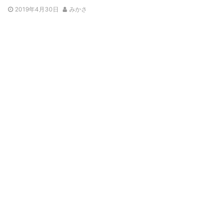
2019年4月30日
みかさ