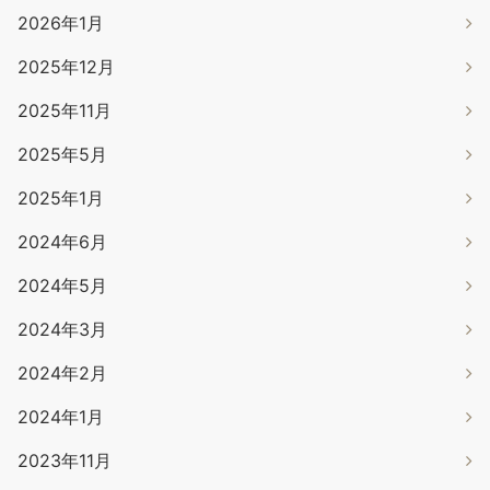
2026年1月
2025年12月
2025年11月
2025年5月
2025年1月
2024年6月
2024年5月
2024年3月
2024年2月
2024年1月
2023年11月