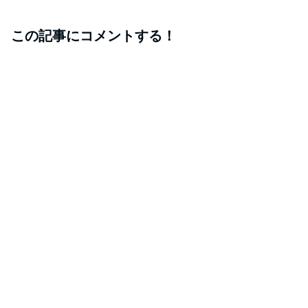
この記事にコメントする！