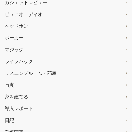
ガジェットレビュー
ピュアオーディオ
ヘッドホン
ポーカー
マジック
ライフハック
リスニングルーム・部屋
写真
家を建てる
導入レポート
日記