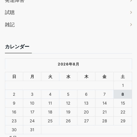
発達障害
試聴
雑記
カレンダー
2026年8月
日
月
火
水
木
金
土
1
2
3
4
5
6
7
8
9
10
11
12
13
14
15
16
17
18
19
20
21
22
23
24
25
26
27
28
29
30
31