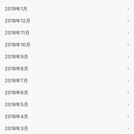
2019年1月
2018年12月
2018年11月
2018年10月
2018年9月
2018年8月
2018年7月
2018年6月
2018年5月
2018年4月
2018年3月