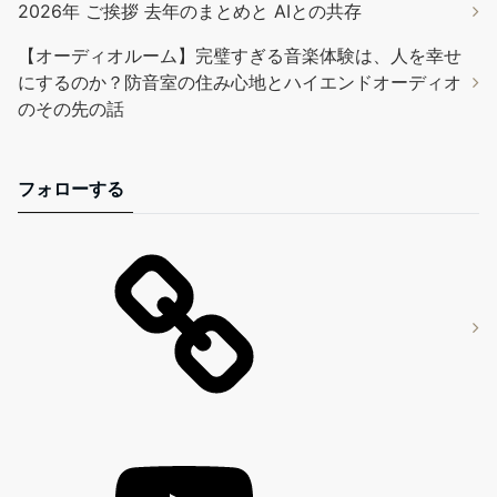
2026年 ご挨拶 去年のまとめと AIとの共存
【オーディオルーム】完璧すぎる音楽体験は、人を幸せ
にするのか？防音室の住み心地とハイエンドオーディオ
のその先の話
フォローする