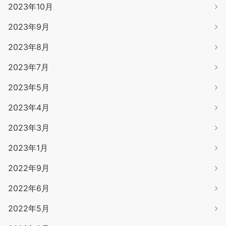
2023年10月
2023年9月
2023年8月
2023年7月
2023年5月
2023年4月
2023年3月
2023年1月
2022年9月
2022年6月
2022年5月