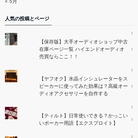
« 5月
人気の投稿とページ
【保存版】大手オーディオショップ中古
在庫ページ一覧 ハイエンドオーディオ
売買ならここ！！
【ヤフオク】水晶インシュレーターをス
ピーカーに使ってみた効果は？高級オー
ディオアクセサリーを自作する
【ティルト】日常使いできる？かっこい
いポーカー用語【エクスプロイト】