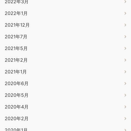
2022年3月
2022年1月
2021年12月
2021年7月
2021年5月
2021年2月
2021年1月
2020年6月
2020年5月
2020年4月
2020年2月
2020年1月