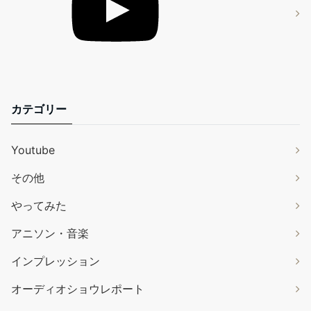
カテゴリー
Youtube
その他
やってみた
アニソン・音楽
インプレッション
オーディオショウレポート