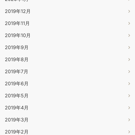
2019年12月
2019年11月
2019年10月
2019年9月
2019年8月
2019年7月
2019年6月
2019年5月
2019年4月
2019年3月
2019年2月