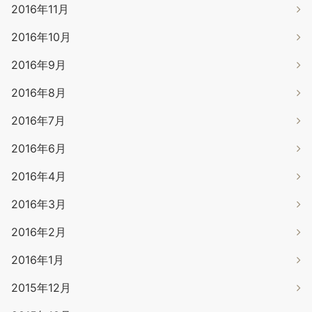
2016年11月
2016年10月
2016年9月
2016年8月
2016年7月
2016年6月
2016年4月
2016年3月
2016年2月
2016年1月
2015年12月