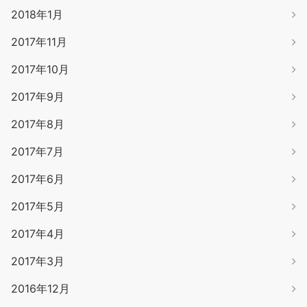
2018年1月
2017年11月
2017年10月
2017年9月
2017年8月
2017年7月
2017年6月
2017年5月
2017年4月
2017年3月
2016年12月