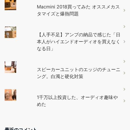
Macmini 2018買ってみた オススメカス
タマイズと爆熱問題
【人手不足】アンプの納品で感じた「日
本人がハイエンドオーディオを買えなく
なる日」
スピーカーユニットのエッジのチューニ
ング。白濁と硬化対策
1千万以上投資した、オーディオ趣味や
めた
最近のコメント