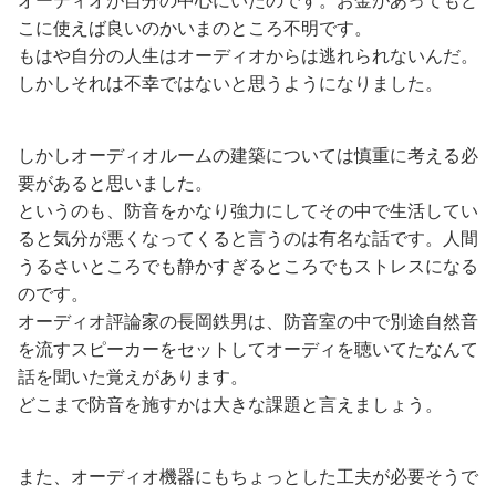
こに使えば良いのかいまのところ不明です。
もはや自分の人生はオーディオからは逃れられないんだ。
しかしそれは不幸ではないと思うようになりました。
しかしオーディオルームの建築については慎重に考える必
要があると思いました。
というのも、防音をかなり強力にしてその中で生活してい
ると気分が悪くなってくると言うのは有名な話です。人間
うるさいところでも静かすぎるところでもストレスになる
のです。
オーディオ評論家の長岡鉄男は、防音室の中で別途自然音
を流すスピーカーをセットしてオーディを聴いてたなんて
話を聞いた覚えがあります。
どこまで防音を施すかは大きな課題と言えましょう。
また、オーディオ機器にもちょっとした工夫が必要そうで