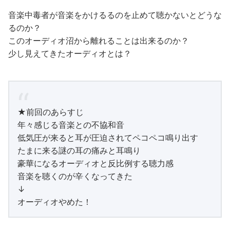
音楽中毒者が音楽をかけるるのを止めて聴かないとどうな
るのか？
このオーディオ沼から離れることは出来るのか？
少し見えてきたオーディオとは？
★前回のあらすじ
年々感じる音楽との不協和音
低気圧が来ると耳が圧迫されてペコペコ鳴り出す
たまに来る謎の耳の痛みと耳鳴り
豪華になるオーディオと反比例する聴力感
音楽を聴くのが辛くなってきた
↓
オーディオやめた！