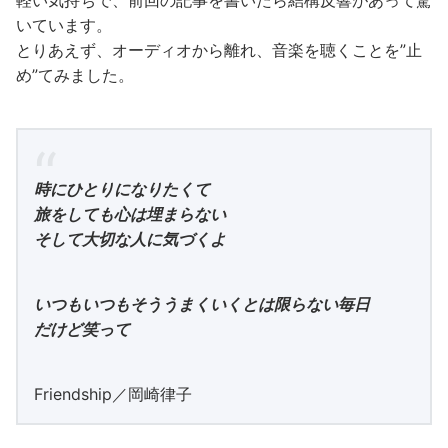
いています。
とりあえず、オーディオから離れ、音楽を聴くことを”止
め”てみました。
時にひとりになりたくて
旅をしても心は埋まらない
そして大切な人に気づくよ
いつもいつもそううまくいくとは限らない毎日
だけど笑って
Friendship／岡崎律子