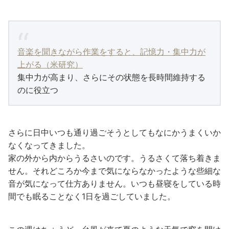
音楽を聞きながら作業をすると、記憶力・集中力が
上がる（米研究）
集中力が高まり、さらにその状態を長時間維持する
のに役立つ
さらに日中いつも通り過ごそうとしてもなにかうまくいか
なくなってきました。
家の外から内からうるさいのです。うるさくて落ち着きま
せん。それどころか今まで気にならなかったような些細な
音が気になって仕方ありません。いつも昼寝をしている時
間でも眠ることなく1日を過ごしていました。