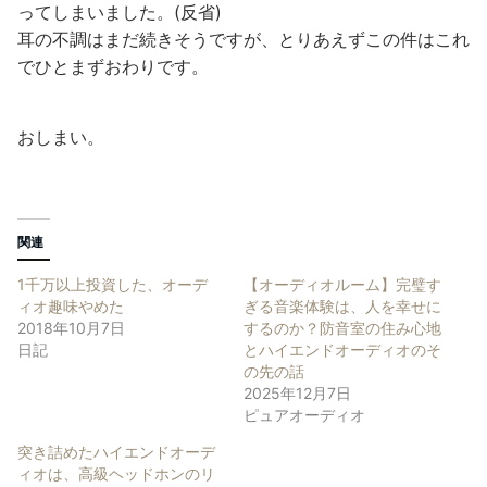
ってしまいました。(反省)
耳の不調はまだ続きそうですが、とりあえずこの件はこれ
でひとまずおわりです。
おしまい。
関連
1千万以上投資した、オーデ
【オーディオルーム】完璧す
ィオ趣味やめた
ぎる音楽体験は、人を幸せに
2018年10月7日
するのか？防音室の住み心地
日記
とハイエンドオーディオのそ
の先の話
2025年12月7日
ピュアオーディオ
突き詰めたハイエンドオーデ
ィオは、高級ヘッドホンのリ