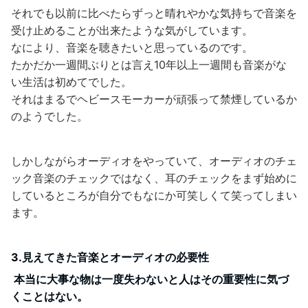
それでも以前に比べたらずっと晴れやかな気持ちで音楽を
受け止めることが出来たような気がしています。
なにより、音楽を聴きたいと思っているのです。
たかだか一週間ぶりとは言え10年以上一週間も音楽がな
い生活は初めてでした。
それはまるでヘビースモーカーが頑張って禁煙しているか
のようでした。
しかしながらオーディオをやっていて、オーディオのチェ
ック音楽のチェックではなく、耳のチェックをまず始めに
しているところが自分でもなにか可笑しくて笑ってしまい
ます。
3.見えてきた音楽とオーディオの必要性
本当に大事な物は一度失わないと人はその重要性に気づ
くことはない。