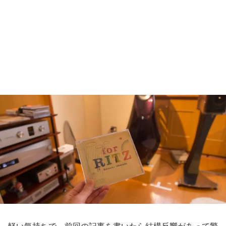
軽い気持ちで、前回の記事を書いたら結構反響があって驚