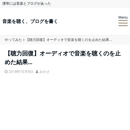
僕等には音楽とブログがあった
Menu
音楽を聴く、ブログを書く
やってみた
【聴力回復】オーディオで音楽を聴くのを止めた結果…
【聴力回復】オーディオで音楽を聴くのを止
めた結果…
2018年10月9日
みかさ