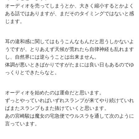
オーディオを売ってしまうとか、大きく縮小するとかよく
ある話ではありますが、まだそのタイミングではないと感
じます。
耳の違和感に関してはもうこんなもんだと思うしかないよ
うですが、とりあえず天候が荒れたら自律神経も乱れます
し、自然界には逆らうことは出来ません。
体調が悪いときばかりですがたまには良い日もあるのでゆ
っくりとできたらなと。
オーディオを始めたのは運命だと思います。
ずっとやっていればいずれスランプが来てやり続けていれ
ばまたスランプもまた抜けていくと思います。
あの宮崎駿は魔女の宅急便でウルスラを通して次のように
言っています。