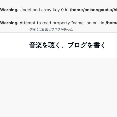
Warning
: Undefined array key 0 in
/home/anisongaudio/h
Warning
: Attempt to read property "name" on null in
/home
僕等には音楽とブログがあった
音楽を聴く、ブログを書く