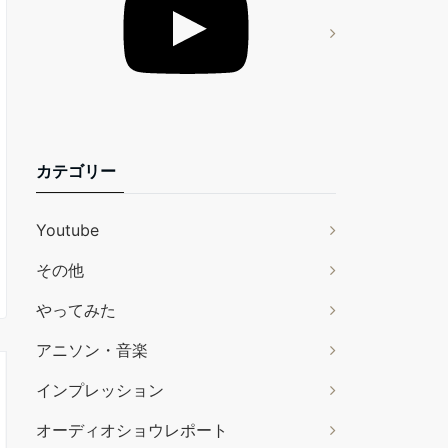
カテゴリー
Youtube
その他
やってみた
アニソン・音楽
インプレッション
オーディオショウレポート