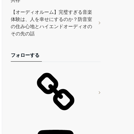
共存
【オーディオルーム】完璧すぎる音楽
体験は、人を幸せにするのか？防音室
の住み心地とハイエンドオーディオの
その先の話
フォローする