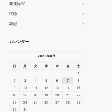
発達障害
試聴
雑記
カレンダー
2026年8月
日
月
火
水
木
金
土
1
2
3
4
5
6
7
8
9
10
11
12
13
14
15
16
17
18
19
20
21
22
23
24
25
26
27
28
29
30
31