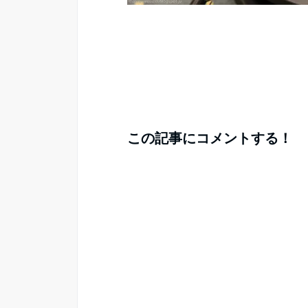
この記事にコメントする！