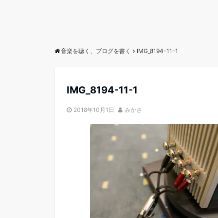
音楽を聴く、ブログを書く
IMG_8194-11-1
IMG_8194-11-1
2018年10月1日
みかさ