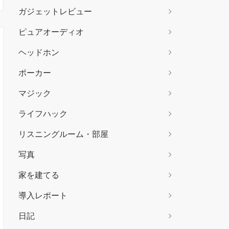
ガジェットレビュー
ピュアオーディオ
ヘッドホン
ポーカー
マジック
ライフハック
リスニングルーム・部屋
写真
家を建てる
導入レポート
日記