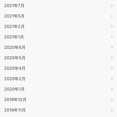
2021年7月
2021年5月
2021年2月
2021年1月
2020年6月
2020年5月
2020年4月
2020年2月
2020年1月
2019年12月
2019年11月