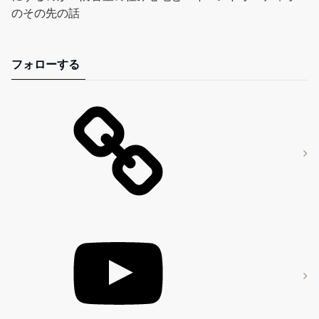
のその先の話
フォローする