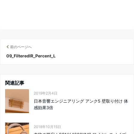
前のページへ
09_FilteredIR_Percent_L
関連記事
2019年2月4日
日本音響エンジニアリング アンク5 壁取り付け 体
感効果3倍
2018年10月15日