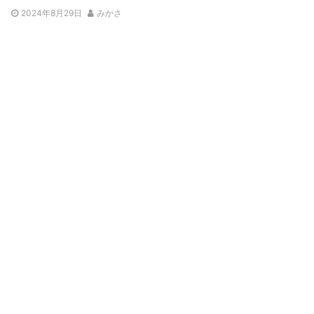
2024年8月29日
みかさ