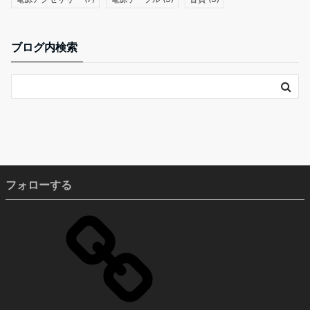
ブログ内検索
フォローする