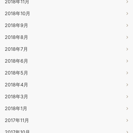
2018年11月
2018年10月
2018年9月
2018年8月
2018年7月
2018年6月
2018年5月
2018年4月
2018年3月
2018年1月
2017年11月
2017年10月