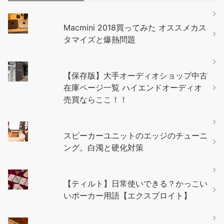
Macmini 2018買ってみた オススメカス
タマイズと爆熱問題
【保存版】大手オーディオショップ中古
在庫ページ一覧 ハイエンドオーディオ
売買ならここ！！
スピーカーユニットのエッジのチューニ
ング。白濁と硬化対策
【ティルト】日常使いできる？かっこい
いポーカー用語【エクスプロイト】