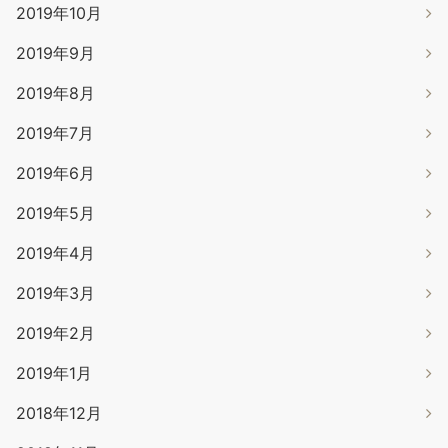
2019年10月
2019年9月
2019年8月
2019年7月
2019年6月
2019年5月
2019年4月
2019年3月
2019年2月
2019年1月
2018年12月