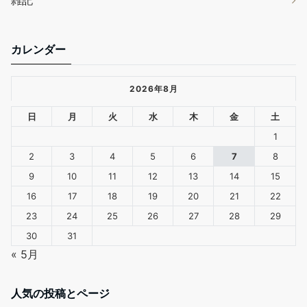
雑記
カレンダー
2026年8月
日
月
火
水
木
金
土
1
2
3
4
5
6
7
8
9
10
11
12
13
14
15
16
17
18
19
20
21
22
23
24
25
26
27
28
29
30
31
« 5月
人気の投稿とページ