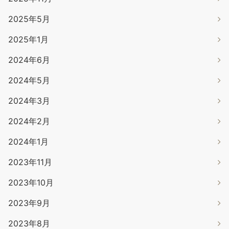
2025年5月
2025年1月
2024年6月
2024年5月
2024年3月
2024年2月
2024年1月
2023年11月
2023年10月
2023年9月
2023年8月