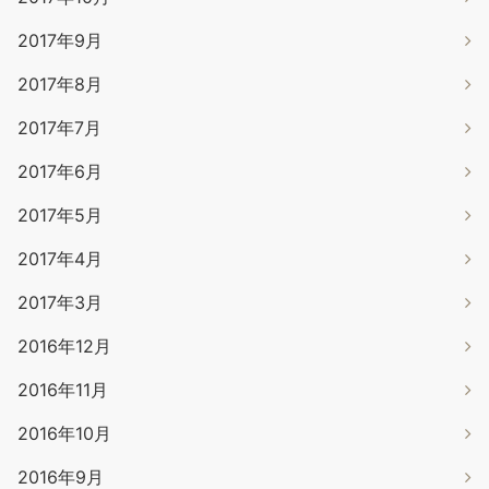
2017年9月
2017年8月
2017年7月
2017年6月
2017年5月
2017年4月
2017年3月
2016年12月
2016年11月
2016年10月
2016年9月