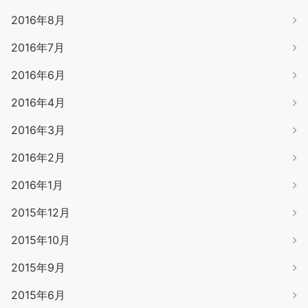
2016年8月
2016年7月
2016年6月
2016年4月
2016年3月
2016年2月
2016年1月
2015年12月
2015年10月
2015年9月
2015年6月