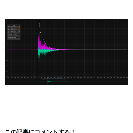
この記事にコメントする！