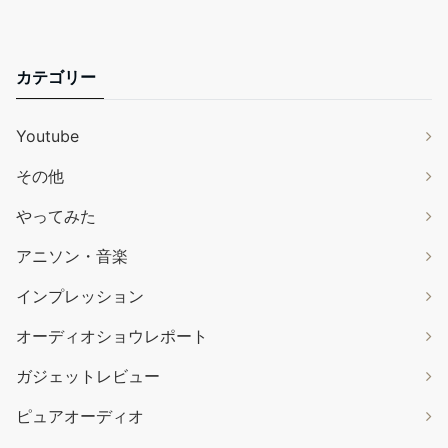
カテゴリー
Youtube
その他
やってみた
アニソン・音楽
インプレッション
オーディオショウレポート
ガジェットレビュー
ピュアオーディオ