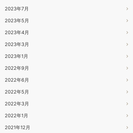
2023年7月
2023年5月
2023年4月
2023年3月
2023年1月
2022年9月
2022年6月
2022年5月
2022年3月
2022年1月
2021年12月