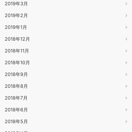
2019年3月
2019年2月
2019年1月
2018年12月
2018年11月
2018年10月
2018年9月
2018年8月
2018年7月
2018年6月
2018年5月