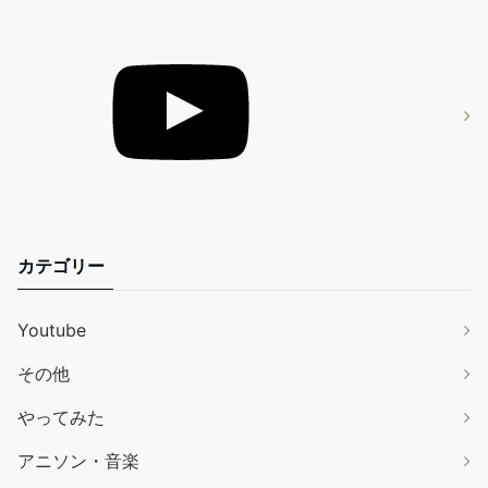
カテゴリー
Youtube
その他
やってみた
アニソン・音楽