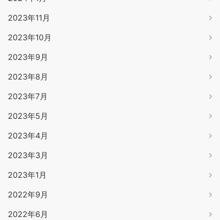
2023年11月
2023年10月
2023年9月
2023年8月
2023年7月
2023年5月
2023年4月
2023年3月
2023年1月
2022年9月
2022年6月