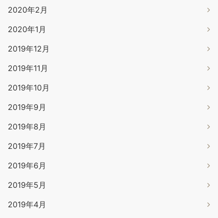
2020年2月
2020年1月
2019年12月
2019年11月
2019年10月
2019年9月
2019年8月
2019年7月
2019年6月
2019年5月
2019年4月