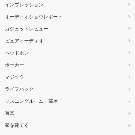
インプレッション
オーディオショウレポート
ガジェットレビュー
ピュアオーディオ
ヘッドホン
ポーカー
マジック
ライフハック
リスニングルーム・部屋
写真
家を建てる