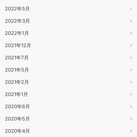
2022年5月
2022年3月
2022年1月
2021年12月
2021年7月
2021年5月
2021年2月
2021年1月
2020年6月
2020年5月
2020年4月