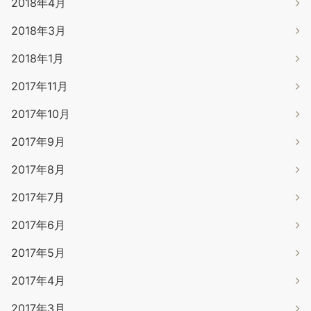
2018年4月
2018年3月
2018年1月
2017年11月
2017年10月
2017年9月
2017年8月
2017年7月
2017年6月
2017年5月
2017年4月
2017年3月