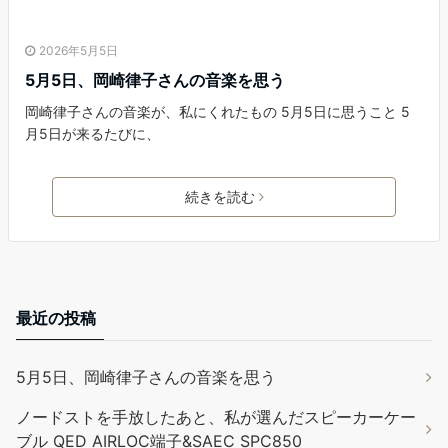
2026年5月5日
5月5日、岡崎律子さんの音楽を思う
岡崎律子さんの音楽が、私にくれたもの 5月5日に思うこと 5
月5日が来るたびに、
続きを読む
最近の投稿
5月5日、岡崎律子さんの音楽を思う
ノードストを手放したあと、私が選んだスピーカーケー
ブル QED AIRLOC端子&SAEC SPC850