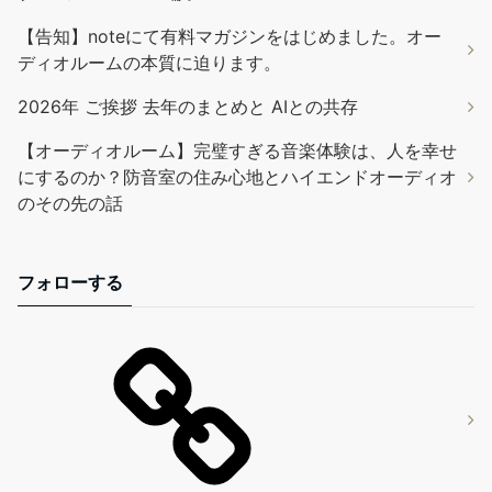
【告知】noteにて有料マガジンをはじめました。オー
ディオルームの本質に迫ります。
2026年 ご挨拶 去年のまとめと AIとの共存
【オーディオルーム】完璧すぎる音楽体験は、人を幸せ
にするのか？防音室の住み心地とハイエンドオーディオ
のその先の話
フォローする