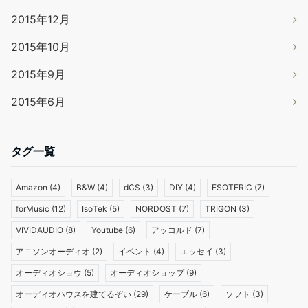
2015年12月
2015年10月
2015年9月
2015年6月
タグ一覧
Amazon
(4)
B&W
(4)
dCS
(3)
DIY
(4)
ESOTERIC
(7)
forMusic
(12)
IsoTek
(5)
NORDOST
(7)
TRIGON
(3)
VIVIDAUDIO
(8)
Youtube
(6)
アッコルド
(7)
アニソンオーディオ
(2)
イベント
(4)
エッセイ
(3)
オーディオショウ
(5)
オーディオショップ
(9)
オーディオハウスを建てるぞい
(29)
ケーブル
(6)
ソフト
(3)