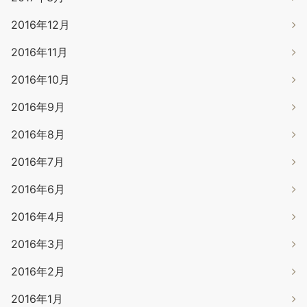
2016年12月
2016年11月
2016年10月
2016年9月
2016年8月
2016年7月
2016年6月
2016年4月
2016年3月
2016年2月
2016年1月