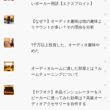
いポーカー用語【エクスプロイト】
【なぜ？】オーディオ趣味は他の趣味よ
りマウントが多い？その理由を分析
1千万以上投資した、オーディオ趣味や
めた
オーディオルームに適した部屋とは？ル
ームチューニングについて
【ヤフオク】水晶インシュレーターをス
ピーカーに使ってみた効果は？高級オー
ディオアクセサリーを自作する