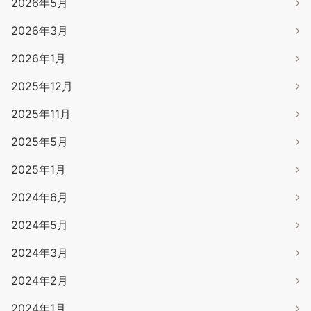
2026年5月
2026年3月
2026年1月
2025年12月
2025年11月
2025年5月
2025年1月
2024年6月
2024年5月
2024年3月
2024年2月
2024年1月