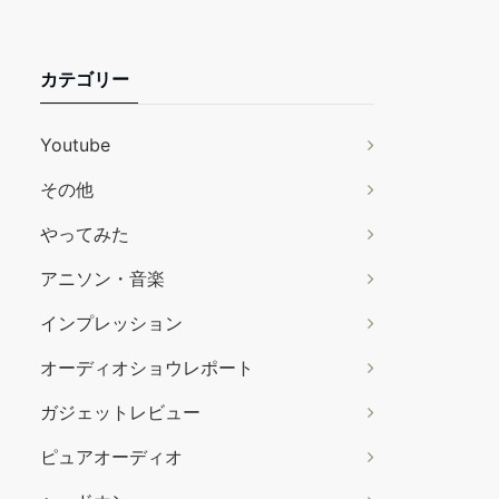
カテゴリー
Youtube
その他
やってみた
アニソン・音楽
インプレッション
オーディオショウレポート
ガジェットレビュー
ピュアオーディオ