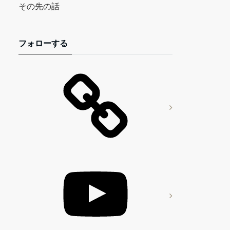
その先の話
フォローする