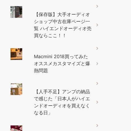
【保存版】大手オーディオ
ショップ中古在庫ページ一
覧 ハイエンドオーディオ売
買ならここ！！
Macmini 2018買ってみた
オススメカスタマイズと爆
熱問題
【人手不足】アンプの納品
で感じた「日本人がハイエ
ンドオーディオを買えなく
なる日」