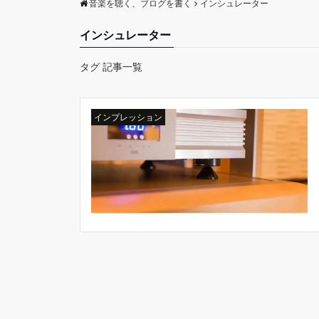
音楽を聴く、ブログを書く
インシュレーター
インシュレーター
タグ 記事一覧
インプレッション