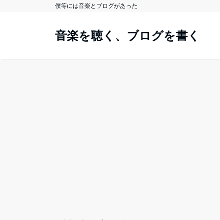
僕等には音楽とブログがあった
音楽を聴く、ブログを書く