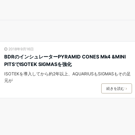
2018年9月16日
BDRのインシュレーターPYRAMID CONES Mk4 &MINI
PITSでISOTEK SIGMASを強化
ISOTEKを導入してから約2年以上、AQUARIUSもSIGMASもその足
元が
続きを読む