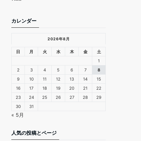
カレンダー
2026年8月
日
月
火
水
木
金
土
1
2
3
4
5
6
7
8
9
10
11
12
13
14
15
16
17
18
19
20
21
22
23
24
25
26
27
28
29
30
31
« 5月
人気の投稿とページ