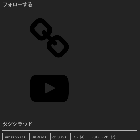
フォローする
タグクラウド
Amazon
(4)
B&W
(4)
dCS
(3)
DIY
(4)
ESOTERIC
(7)