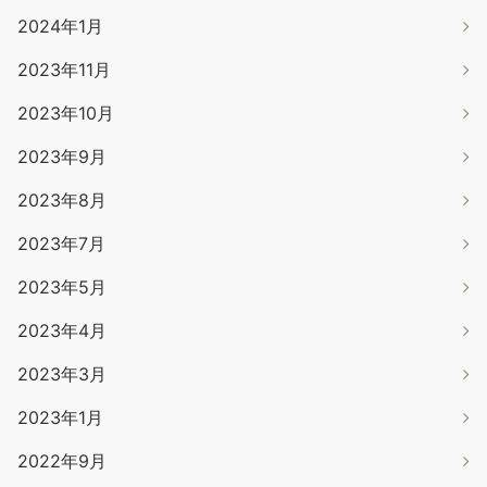
2024年1月
2023年11月
2023年10月
2023年9月
2023年8月
2023年7月
2023年5月
2023年4月
2023年3月
2023年1月
2022年9月