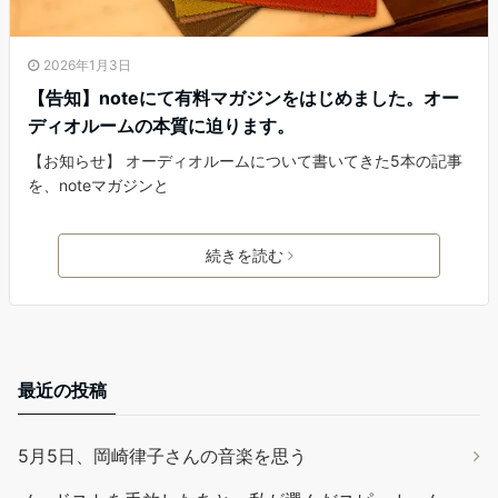
2026年1月3日
【告知】noteにて有料マガジンをはじめました。オー
ディオルームの本質に迫ります。
【お知らせ】 オーディオルームについて書いてきた5本の記事
を、noteマガジンと
続きを読む
最近の投稿
5月5日、岡崎律子さんの音楽を思う