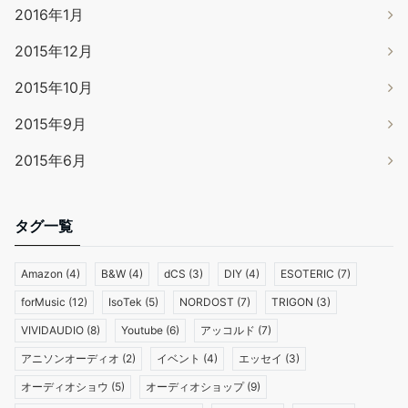
2016年1月
2015年12月
2015年10月
2015年9月
2015年6月
タグ一覧
Amazon
(4)
B&W
(4)
dCS
(3)
DIY
(4)
ESOTERIC
(7)
forMusic
(12)
IsoTek
(5)
NORDOST
(7)
TRIGON
(3)
VIVIDAUDIO
(8)
Youtube
(6)
アッコルド
(7)
アニソンオーディオ
(2)
イベント
(4)
エッセイ
(3)
オーディオショウ
(5)
オーディオショップ
(9)