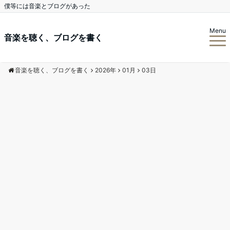
僕等には音楽とブログがあった
Menu
音楽を聴く、ブログを書く
音楽を聴く、ブログを書く
2026年
01月
03日