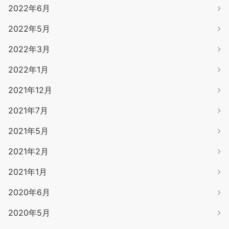
2022年6月
2022年5月
2022年3月
2022年1月
2021年12月
2021年7月
2021年5月
2021年2月
2021年1月
2020年6月
2020年5月