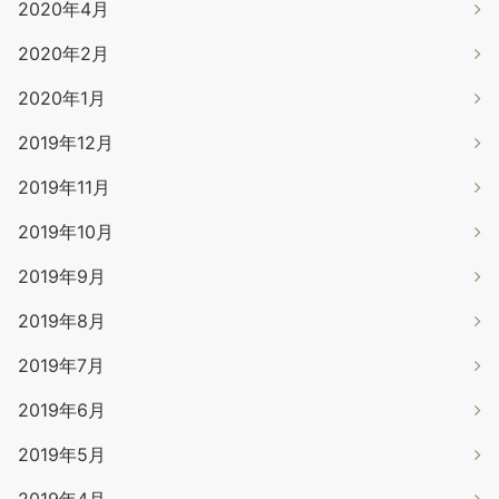
2020年4月
2020年2月
2020年1月
2019年12月
2019年11月
2019年10月
2019年9月
2019年8月
2019年7月
2019年6月
2019年5月