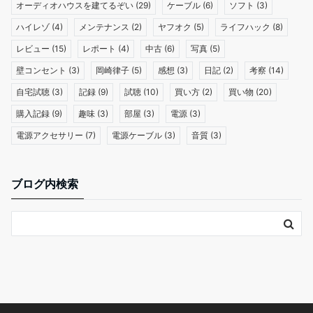
オーディオハウスを建てるぞい
(29)
ケーブル
(6)
ソフト
(3)
ハイレゾ
(4)
メンテナンス
(2)
ヤフオク
(5)
ライフハック
(8)
レビュー
(15)
レポート
(4)
中古
(6)
写真
(5)
壁コンセント
(3)
岡崎律子
(5)
感想
(3)
日記
(2)
考察
(14)
自宅試聴
(3)
記録
(9)
試聴
(10)
買い方
(2)
買い物
(20)
購入記録
(9)
趣味
(3)
部屋
(3)
電源
(3)
電源アクセサリー
(7)
電源ケーブル
(3)
音質
(3)
ブログ内検索