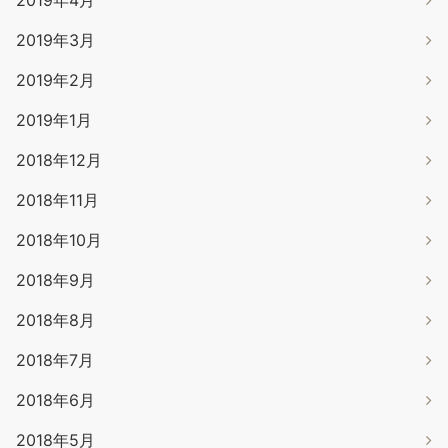
2019年4月
2019年3月
2019年2月
2019年1月
2018年12月
2018年11月
2018年10月
2018年9月
2018年8月
2018年7月
2018年6月
2018年5月