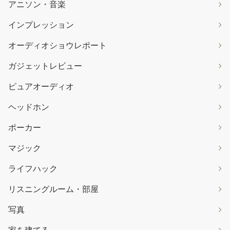
アニソン・音楽
インプレッション
オーディオショウレポート
ガジェットレビュー
ピュアオーディオ
ヘッドホン
ポーカー
マジック
ライフハック
リスニングルーム・部屋
写真