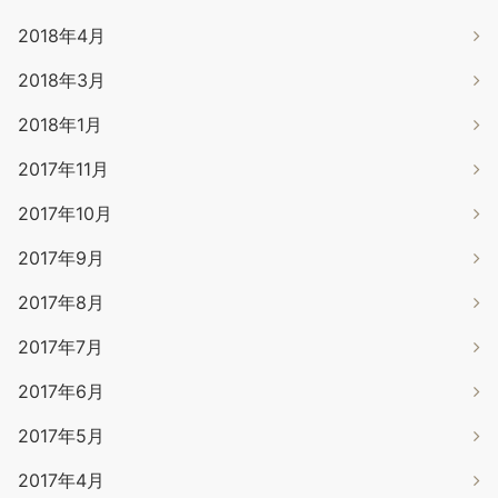
2018年4月
2018年3月
2018年1月
2017年11月
2017年10月
2017年9月
2017年8月
2017年7月
2017年6月
2017年5月
2017年4月