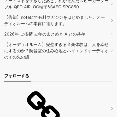
ノードストを手放したあと、私が選んだスピーカーケー
ブル QED AIRLOC端子&SAEC SPC850
【告知】noteにて有料マガジンをはじめました。オー
ディオルームの本質に迫ります。
2026年 ご挨拶 去年のまとめと AIとの共存
【オーディオルーム】完璧すぎる音楽体験は、人を幸せ
にするのか？防音室の住み心地とハイエンドオーディオ
のその先の話
フォローする