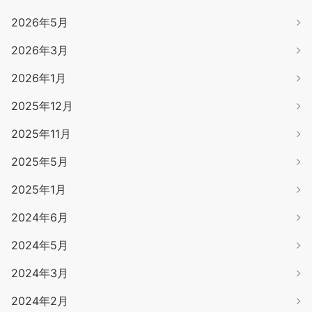
2026年5月
2026年3月
2026年1月
2025年12月
2025年11月
2025年5月
2025年1月
2024年6月
2024年5月
2024年3月
2024年2月