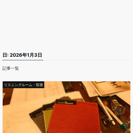
日:
2026年1月3日
記事一覧
リスニングルーム・部屋