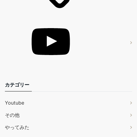
カテゴリー
Youtube
その他
やってみた