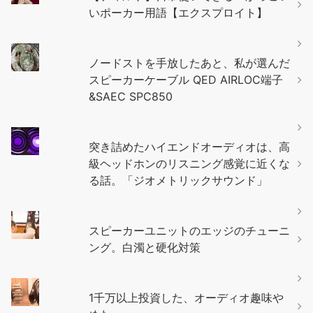
いポーカー用語【エクスプロイト】
ノードストを手放したあと、私が選んだ
スピーカーケーブル QED AIRLOC端子
&SAEC SPC850
突き詰めたハイエンドオーディオは、高
級ヘッドホンのリスニング感覚に近くな
る話。「ジオメトリックサウンド」
スピーカーユニットのエッジのチューニ
ング。白濁と硬化対策
1千万以上投資した、オーディオ趣味や