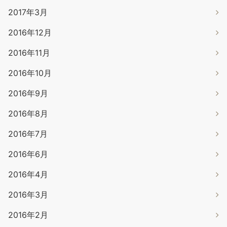
2017年3月
2016年12月
2016年11月
2016年10月
2016年9月
2016年8月
2016年7月
2016年6月
2016年4月
2016年3月
2016年2月