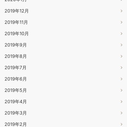
2019年12月
2019年11月
2019年10月
2019年9月
2019年8月
2019年7月
2019年6月
2019年5月
2019年4月
2019年3月
2019年2月