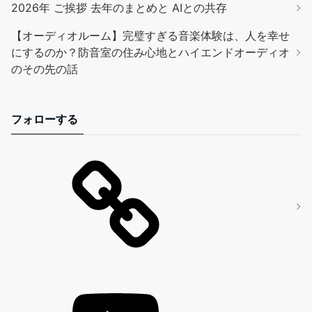
2026年 ご挨拶 去年のまとめと AIとの共存
【オーディオルーム】完璧すぎる音楽体験は、人を幸せ
にするのか？防音室の住み心地とハイエンドオーディオ
のその先の話
フォローする