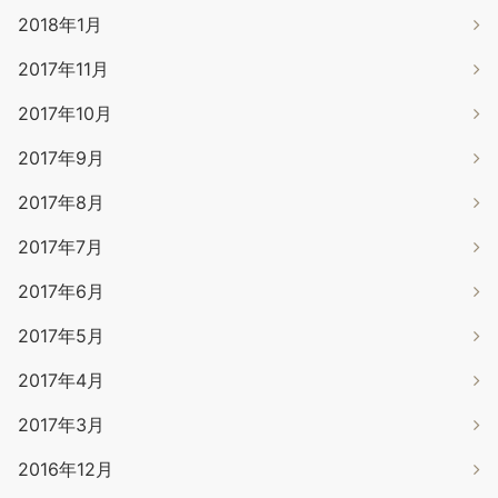
2018年1月
2017年11月
2017年10月
2017年9月
2017年8月
2017年7月
2017年6月
2017年5月
2017年4月
2017年3月
2016年12月