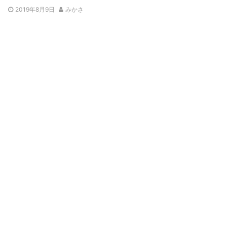
2019年8月9日
みかさ