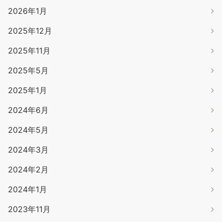
2026年1月
2025年12月
2025年11月
2025年5月
2025年1月
2024年6月
2024年5月
2024年3月
2024年2月
2024年1月
2023年11月