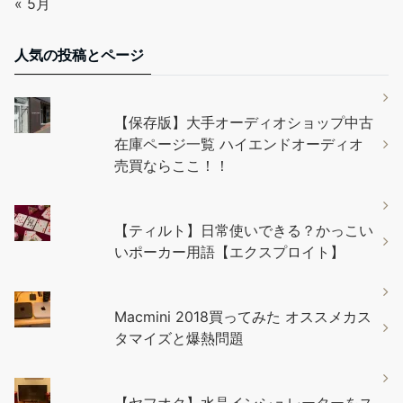
« 5月
人気の投稿とページ
【保存版】大手オーディオショップ中古
在庫ページ一覧 ハイエンドオーディオ
売買ならここ！！
【ティルト】日常使いできる？かっこい
いポーカー用語【エクスプロイト】
Macmini 2018買ってみた オススメカス
タマイズと爆熱問題
【ヤフオク】水晶インシュレーターをス