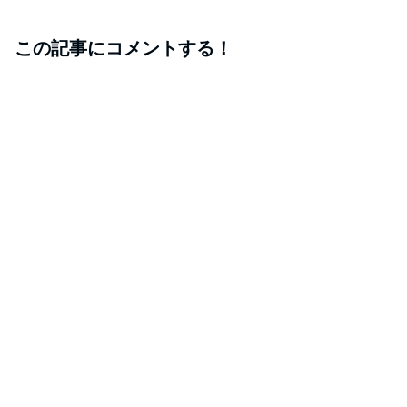
この記事にコメントする！