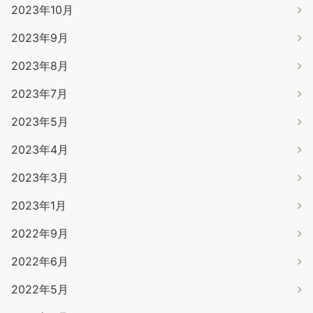
2023年10月
2023年9月
2023年8月
2023年7月
2023年5月
2023年4月
2023年3月
2023年1月
2022年9月
2022年6月
2022年5月