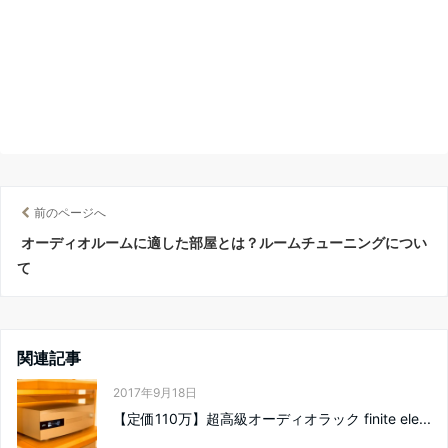
前のページへ
オーディオルームに適した部屋とは？ルームチューニングについ
て
関連記事
2017年9月18日
【定価110万】超高級オーディオラック finite ele...