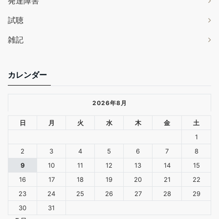
発達障害
試聴
雑記
カレンダー
2026年8月
日
月
火
水
木
金
土
1
2
3
4
5
6
7
8
9
10
11
12
13
14
15
16
17
18
19
20
21
22
23
24
25
26
27
28
29
30
31