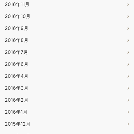
2016年11月
2016年10月
2016年9月
2016年8月
2016年7月
2016年6月
2016年4月
2016年3月
2016年2月
2016年1月
2015年12月