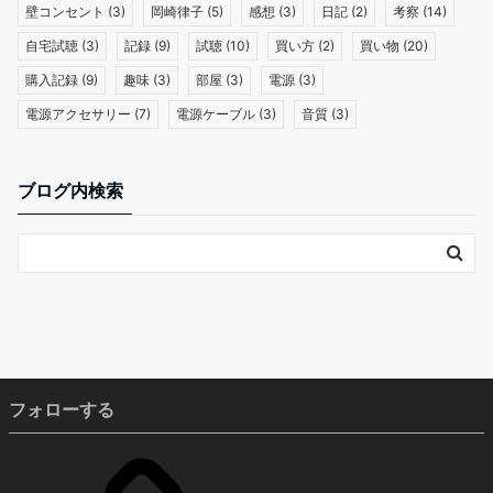
壁コンセント
(3)
岡崎律子
(5)
感想
(3)
日記
(2)
考察
(14)
自宅試聴
(3)
記録
(9)
試聴
(10)
買い方
(2)
買い物
(20)
購入記録
(9)
趣味
(3)
部屋
(3)
電源
(3)
電源アクセサリー
(7)
電源ケーブル
(3)
音質
(3)
ブログ内検索
フォローする