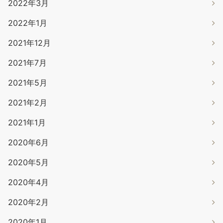
2022年3月
2022年1月
2021年12月
2021年7月
2021年5月
2021年2月
2021年1月
2020年6月
2020年5月
2020年4月
2020年2月
2020年1月