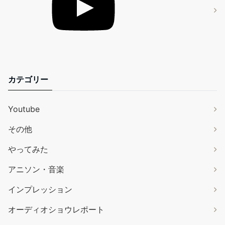
カテゴリー
Youtube
その他
やってみた
アニソン・音楽
インプレッション
オーディオショウレポート