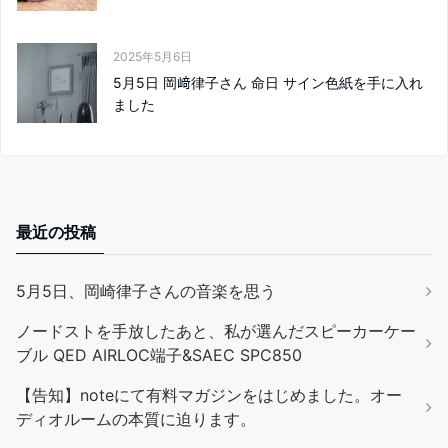
2025年5月6日
5月5日 岡﨑律子さん 命日 サイン色紙を手に入れ
ました
最近の投稿
5月5日、岡崎律子さんの音楽を思う
ノードストを手放したあと、私が選んだスピーカーケー
ブル QED AIRLOC端子&SAEC SPC850
【告知】noteにて有料マガジンをはじめました。オー
ディオルームの本質に迫ります。