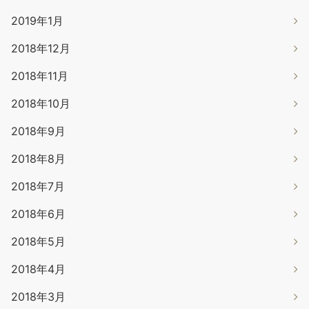
2019年1月
2018年12月
2018年11月
2018年10月
2018年9月
2018年8月
2018年7月
2018年6月
2018年5月
2018年4月
2018年3月