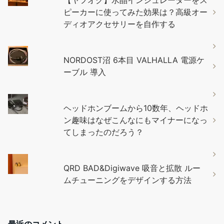
ピーカーに使ってみた効果は？高級オー
ディオアクセサリーを自作する
NORDOST沼 6本目 VALHALLA 電源ケ
ーブル 導入
ヘッドホンブームから10数年、ヘッドホ
ン趣味はなぜこんなにもマイナーになっ
てしまったのだろう？
QRD BAD&Digiwave 吸音と拡散 ルー
ムチューニングをデザインする方法
最近のコメント