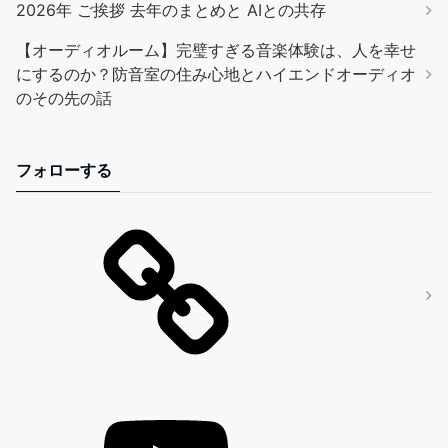
2026年 ご挨拶 去年のまとめと AIとの共存
【オーディオルーム】完璧すぎる音楽体験は、人を幸せ
にするのか？防音室の住み心地とハイエンドオーディオ
のその先の話
フォローする