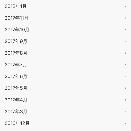
2018年1月
2017年11月
2017年10月
2017年9月
2017年8月
2017年7月
2017年6月
2017年5月
2017年4月
2017年3月
2016年12月