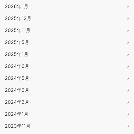
2026年1月
2025年12月
2025年11月
2025年5月
2025年1月
2024年6月
2024年5月
2024年3月
2024年2月
2024年1月
2023年11月