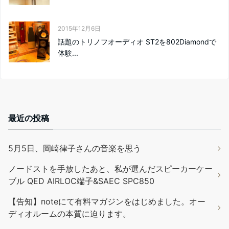
2015年12月6日
話題のトリノフオーディオ ST2を802Diamondで
体験...
最近の投稿
5月5日、岡崎律子さんの音楽を思う
ノードストを手放したあと、私が選んだスピーカーケー
ブル QED AIRLOC端子&SAEC SPC850
【告知】noteにて有料マガジンをはじめました。オー
ディオルームの本質に迫ります。