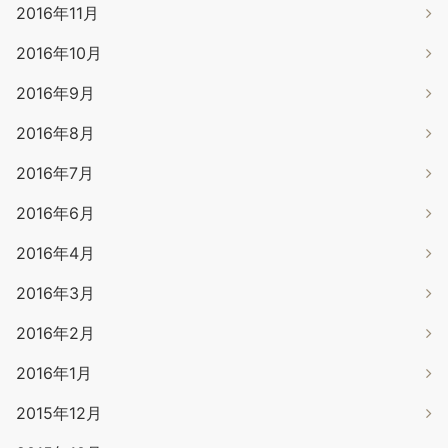
2016年11月
2016年10月
2016年9月
2016年8月
2016年7月
2016年6月
2016年4月
2016年3月
2016年2月
2016年1月
2015年12月