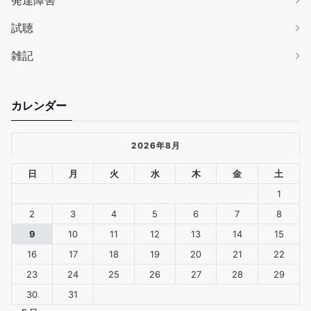
発達障害
試聴
雑記
カレンダー
2026年8月
日
月
火
水
木
金
土
1
2
3
4
5
6
7
8
9
10
11
12
13
14
15
16
17
18
19
20
21
22
23
24
25
26
27
28
29
30
31