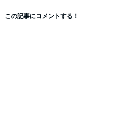
この記事にコメントする！