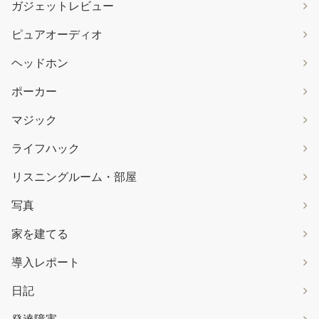
ガジェットレビュー
ピュアオーディオ
ヘッドホン
ポーカー
マジック
ライフハック
リスニングルーム・部屋
写真
家を建てる
導入レポート
日記