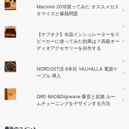
Macmini 2018買ってみた オススメカス
タマイズと爆熱問題
【ヤフオク】水晶インシュレーターをス
ピーカーに使ってみた効果は？高級オー
ディオアクセサリーを自作する
NORDOST沼 6本目 VALHALLA 電源ケ
ーブル 導入
QRD BAD&Digiwave 吸音と拡散 ルー
ムチューニングをデザインする方法
最近のコメント