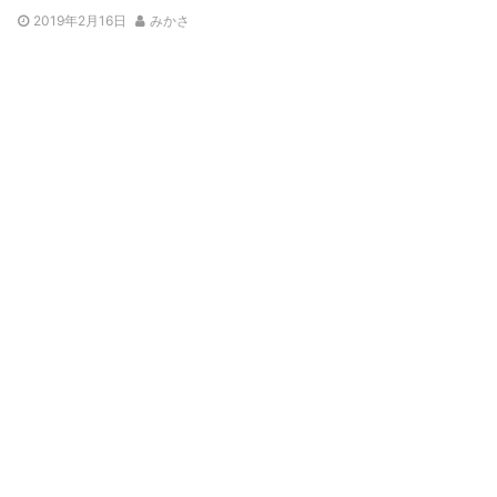
2019年2月16日
みかさ