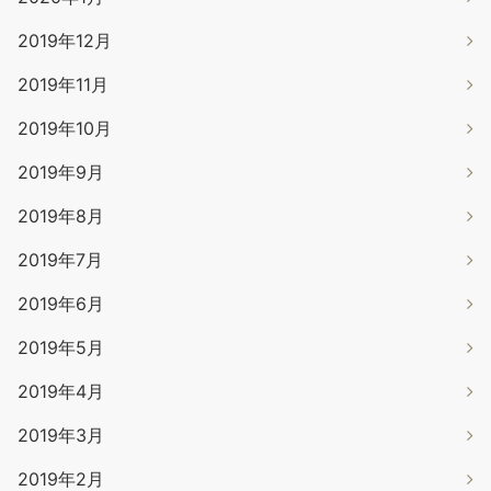
2019年12月
2019年11月
2019年10月
2019年9月
2019年8月
2019年7月
2019年6月
2019年5月
2019年4月
2019年3月
2019年2月