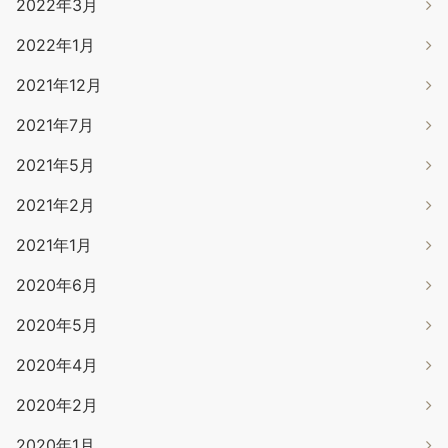
2022年3月
2022年1月
2021年12月
2021年7月
2021年5月
2021年2月
2021年1月
2020年6月
2020年5月
2020年4月
2020年2月
2020年1月