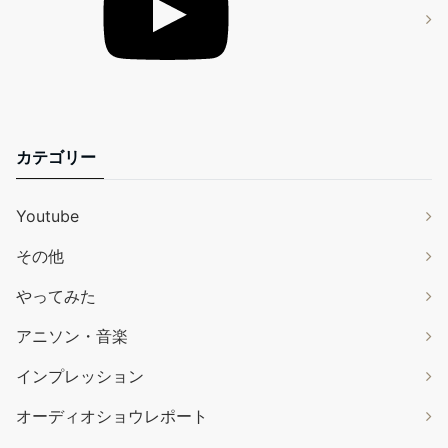
カテゴリー
Youtube
その他
やってみた
アニソン・音楽
インプレッション
オーディオショウレポート