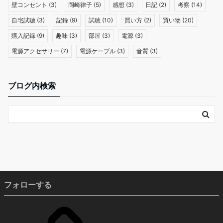
壁コンセント
(3)
岡崎律子
(5)
感想
(3)
日記
(2)
考察
(14)
自宅試聴
(3)
記録
(9)
試聴
(10)
買い方
(2)
買い物
(20)
購入記録
(9)
趣味
(3)
部屋
(3)
電源
(3)
電源アクセサリー
(7)
電源ケーブル
(3)
音質
(3)
ブログ内検索
フォローする