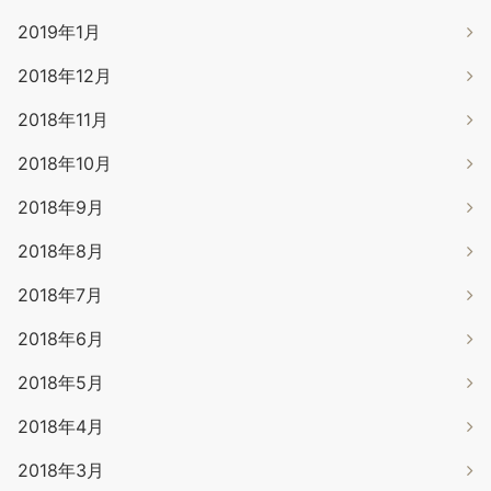
2019年1月
2018年12月
2018年11月
2018年10月
2018年9月
2018年8月
2018年7月
2018年6月
2018年5月
2018年4月
2018年3月