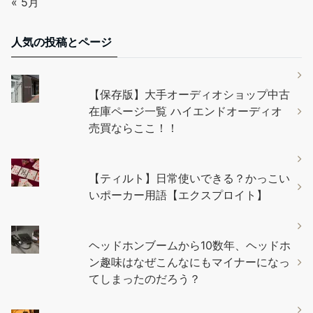
« 5月
人気の投稿とページ
【保存版】大手オーディオショップ中古
在庫ページ一覧 ハイエンドオーディオ
売買ならここ！！
【ティルト】日常使いできる？かっこい
いポーカー用語【エクスプロイト】
ヘッドホンブームから10数年、ヘッドホ
ン趣味はなぜこんなにもマイナーになっ
てしまったのだろう？