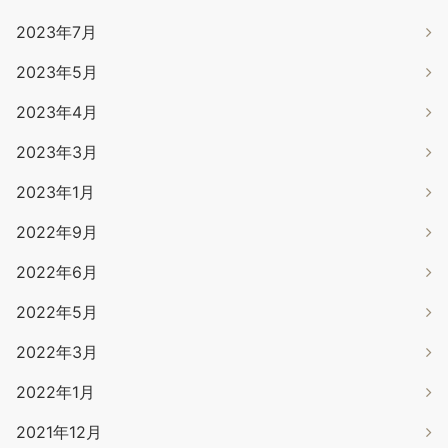
2023年7月
2023年5月
2023年4月
2023年3月
2023年1月
2022年9月
2022年6月
2022年5月
2022年3月
2022年1月
2021年12月