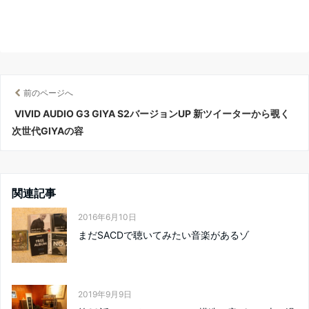
前のページへ
VIVID AUDIO G3 GIYA S2バージョンUP 新ツイーターから覗く
次世代GIYAの容
関連記事
2016年6月10日
まだSACDで聴いてみたい音楽があるゾ
2019年9月9日