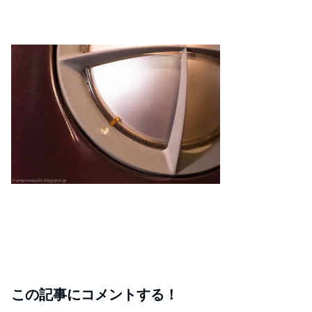
この記事にコメントする！