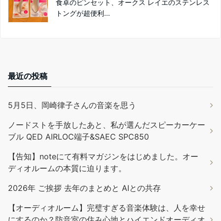
食卓のピンセット、オークス レイエのステンレス
トングが超便利...
最近の投稿
5月5日、岡崎律子さんの音楽を思う
ノードストを手放したあと、私が選んだスピーカーケー
ブル QED AIRLOC端子&SAEC SPC850
【告知】noteにて有料マガジンをはじめました。オー
ディオルームの本質に迫ります。
2026年 ご挨拶 去年のまとめと AIとの共存
【オーディオルーム】完璧すぎる音楽体験は、人を幸せ
にするのか？防音室の住み心地とハイエンドオーディオ