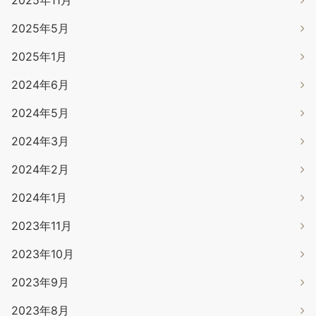
2025年11月
2025年5月
2025年1月
2024年6月
2024年5月
2024年3月
2024年2月
2024年1月
2023年11月
2023年10月
2023年9月
2023年8月