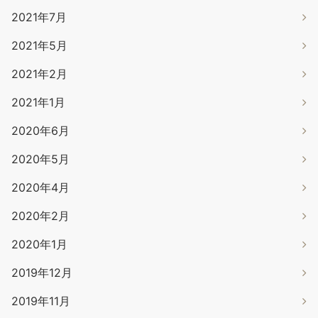
2021年7月
2021年5月
2021年2月
2021年1月
2020年6月
2020年5月
2020年4月
2020年2月
2020年1月
2019年12月
2019年11月