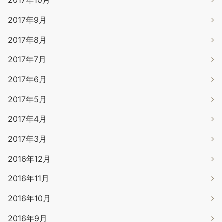
2017年10月
2017年9月
2017年8月
2017年7月
2017年6月
2017年5月
2017年4月
2017年3月
2016年12月
2016年11月
2016年10月
2016年9月