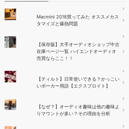
Macmini 2018買ってみた オススメカス
タマイズと爆熱問題
【保存版】大手オーディオショップ中古
在庫ページ一覧 ハイエンドオーディオ
売買ならここ！！
【ティルト】日常使いできる？かっこい
いポーカー用語【エクスプロイト】
【なぜ？】オーディオ趣味は他の趣味よ
りマウントが多い？その理由を分析