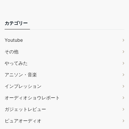
カテゴリー
Youtube
その他
やってみた
アニソン・音楽
インプレッション
オーディオショウレポート
ガジェットレビュー
ピュアオーディオ