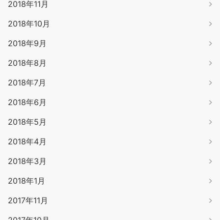
2018年11月
2018年10月
2018年9月
2018年8月
2018年7月
2018年6月
2018年5月
2018年4月
2018年3月
2018年1月
2017年11月