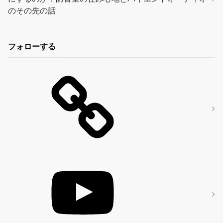
のその先の話
フォローする