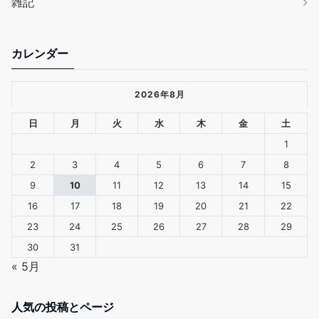
雑記
カレンダー
2026年8月
日
月
火
水
木
金
土
1
2
3
4
5
6
7
8
9
10
11
12
13
14
15
16
17
18
19
20
21
22
23
24
25
26
27
28
29
30
31
« 5月
人気の投稿とページ