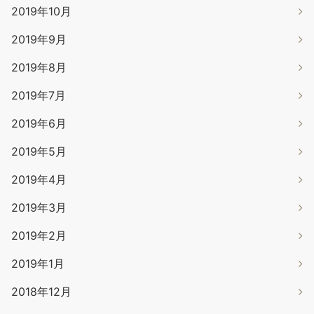
2019年10月
2019年9月
2019年8月
2019年7月
2019年6月
2019年5月
2019年4月
2019年3月
2019年2月
2019年1月
2018年12月