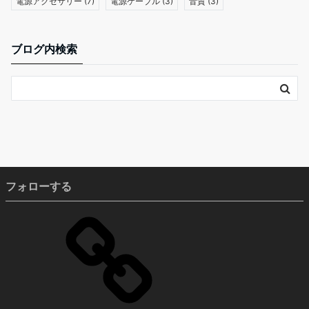
電源アクセサリー
(7)
電源ケーブル
(3)
音質
(3)
ブログ内検索
フォローする