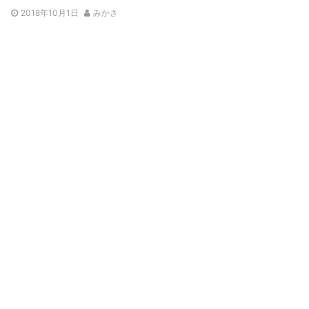
2018年10月1日
みかさ