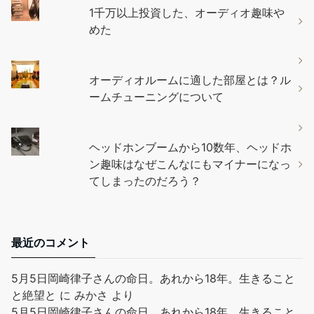
1千万以上投資した、オーディオ趣味や
めた
オーディオルームに適した部屋とは？ル
ームチューニングについて
ヘッドホンブームから10数年、ヘッドホ
ン趣味はなぜこんなにもマイナーになっ
てしまったのだろう？
最近のコメント
5月5日岡崎律子さんの命日。あれから18年。生きること
と絶望と
に
みかさ
より
5月5日岡崎律子さんの命日。あれから18年。生きること