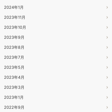
2024年1月
2023年11月
2023年10月
2023年9月
2023年8月
2023年7月
2023年5月
2023年4月
2023年3月
2023年1月
2022年9月