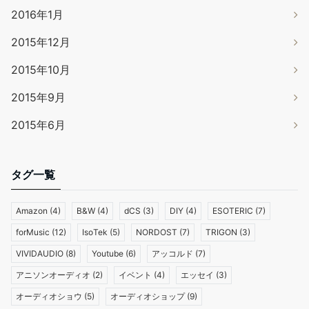
2016年1月
2015年12月
2015年10月
2015年9月
2015年6月
タグ一覧
Amazon
(4)
B&W
(4)
dCS
(3)
DIY
(4)
ESOTERIC
(7)
forMusic
(12)
IsoTek
(5)
NORDOST
(7)
TRIGON
(3)
VIVIDAUDIO
(8)
Youtube
(6)
アッコルド
(7)
アニソンオーディオ
(2)
イベント
(4)
エッセイ
(3)
オーディオショウ
(5)
オーディオショップ
(9)