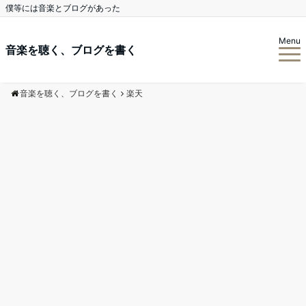
僕等には音楽とブログがあった
Menu
音楽を聴く、ブログを書く
音楽を聴く、ブログを書く
楽天