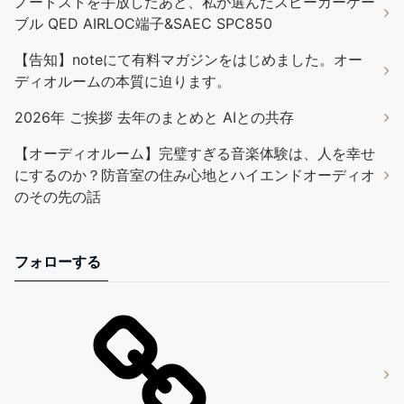
ノードストを手放したあと、私が選んだスピーカーケー
ブル QED AIRLOC端子&SAEC SPC850
【告知】noteにて有料マガジンをはじめました。オー
ディオルームの本質に迫ります。
2026年 ご挨拶 去年のまとめと AIとの共存
【オーディオルーム】完璧すぎる音楽体験は、人を幸せ
にするのか？防音室の住み心地とハイエンドオーディオ
のその先の話
フォローする