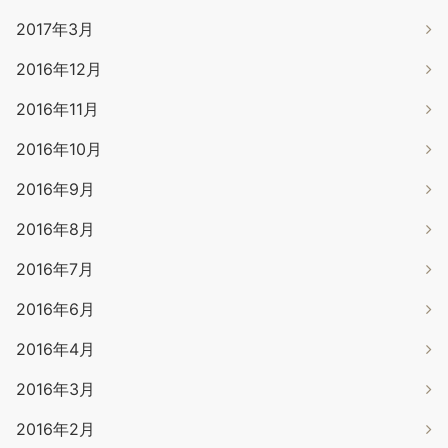
2017年3月
2016年12月
2016年11月
2016年10月
2016年9月
2016年8月
2016年7月
2016年6月
2016年4月
2016年3月
2016年2月