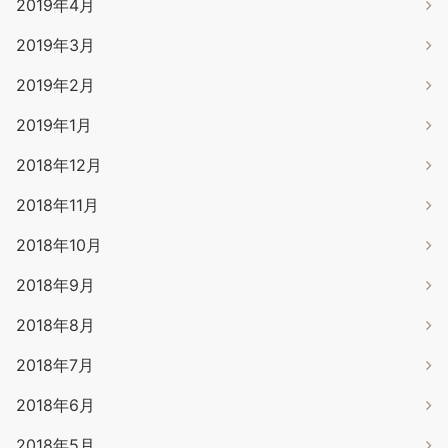
2019年4月
2019年3月
2019年2月
2019年1月
2018年12月
2018年11月
2018年10月
2018年9月
2018年8月
2018年7月
2018年6月
2018年5月