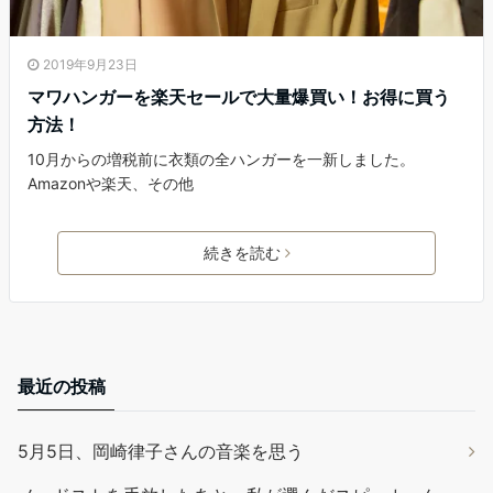
2019年9月23日
マワハンガーを楽天セールで大量爆買い！お得に買う
方法！
10月からの増税前に衣類の全ハンガーを一新しました。
Amazonや楽天、その他
続きを読む
最近の投稿
5月5日、岡崎律子さんの音楽を思う