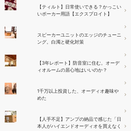
【ティルト】日常使いできる？かっこい
いポーカー用語【エクスプロイト】
スピーカーユニットのエッジのチューニ
ング。白濁と硬化対策
【3年レポート】防音室に住む。オーデ
ィオルームの居心地はいいのか？
1千万以上投資した、オーディオ趣味や
めた
【人手不足】アンプの納品で感じた「日
本人がハイエンドオーディオを買えなく