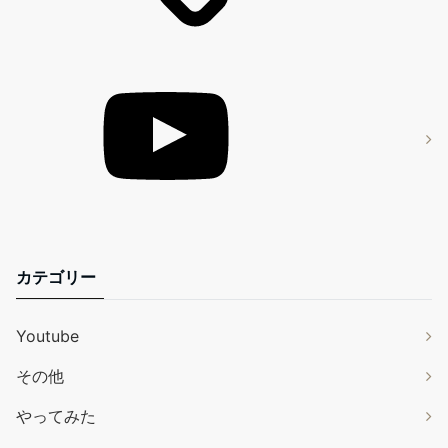
カテゴリー
Youtube
その他
やってみた