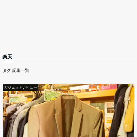
楽天
タグ 記事一覧
ガジェットレビュー