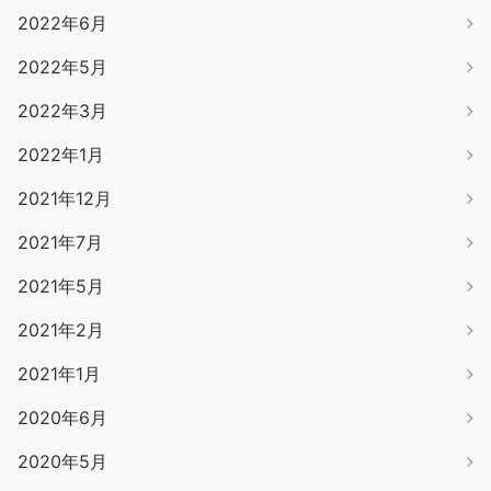
2022年6月
2022年5月
2022年3月
2022年1月
2021年12月
2021年7月
2021年5月
2021年2月
2021年1月
2020年6月
2020年5月