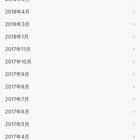
2018年4月
2018年3月
2018年1月
2017年11月
2017年10月
2017年9月
2017年8月
2017年7月
2017年6月
2017年5月
2017年4月