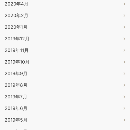
2020年4月
2020年2月
2020年1月
2019年12月
2019年11月
2019年10月
2019年9月
2019年8月
2019年7月
2019年6月
2019年5月