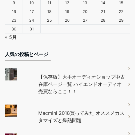
9
10
11
12
13
14
15
16
17
18
19
20
21
22
23
24
25
26
27
28
29
30
31
« 5月
人気の投稿とページ
【保存版】大手オーディオショップ中古
在庫ページ一覧 ハイエンドオーディオ
売買ならここ！！
Macmini 2018買ってみた オススメカス
タマイズと爆熱問題