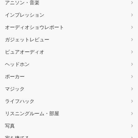
アニソン・音楽
インプレッション
オーディオショウレポート
ガジェットレビュー
ピュアオーディオ
ヘッドホン
ポーカー
マジック
ライフハック
リスニングルーム・部屋
写真