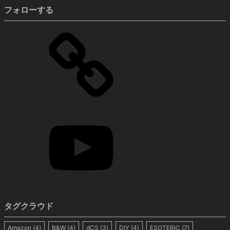
フォローする
タグクラウド
Amazon
(4)
B&W
(4)
dCS
(3)
DIY
(4)
ESOTERIC
(7)