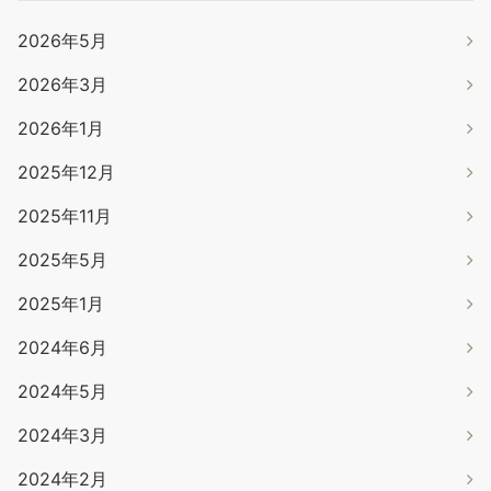
2026年5月
2026年3月
2026年1月
2025年12月
2025年11月
2025年5月
2025年1月
2024年6月
2024年5月
2024年3月
2024年2月