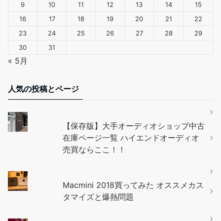
9
10
11
12
13
14
15
16
17
18
19
20
21
22
23
24
25
26
27
28
29
30
31
« 5月
人気の投稿とページ
【保存版】大手オーディオショップ中古
在庫ページ一覧 ハイエンドオーディオ
売買ならここ！！
Macmini 2018買ってみた オススメカス
タマイズと爆熱問題