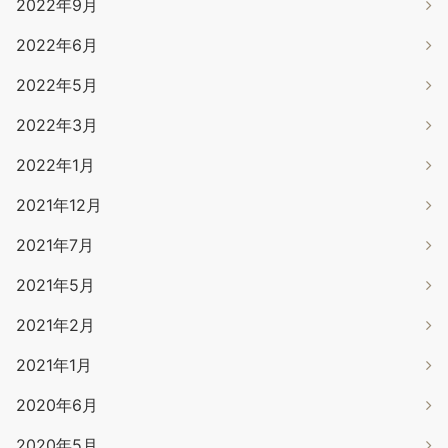
2022年9月
2022年6月
2022年5月
2022年3月
2022年1月
2021年12月
2021年7月
2021年5月
2021年2月
2021年1月
2020年6月
2020年5月