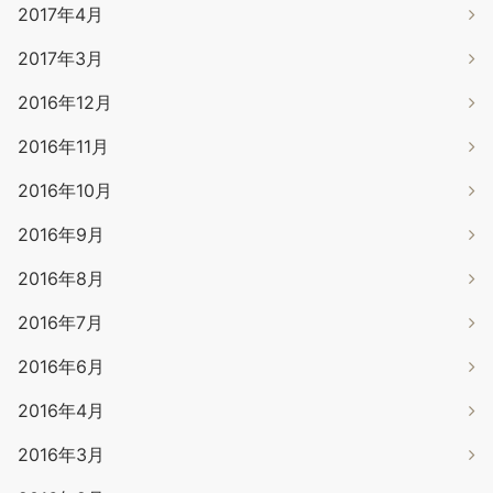
2017年4月
2017年3月
2016年12月
2016年11月
2016年10月
2016年9月
2016年8月
2016年7月
2016年6月
2016年4月
2016年3月