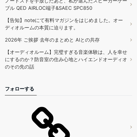
ノードストを手放したあと、私が選んだスピーカーケー
ブル QED AIRLOC端子&SAEC SPC850
【告知】noteにて有料マガジンをはじめました。オー
ディオルームの本質に迫ります。
2026年 ご挨拶 去年のまとめと AIとの共存
【オーディオルーム】完璧すぎる音楽体験は、人を幸せ
にするのか？防音室の住み心地とハイエンドオーディオ
のその先の話
フォローする