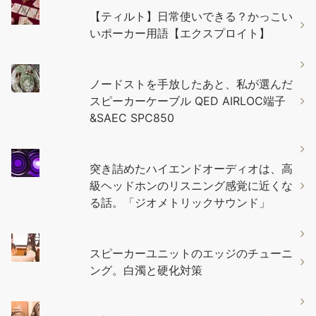
【ティルト】日常使いできる？かっこい
いポーカー用語【エクスプロイト】
ノードストを手放したあと、私が選んだ
スピーカーケーブル QED AIRLOC端子
&SAEC SPC850
突き詰めたハイエンドオーディオは、高
級ヘッドホンのリスニング感覚に近くな
る話。「ジオメトリックサウンド」
スピーカーユニットのエッジのチューニ
ング。白濁と硬化対策