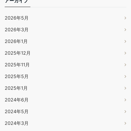
アーカイブ
2026年5月
2026年3月
2026年1月
2025年12月
2025年11月
2025年5月
2025年1月
2024年6月
2024年5月
2024年3月