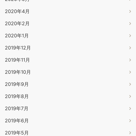
2020年4月
2020年2月
2020年1月
2019年12月
2019年11月
2019年10月
2019年9月
2019年8月
2019年7月
2019年6月
2019年5月