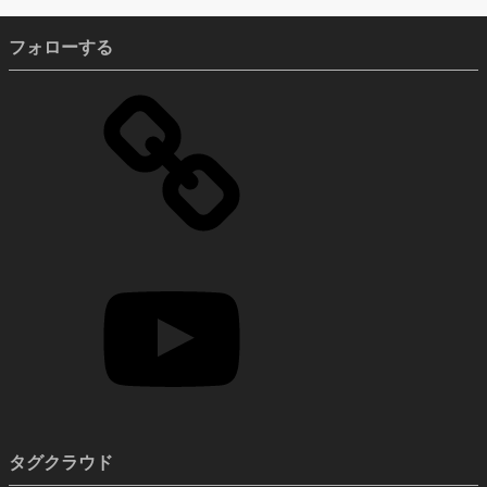
フォローする
タグクラウド