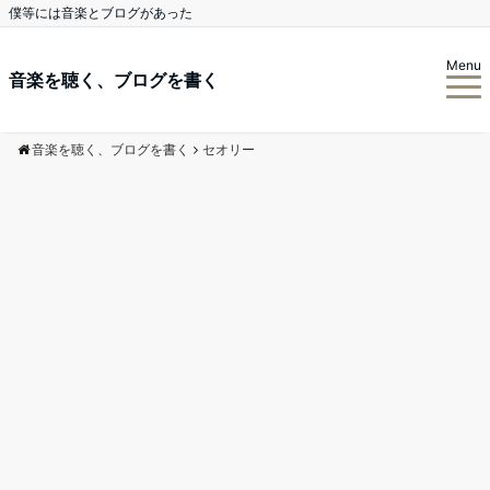
僕等には音楽とブログがあった
Menu
音楽を聴く、ブログを書く
音楽を聴く、ブログを書く
セオリー