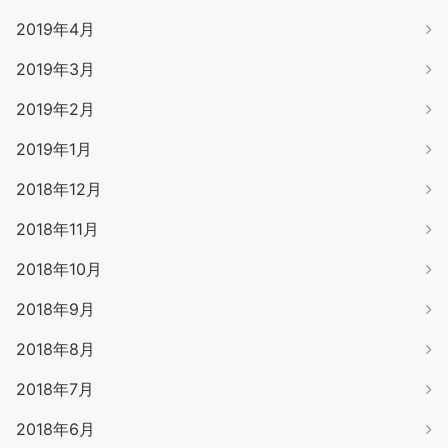
2019年4月
2019年3月
2019年2月
2019年1月
2018年12月
2018年11月
2018年10月
2018年9月
2018年8月
2018年7月
2018年6月