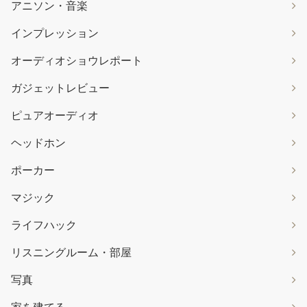
アニソン・音楽
インプレッション
オーディオショウレポート
ガジェットレビュー
ピュアオーディオ
ヘッドホン
ポーカー
マジック
ライフハック
リスニングルーム・部屋
写真