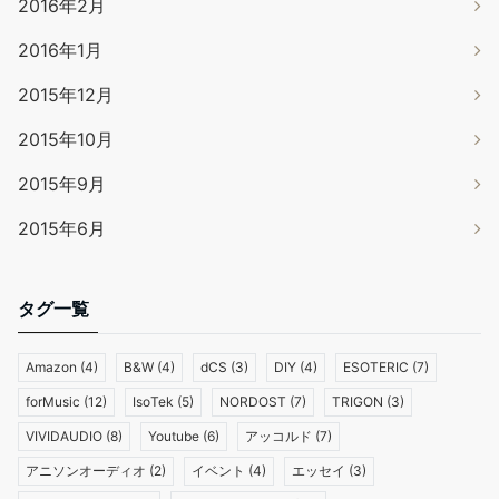
2016年2月
2016年1月
2015年12月
2015年10月
2015年9月
2015年6月
タグ一覧
Amazon
(4)
B&W
(4)
dCS
(3)
DIY
(4)
ESOTERIC
(7)
forMusic
(12)
IsoTek
(5)
NORDOST
(7)
TRIGON
(3)
VIVIDAUDIO
(8)
Youtube
(6)
アッコルド
(7)
アニソンオーディオ
(2)
イベント
(4)
エッセイ
(3)