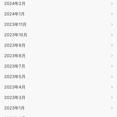
2024年2月
2024年1月
2023年11月
2023年10月
2023年9月
2023年8月
2023年7月
2023年5月
2023年4月
2023年3月
2023年1月