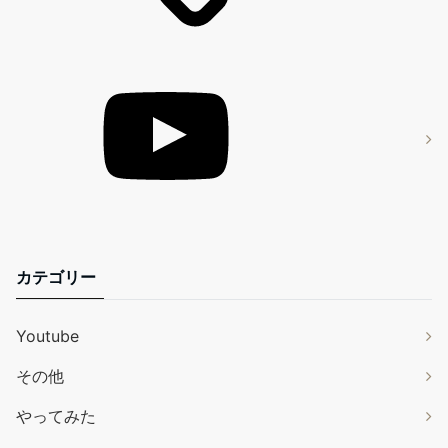
カテゴリー
Youtube
その他
やってみた