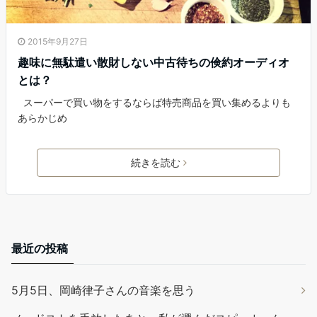
2015年9月27日
趣味に無駄遣い散財しない中古待ちの倹約オーディオ
とは？
スーパーで買い物をするならば特売商品を買い集めるよりも
あらかじめ
続きを読む
最近の投稿
5月5日、岡崎律子さんの音楽を思う