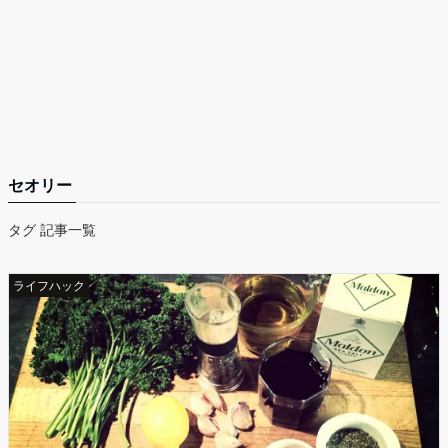
セオリー
タグ 記事一覧
ライフハック