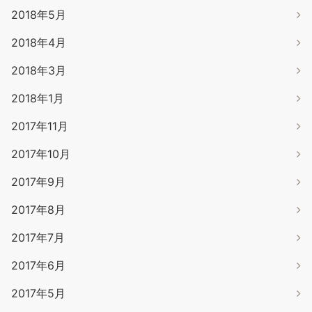
2018年5月
2018年4月
2018年3月
2018年1月
2017年11月
2017年10月
2017年9月
2017年8月
2017年7月
2017年6月
2017年5月