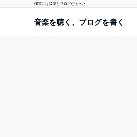
僕等には音楽とブログがあった
音楽を聴く、ブログを書く