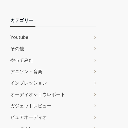
カテゴリー
Youtube
その他
やってみた
アニソン・音楽
インプレッション
オーディオショウレポート
ガジェットレビュー
ピュアオーディオ