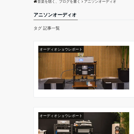
音楽を聴く、ブログを書く
アニソンオーディオ
アニソンオーディオ
タグ 記事一覧
オーディオショウレポート
オーディオショウレポート