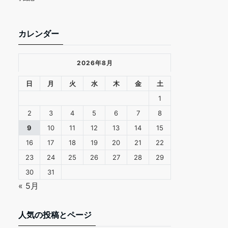
カレンダー
2026年8月
日
月
火
水
木
金
土
1
2
3
4
5
6
7
8
9
10
11
12
13
14
15
16
17
18
19
20
21
22
23
24
25
26
27
28
29
30
31
« 5月
人気の投稿とページ