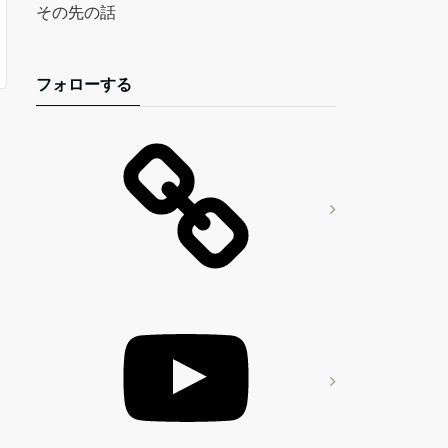
その先の話
フォローする