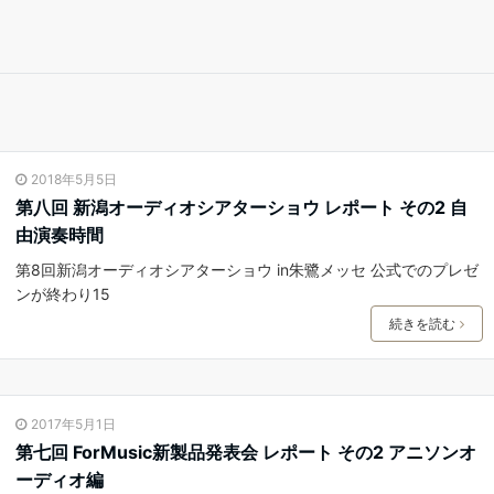
2018年5月5日
第八回 新潟オーディオシアターショウ レポート その2 自
由演奏時間
第8回新潟オーディオシアターショウ in朱鷺メッセ 公式でのプレゼ
ンが終わり15
続きを読む
2017年5月1日
第七回 ForMusic新製品発表会 レポート その2 アニソンオ
ーディオ編