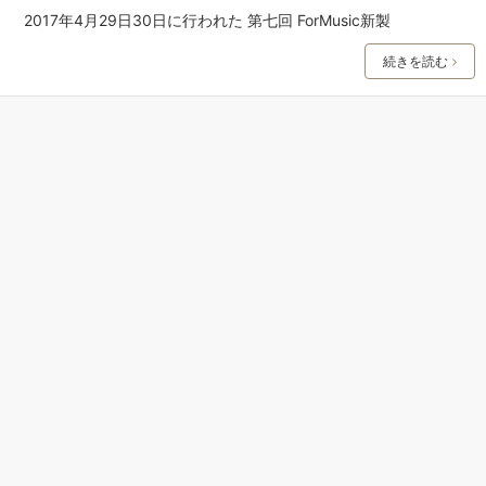
2017年4月29日30日に行われた 第七回 ForMusic新製
続きを読む