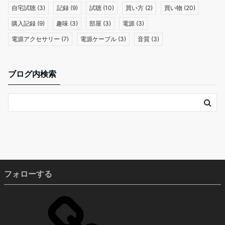
自宅試聴
(3)
記録
(9)
試聴
(10)
買い方
(2)
買い物
(20)
購入記録
(9)
趣味
(3)
部屋
(3)
電源
(3)
電源アクセサリー
(7)
電源ケーブル
(3)
音質
(3)
ブログ内検索
フォローする