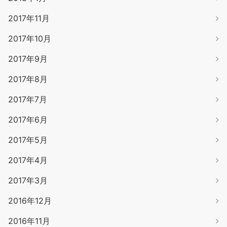
2017年11月
2017年10月
2017年9月
2017年8月
2017年7月
2017年6月
2017年5月
2017年4月
2017年3月
2016年12月
2016年11月