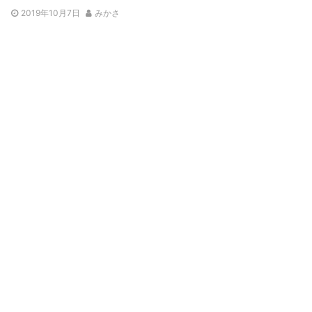
2019年10月7日
みかさ