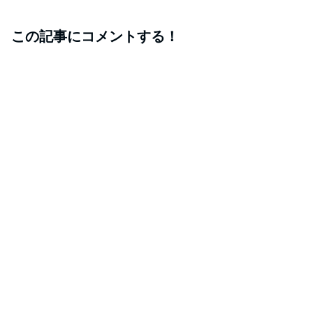
この記事にコメントする！