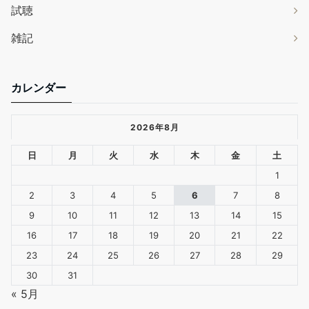
試聴
雑記
カレンダー
2026年8月
日
月
火
水
木
金
土
1
2
3
4
5
6
7
8
9
10
11
12
13
14
15
16
17
18
19
20
21
22
23
24
25
26
27
28
29
30
31
« 5月