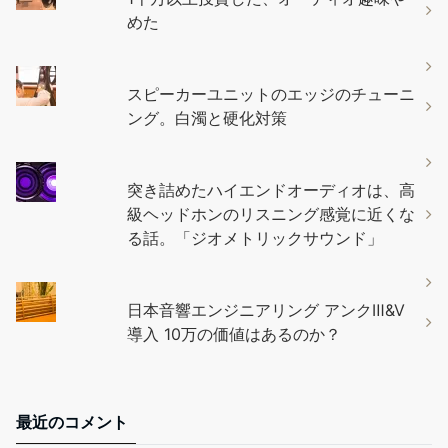
めた
スピーカーユニットのエッジのチューニ
ング。白濁と硬化対策
突き詰めたハイエンドオーディオは、高
級ヘッドホンのリスニング感覚に近くな
る話。「ジオメトリックサウンド」
日本音響エンジニアリング アンクⅢ&Ⅴ
導入 10万の価値はあるのか？
最近のコメント