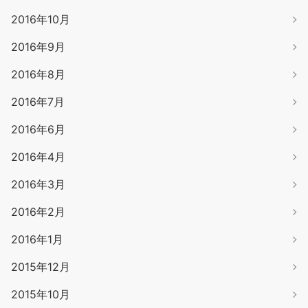
2016年10月
2016年9月
2016年8月
2016年7月
2016年6月
2016年4月
2016年3月
2016年2月
2016年1月
2015年12月
2015年10月