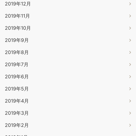
2019年12月
2019年11月
2019年10月
2019年9月
2019年8月
2019年7月
2019年6月
2019年5月
2019年4月
2019年3月
2019年2月