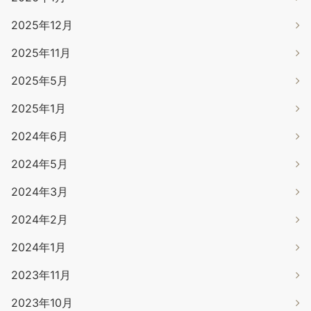
2025年12月
2025年11月
2025年5月
2025年1月
2024年6月
2024年5月
2024年3月
2024年2月
2024年1月
2023年11月
2023年10月