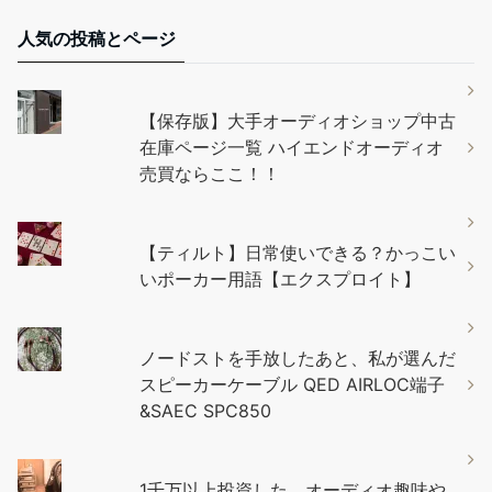
人気の投稿とページ
【保存版】大手オーディオショップ中古
在庫ページ一覧 ハイエンドオーディオ
売買ならここ！！
【ティルト】日常使いできる？かっこい
いポーカー用語【エクスプロイト】
ノードストを手放したあと、私が選んだ
スピーカーケーブル QED AIRLOC端子
&SAEC SPC850
1千万以上投資した、オーディオ趣味や