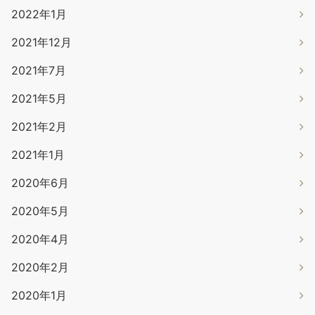
2022年1月
2021年12月
2021年7月
2021年5月
2021年2月
2021年1月
2020年6月
2020年5月
2020年4月
2020年2月
2020年1月