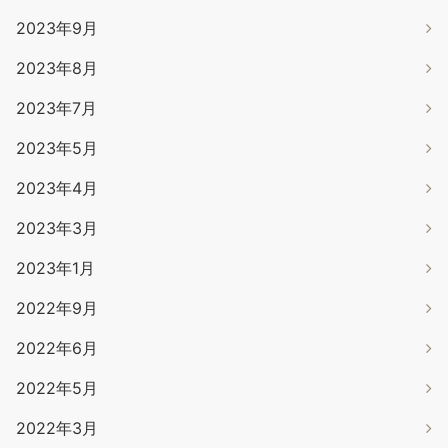
2023年9月
2023年8月
2023年7月
2023年5月
2023年4月
2023年3月
2023年1月
2022年9月
2022年6月
2022年5月
2022年3月