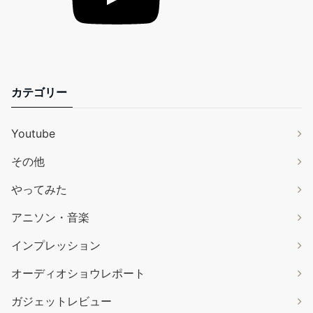
カテゴリー
Youtube
その他
やってみた
アニソン・音楽
インプレッション
オーディオショウレポート
ガジェットレビュー