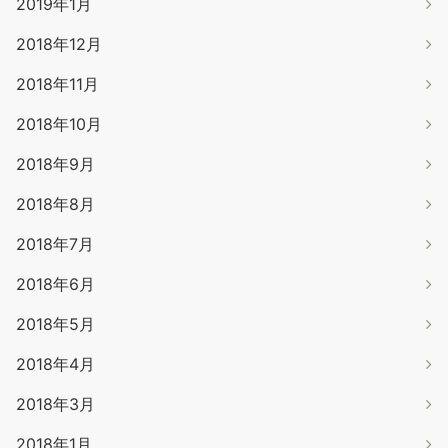
2019年1月
2018年12月
2018年11月
2018年10月
2018年9月
2018年8月
2018年7月
2018年6月
2018年5月
2018年4月
2018年3月
2018年1月