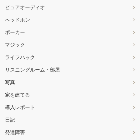
ピュアオーディオ
ヘッドホン
ポーカー
マジック
ライフハック
リスニングルーム・部屋
写真
家を建てる
導入レポート
日記
発達障害