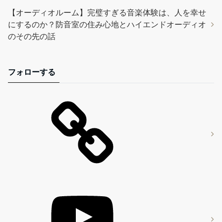
【オーディオルーム】完璧すぎる音楽体験は、人を幸せ
にするのか？防音室の住み心地とハイエンドオーディオ
のその先の話
フォローする