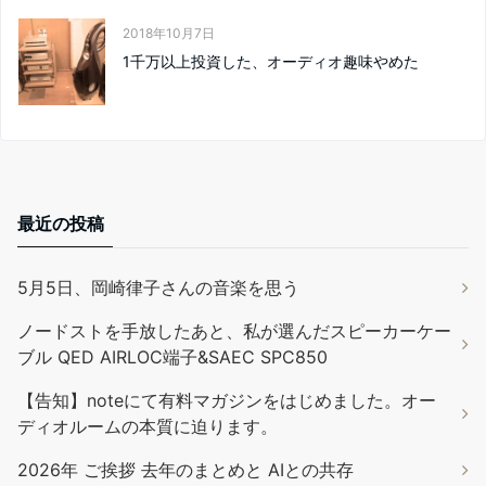
2018年10月7日
1千万以上投資した、オーディオ趣味やめた
最近の投稿
5月5日、岡崎律子さんの音楽を思う
ノードストを手放したあと、私が選んだスピーカーケー
ブル QED AIRLOC端子&SAEC SPC850
【告知】noteにて有料マガジンをはじめました。オー
ディオルームの本質に迫ります。
2026年 ご挨拶 去年のまとめと AIとの共存